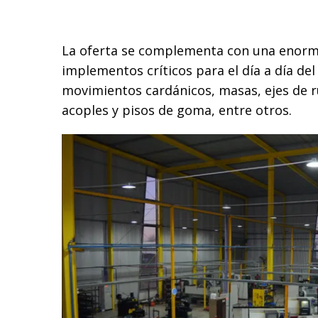
La oferta se complementa con una enorm
implementos críticos para el día a día de
movimientos cardánicos, masas, ejes de ru
acoples y pisos de goma, entre otros.