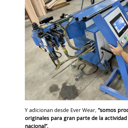
Y adicionan desde Ever Wear,
“somos prod
originales para gran parte de la actividad
nacional”.