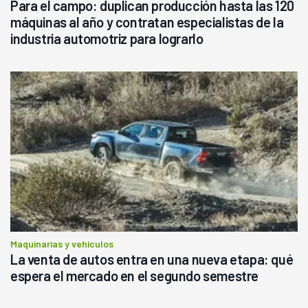
Para el campo: duplican producción hasta las 120
máquinas al año y contratan especialistas de la
industria automotriz para lograrlo
Maquinarias y vehículos
La venta de autos entra en una nueva etapa: qué
espera el mercado en el segundo semestre