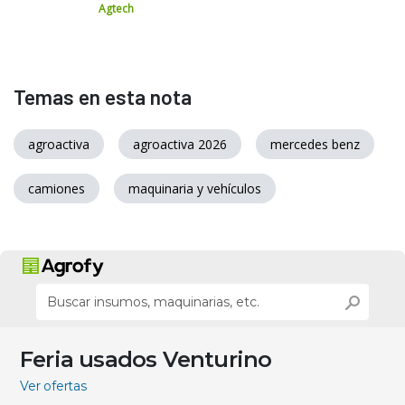
Agtech
Temas en esta nota
agroactiva
agroactiva 2026
mercedes benz
camiones
maquinaria y vehículos
Feria usados Venturino
Ver ofertas