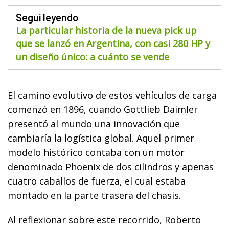
Seguí leyendo
La particular historia de la nueva pick up
que se lanzó en Argentina, con casi 280 HP y
un diseño único: a cuánto se vende
El camino evolutivo de estos vehículos de carga
comenzó en 1896, cuando Gottlieb Daimler
presentó al mundo una innovación que
cambiaría la logística global. Aquel primer
modelo histórico contaba con un motor
denominado Phoenix de dos cilindros y apenas
cuatro caballos de fuerza, el cual estaba
montado en la parte trasera del chasis.
Al reflexionar sobre este recorrido, Roberto