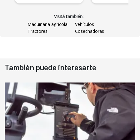
Visitá también:
Maquinaria agrícola
Vehículos
Tractores
Cosechadoras
También puede interesarte