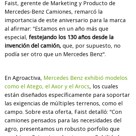
Faist, gerente de Marketing y Producto de
Mercedes-Benz Camiones, remarcó la
importancia de este aniversario para la marca
al afirmar: "Estamos en un año más que
especial,
festejando los 130 años desde la
invención del camión,
que, por supuesto, no
podía ser otro que un Mercedes Benz".
En Agroactiva,
Mercedes Benz exhibió modelos
como el Atego, el Axor y el Arocs
, los cuales
están diseñados específicamente para soportar
las exigencias de múltiples terrenos, como el
campo. Sobre esta oferta, Faist detalló: "Con
camiones pensados para las necesidades del
agro, presentamos un robusto porfolio que