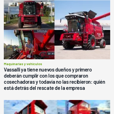
Maquinarias y vehículos
Vassalli ya tiene nuevos dueños y primero
deberán cumplir con los que compraron
cosechadoras y todavía no las recibieron: quién
está detrás del rescate de la empresa