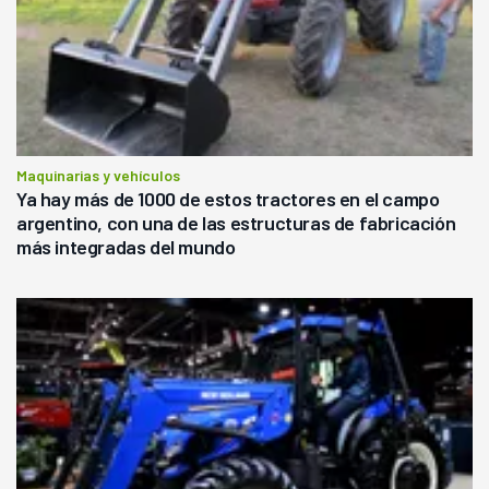
Maquinarias y vehículos
Ya hay más de 1000 de estos tractores en el campo
argentino, con una de las estructuras de fabricación
más integradas del mundo