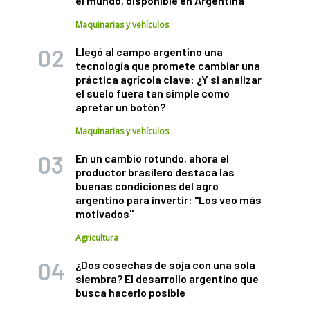
el mundo, disponible en Argentina
Maquinarias y vehículos
Llegó al campo argentino una
tecnología que promete cambiar una
práctica agrícola clave: ¿Y si analizar
el suelo fuera tan simple como
apretar un botón?
Maquinarias y vehículos
En un cambio rotundo, ahora el
productor brasilero destaca las
buenas condiciones del agro
argentino para invertir: "Los veo más
motivados"
Agricultura
¿Dos cosechas de soja con una sola
siembra? El desarrollo argentino que
busca hacerlo posible