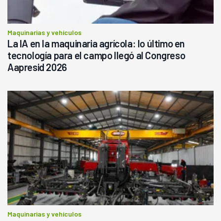
Maquinarias y vehículos
La IA en la maquinaria agrícola: lo último en
tecnología para el campo llegó al Congreso
Aapresid 2026
Maquinarias y vehículos