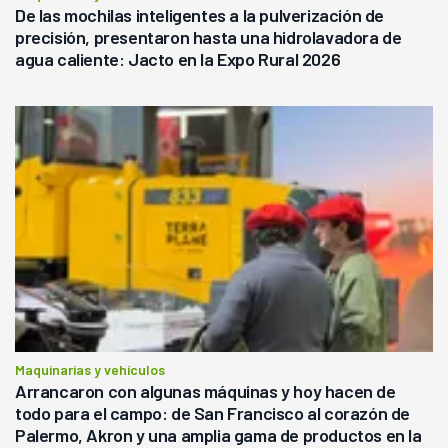
De las mochilas inteligentes a la pulverización de
precisión, presentaron hasta una hidrolavadora de
agua caliente: Jacto en la Expo Rural 2026
Maquinarias y vehículos
Arrancaron con algunas máquinas y hoy hacen de
todo para el campo: de San Francisco al corazón de
Palermo, Akron y una amplia gama de productos en la