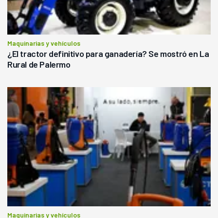
Maquinarias y vehículos
¿El tractor definitivo para ganadería? Se mostró en La
Rural de Palermo
Maquinarias y vehículos