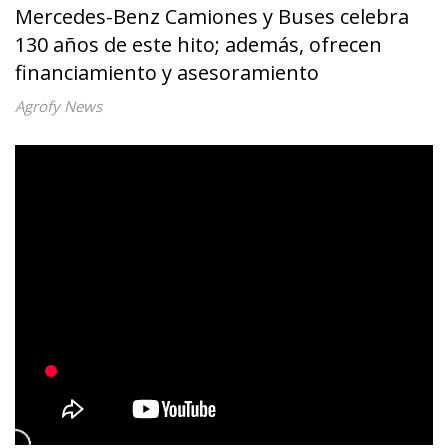
Mercedes-Benz Camiones y Buses celebra
130 años de este hito; además, ofrecen
financiamiento y asesoramiento
Agrofy News