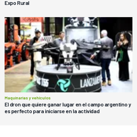
Expo Rural
Maquinarias y vehículos
El dron que quiere ganar lugar en el campo argentino y
es perfecto para iniciarse en la actividad