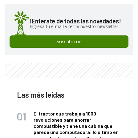
¡Enterate de todas las novedades!
Ingresá tu e-mail y recibí nuestro newsletter
Suscribirme
Las más leídas
El tractor que trabaja a 1000
revoluciones para ahorrar
combustible y tiene una cabina que
parece una computadora: lo último en