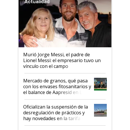
Actualidad
Murió Jorge Messi, el padre de
Lionel Messi: el empresario tuvo un
vínculo con el campo
Mercado de granos, qué pasa
con los envases fitosanitarios y
el balance de Aapresid en La
Posta
Oficializan la suspensión de la
desregulación de prácticos y
hay novedades en la tarifa de
la hidrovía