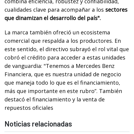
combina eficiencia, robustez y confiabilidad,
cualidades clave para acompañar a los
sectores
que dinamizan el desarrollo del país".
La marca también ofreció un ecosistema
comercial que respalda a los productores. En
este sentido, el directivo subrayó el rol vital que
cobró el crédito para acceder a estas unidades
de vanguardia: "Tenemos a Mercedes Benz
Financiera, que es nuestra unidad de negocio
que maneja todo lo que es el financiamiento,
más que importante en este rubro”. También
destacó el financiamiento y la venta de
repuestos oficiales
Noticias relacionadas