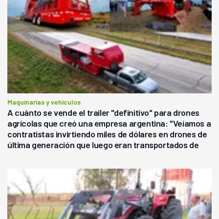
Maquinarias y vehículos
A cuánto se vende el trailer "definitivo" para drones
agrícolas que creó una empresa argentina: "Veíamos a
contratistas invirtiendo miles de dólares en drones de
última generación que luego eran transportados de
forma precaria"