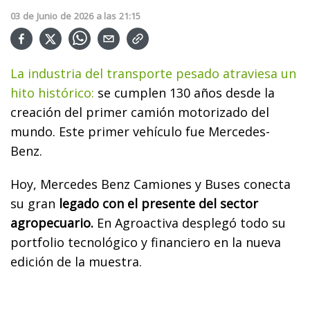
03
de
Junio
de
2026
a las
21:15
La industria del transporte pesado atraviesa un
hito histórico:
se cumplen 130 años desde la
creación del primer camión motorizado del
mundo. Este primer vehículo fue Mercedes-
Benz.
Hoy, Mercedes Benz Camiones y Buses conecta
su gran
legado con el presente del sector
agropecuario.
En Agroactiva desplegó todo su
portfolio tecnológico y financiero en la nueva
edición de la muestra.