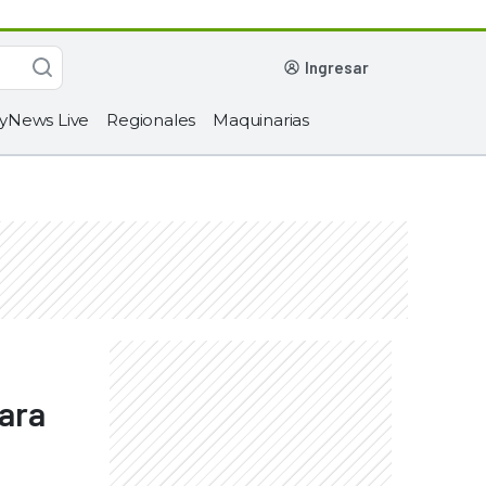
ingresar
yNews Live
Regionales
Maquinarias
para