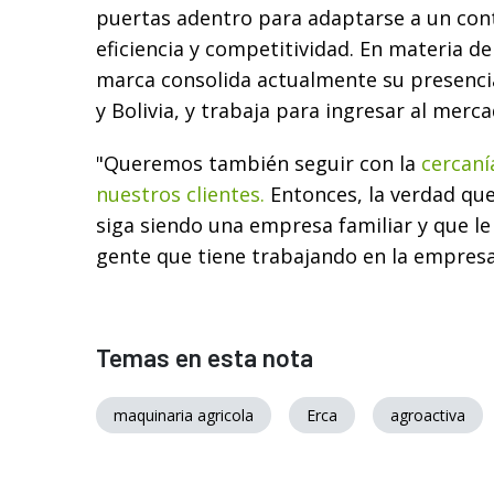
puertas adentro para adaptarse a un con
eficiencia y competitividad. En materia de
marca consolida actualmente su presenci
y Bolivia, y trabaja para ingresar al merc
"Queremos también seguir con la
cercaní
nuestros clientes.
Entonces, la verdad qu
siga siendo una empresa familiar y que le
gente que tiene trabajando en la empresa"
Temas en esta nota
maquinaria agricola
Erca
agroactiva