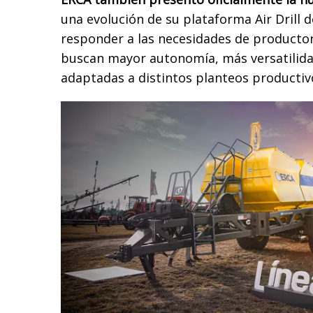
una evolución de su plataforma Air Drill 
responder a las necesidades de productor
buscan mayor autonomía, más versatilida
adaptadas a distintos planteos productiv