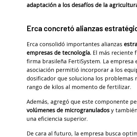
adaptación a los desafíos de la agricultu
Erca concretó alianzas estratégi
Erca consolidó importantes alianzas
estr
empresas de tecnología.
El más reciente f
firma brasileña FertiSystem. La empresa 
asociación permitió incorporar a los equ
dosificador que soluciona los problemas 
rango de kilos al momento de fertilizar.
Además, agregó que este componente pe
volúmenes de microgranulados
y también
una eficiencia superior.
De cara al futuro, la empresa busca opti