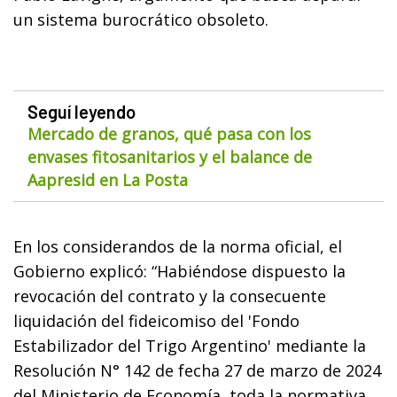
un sistema burocrático obsoleto.
Seguí leyendo
Mercado de granos, qué pasa con los
envases fitosanitarios y el balance de
Aapresid en La Posta
En los considerandos de la norma oficial, el
Gobierno explicó: “Habiéndose dispuesto la
revocación del contrato y la consecuente
liquidación del fideicomiso del 'Fondo
Estabilizador del Trigo Argentino' mediante la
Resolución N° 142 de fecha 27 de marzo de 2024
del Ministerio de Economía, toda la normativa