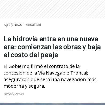
Agrofy News
Actualidad
La hidrovía entra en una nueva
era: comienzan las obras y baja
el costo del peaje
El Gobierno firmó el contrato de la
concesión de la Vía Navegable Troncal;
aseguraron que será una navegación más
moderna y segura.
Agrofy News