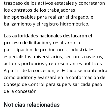
traspaso de los activos estatales y concretaron
los contratos de los trabajadores
indispensables para realizar el dragado, el
balizamiento y el registro hidrométrico.
Las
autoridades nacionales destacaron el
proceso de licitación
y resaltaron la
participación de productores, industriales,
especialistas universitarios, sectores navieros,
actores portuarios y representantes políticos.
A partir de la concesión, el Estado se mantendrá
como auditor y avanzará en la conformación del
Consejo de Control para supervisar cada paso
de la concesión.
Noticias relacionadas