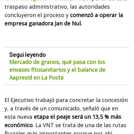
traspaso administrativo, las autoridades
concluyeron el proceso y
comenzó a operar la
empresa ganadora Jan de Nul.
Seguí leyendo
Mercado de granos, qué pasa con los
envases fitosanitarios y el balance de
Aapresid en La Posta
El Ejecutivo trabajó para concretar la concesión
y, a través de un comunicado, señaló que en
esta nueva
etapa el peaje será un 13,5 % más
económico
. La VNT se trata de una de las rutas
fluviales más importantes porque por ahí