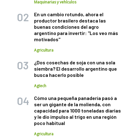
Maquinarias y vehículos
En un cambio rotundo, ahora el
productor brasilero destaca las
buenas condiciones del agro
argentino para invertir: "Los veo más
motivados"
Agricultura
¿Dos cosechas de soja con una sola
siembra? El desarrollo argentino que
busca hacerlo posible
Agtech
Cómo una pequeña panadería pasó a
ser un gigante de la molienda, con
capacidad para 1000 toneladas diarias
y le dio impulso al trigo en una región
poco habitual
Agricultura