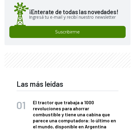
¡Enterate de todas las novedades!
Ingresá tu e-mail y recibí nuestro newsletter
Suscribirme
Las más leídas
El tractor que trabaja a 1000
revoluciones para ahorrar
combustible y tiene una cabina que
parece una computadora: lo último en
el mundo, disponible en Argentina