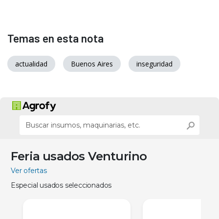
Temas en esta nota
actualidad
Buenos Aires
inseguridad
Feria usados Venturino
Ver ofertas
Especial usados seleccionados