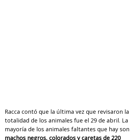
Racca contó que la última vez que revisaron la
totalidad de los animales fue el 29 de abril. La
mayoría de los animales faltantes que hay son
machos negros, colorados y caretas de 220