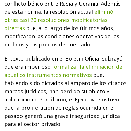
conflicto bélico entre Rusia y Ucrania. Además
de esta norma, la resolución actual
eliminó
otras casi 20 resoluciones modificatorias
directas
que, a lo largo de los últimos años,
modificaron las condiciones operativas de los
molinos y los precios del mercado.
El texto publicado en el Boletín Oficial subrayó
que era imperioso f
ormalizar la eliminación de
aquellos instrumentos normativos
que,
habiendo sido dictados al amparo de los citados
marcos jurídicos, han perdido su objeto y
aplicabilidad. Por último, el Ejecutivo sostuvo
que la proliferación de reglas ocurrida en el
pasado generó una grave inseguridad jurídica
para el sector privado.