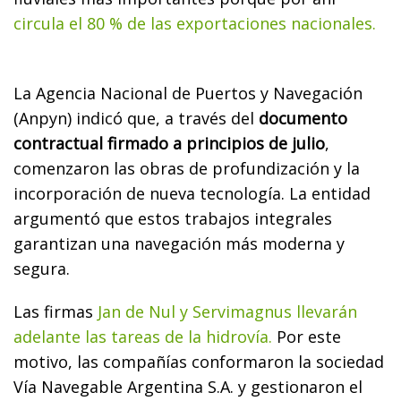
circula el 80 % de las exportaciones nacionales.
La Agencia Nacional de Puertos y Navegación
(Anpyn) indicó que, a través del
documento
contractual firmado a principios de julio
,
comenzaron las obras de profundización y la
incorporación de nueva tecnología. La entidad
argumentó que estos trabajos integrales
garantizan una navegación más moderna y
segura.
Las firmas
Jan de Nul y Servimagnus llevarán
adelante las tareas de la hidrovía.
Por este
motivo, las compañías conformaron la sociedad
Vía Navegable Argentina S.A. y gestionaron el