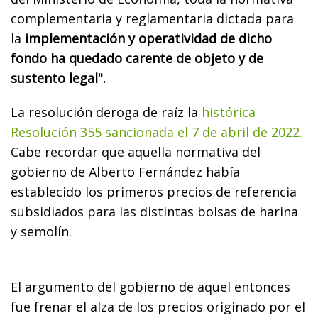
complementaria y reglamentaria dictada para
la
implementación y operatividad de dicho
fondo ha quedado carente de objeto y de
sustento legal".
La resolución deroga de raíz la
histórica
Resolución 355 sancionada el 7 de abril de 2022.
Cabe recordar que aquella normativa del
gobierno de Alberto Fernández había
establecido los primeros precios de referencia
subsidiados para las distintas bolsas de harina
y semolín.
El argumento del gobierno de aquel entonces
fue frenar el alza de los precios originado por el