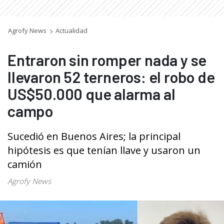
Agrofy News
Actualidad
Entraron sin romper nada y se
llevaron 52 terneros: el robo de
US$50.000 que alarma al
campo
Sucedió en Buenos Aires; la principal
hipótesis es que tenían llave y usaron un
camión
Agrofy News