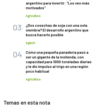
argentino para invertir: "Los veo más
motivados"
Agricultura
¿Dos cosechas de soja con una sola
siembra? El desarrollo argentino que
busca hacerlo posible
Agtech
Cómo una pequeña panadería pasó a
ser un gigante de la molienda, con
capacidad para 1000 toneladas diarias
y le dio impulso al trigo en una región
poco habitual
Agricultura
Temas en esta nota