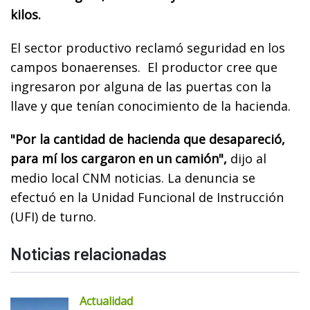
kilos.
El sector productivo reclamó seguridad en los
campos bonaerenses. El productor cree que
ingresaron por alguna de las puertas con la
llave y que tenían conocimiento de la hacienda.
"Por la cantidad de hacienda que desapareció,
para mí los cargaron en un camión",
dijo al
medio local CNM noticias. La denuncia se
efectuó en la Unidad Funcional de Instrucción
(UFI) de turno.
Noticias relacionadas
Actualidad