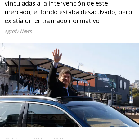
vinculadas a la intervención de este
mercado; el fondo estaba desactivado, pero
existía un entramado normativo
Agrofy News