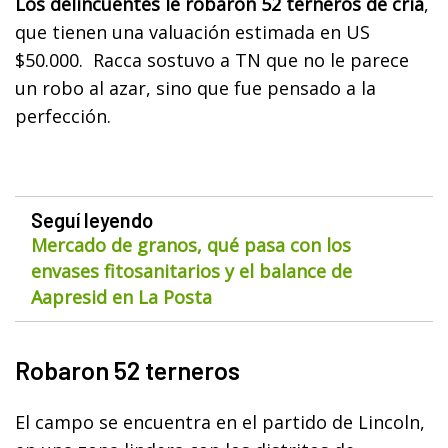
Los delincuentes le robaron 52 terneros de cría
,
que tienen una valuación estimada en US
$50.000. Racca sostuvo a TN que no le parece
un robo al azar, sino que fue pensado a la
perfección.
Seguí leyendo
Mercado de granos, qué pasa con los
envases fitosanitarios y el balance de
Aapresid en La Posta
Robaron 52 terneros
El campo se encuentra en el partido de Lincoln,