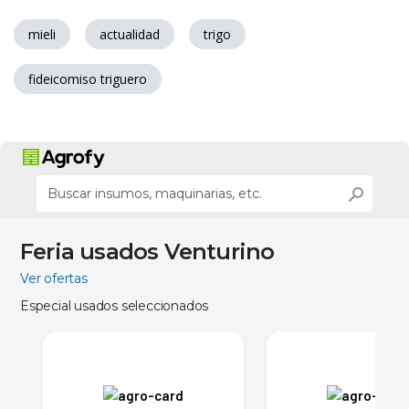
mieli
actualidad
trigo
fideicomiso triguero
Feria usados Venturino
Ver ofertas
Especial usados seleccionados