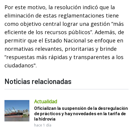
Por este motivo, la resolución indicó que la
eliminación de estas reglamentaciones tiene
como objetivo central lograr una gestión “más
eficiente de los recursos públicos”. Además, de
permitir que el Estado Nacional se enfoque en
normativas relevantes, prioritarias y brinde
“respuestas más rápidas y transparentes a los
ciudadanos".
Noticias relacionadas
Actualidad
Oficializan la suspensión de la desregulación
de prácticos y hay novedades en la tarifa de
la hidrovía
hace 1 día