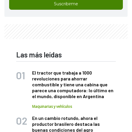
Suscribirme
Las más leídas
El tractor que trabaja a 1000
revoluciones para ahorrar
combustible y tiene una cabina que
parece una computadora: lo último en
el mundo, disponible en Argentina
Maquinarias y vehículos
En un cambio rotundo, ahora el
productor brasilero destaca las
buenas condiciones del agro