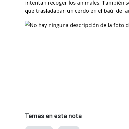
intentan recoger los animales. También 
que trasladaban un cerdo en el baúl del a
Temas en esta nota