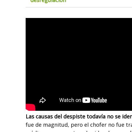
Las causas del despiste todavía no se iden
fue de magnitud, pero el chofer no fue tr