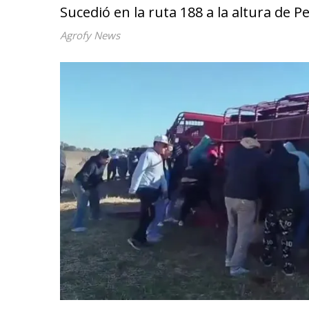
Sucedió en la ruta 188 a la altura de
Agrofy News