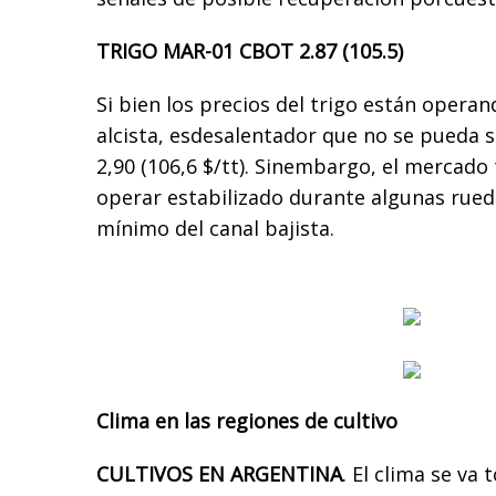
TRIGO MAR-01 CBOT 2.87 (105.5)
Si bien los precios del trigo están opera
alcista, esdesalentador que no se pueda s
2,90 (106,6 $/tt). Sinembargo, el mercad
operar estabilizado durante algunas rued
mínimo del canal bajista.
Clima en las regiones de cultivo
CULTIVOS EN ARGENTINA
. El clima se v