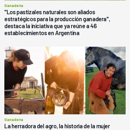
Ganadería
"Los pastizales naturales son aliados
estratégicos para la producción ganadera",
destaca la iniciativa que ya reúne a 46
establecimientos en Argentina
Ganadería
La herradora del agro, la historia de la mujer