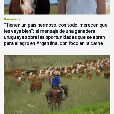
Ganadería
"Tienen un país hermoso, con todo, merecen que
les vaya bien": el mensaje de una ganadera
uruguaya sobre las oportunidades que se abren
para el agro en Argentina, con foco en la carne