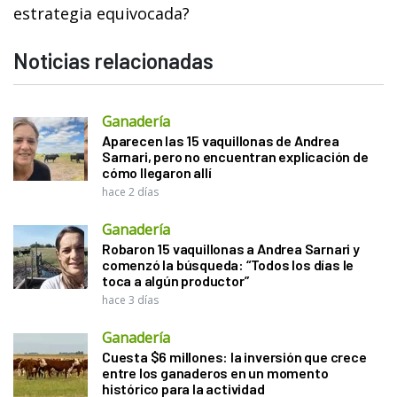
estrategia equivocada?
Noticias relacionadas
Ganadería
Aparecen las 15 vaquillonas de Andrea
Sarnari, pero no encuentran explicación de
cómo llegaron allí
hace 2 días
Ganadería
Robaron 15 vaquillonas a Andrea Sarnari y
comenzó la búsqueda: “Todos los días le
toca a algún productor”
hace 3 días
Ganadería
Cuesta $6 millones: la inversión que crece
entre los ganaderos en un momento
histórico para la actividad