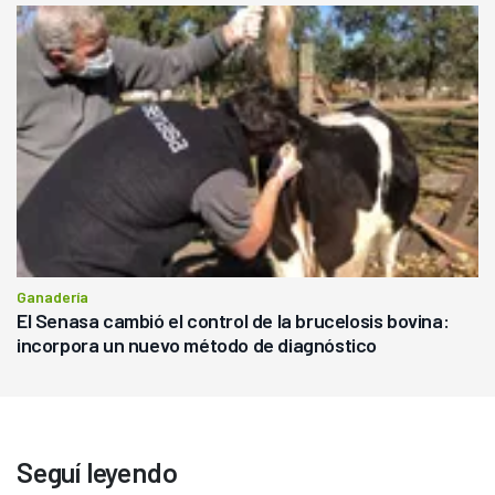
Ganadería
El Senasa cambió el control de la brucelosis bovina:
incorpora un nuevo método de diagnóstico
Seguí leyendo