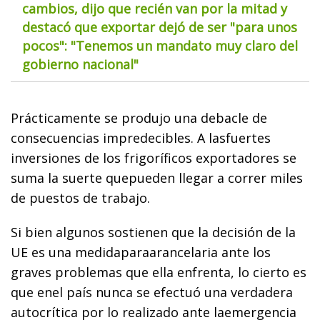
cambios, dijo que recién van por la mitad y
destacó que exportar dejó de ser "para unos
pocos": "Tenemos un mandato muy claro del
gobierno nacional"
Prácticamente se produjo una debacle de
consecuencias impredecibles. A lasfuertes
inversiones de los frigoríficos exportadores se
suma la suerte quepueden llegar a correr miles
de puestos de trabajo.
Si bien algunos sostienen que la decisión de la
UE es una medidaparaarancelaria ante los
graves problemas que ella enfrenta, lo cierto es
que enel país nunca se efectuó una verdadera
autocrítica por lo realizado ante laemergencia