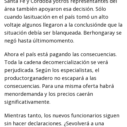
Santa Fe y Córdoba yotros representantes del
área también apoyaron esa decisión. Sólo
cuando lasituación en el país tomó un alto
voltaje algunos llegaron a la conclusiónde que la
situación debía ser blanqueada. Berhongaray se
negó hasta últimomomento.
Ahora el país está pagando las consecuencias.
Toda la cadena decomercialización se verá
perjudicada. Según los especialistas, el
productorganadero no escapará a las
consecuencias. Para una misma oferta habrá
menordemanda y los precios caerán
significativamente.
Mientras tanto, los nuevos funcionarios siguen
sin hacer declaraciones. ¿Sevolverá a una