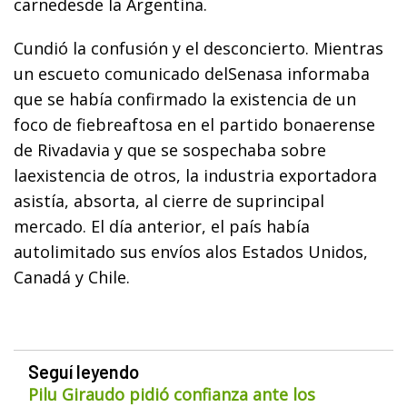
carnedesde la Argentina.
Cundió la confusión y el desconcierto. Mientras
un escueto comunicado delSenasa informaba
que se había confirmado la existencia de un
foco de fiebreaftosa en el partido bonaerense
de Rivadavia y que se sospechaba sobre
laexistencia de otros, la industria exportadora
asistía, absorta, al cierre de suprincipal
mercado. El día anterior, el país había
autolimitado sus envíos alos Estados Unidos,
Canadá y Chile.
Seguí leyendo
Pilu Giraudo pidió confianza ante los