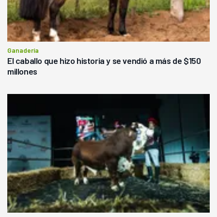
Ganadería
El caballo que hizo historia y se vendió a más de $150
millones