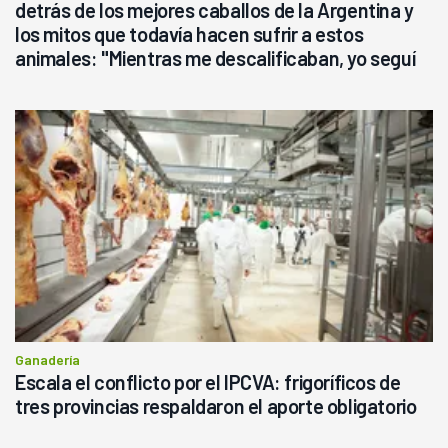
detrás de los mejores caballos de la Argentina y
los mitos que todavía hacen sufrir a estos
animales: "Mientras me descalificaban, yo seguí
haciendo currículum"
Ganadería
Escala el conflicto por el IPCVA: frigoríficos de
tres provincias respaldaron el aporte obligatorio