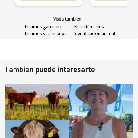
Visitá también:
Insumos ganaderos
Nutrición animal
Insumos veterinarios
Identificación animal
También puede interesarte