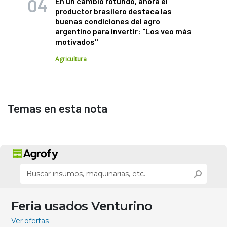
En un cambio rotundo, ahora el
productor brasilero destaca las
buenas condiciones del agro
argentino para invertir: "Los veo más
motivados"
Agricultura
Temas en esta nota
Feria usados Venturino
Ver ofertas