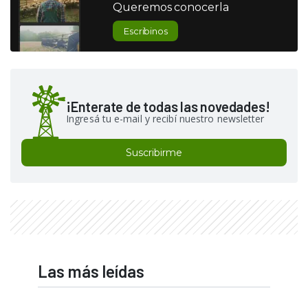
Queremos conocerla
Escribinos
¡Enterate de todas las novedades!
Ingresá tu e-mail y recibí nuestro newsletter
Suscribirme
Las más leídas