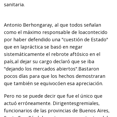
sanitaria.
Antonio Berhongaray, al que todos señalan
como el máximo responsable de loacontecido
por haber defendido una "cuestión de Estado"
que en lapráctica se basó en negar
sistemáticamente el rebrote aftósico en el
país,al dejar su cargo declaró que se iba
"dejando los mercados abiertos".Bastaron
pocos días para que los hechos demostraran
que también se equivocóen esa apreciación.
Pero no se puede decir que fue el único que
actuó erróneamente. Dirigentesgremiales,
funcionarios de las provincias de Buenos Aires,