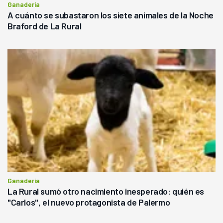
Ganadería
A cuánto se subastaron los siete animales de la Noche
Braford de La Rural
Ganadería
La Rural sumó otro nacimiento inesperado: quién es
"Carlos", el nuevo protagonista de Palermo