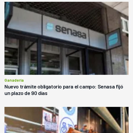
Ganadería
Nuevo trámite obligatorio para el campo: Senasa fijó
un plazo de 90 días