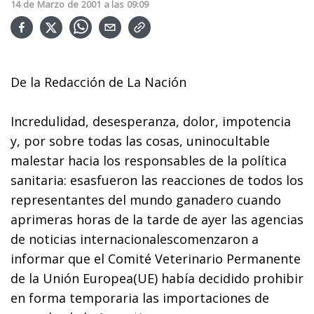
14
de
Marzo
de
2001
a las
09:09
De la Redacción de La Nación
Incredulidad, desesperanza, dolor, impotencia
y, por sobre todas las cosas, uninocultable
malestar hacia los responsables de la política
sanitaria: esasfueron las reacciones de todos los
representantes del mundo ganadero cuando
aprimeras horas de la tarde de ayer las agencias
de noticias internacionalescomenzaron a
informar que el Comité Veterinario Permanente
de la Unión Europea(UE) había decidido prohibir
en forma temporaria las importaciones de