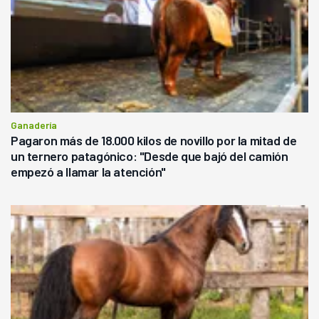
Ganadería
Pagaron más de 18.000 kilos de novillo por la mitad de
un ternero patagónico: "Desde que bajó del camión
empezó a llamar la atención"