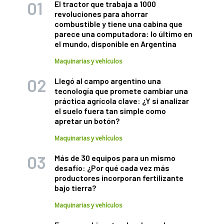
El tractor que trabaja a 1000
revoluciones para ahorrar
combustible y tiene una cabina que
parece una computadora: lo último en
el mundo, disponible en Argentina
Maquinarias y vehículos
Llegó al campo argentino una
tecnología que promete cambiar una
práctica agrícola clave: ¿Y si analizar
el suelo fuera tan simple como
apretar un botón?
Maquinarias y vehículos
Más de 30 equipos para un mismo
desafío: ¿Por qué cada vez más
productores incorporan fertilizante
bajo tierra?
Maquinarias y vehículos