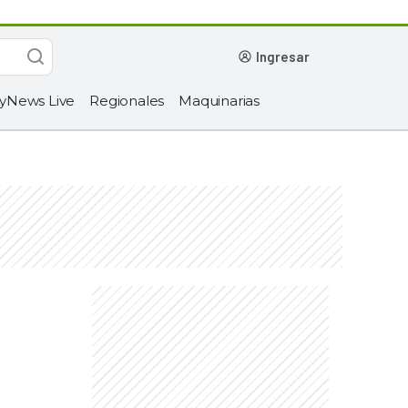
ingresar
yNews Live
Regionales
Maquinarias