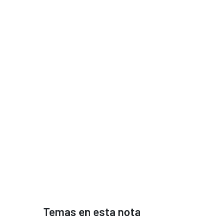
Temas en esta nota