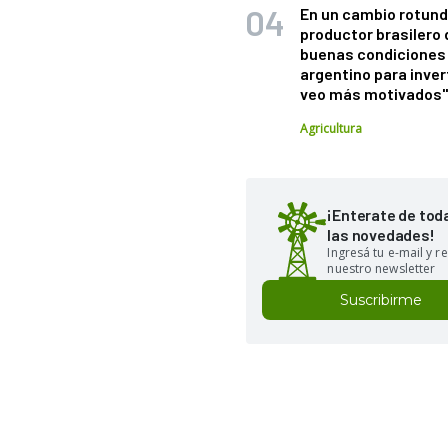
En un cambio rotund
productor brasilero
buenas condiciones 
argentino para inver
veo más motivados
Agricultura
¡Enterate de tod
las novedades!
Ingresá tu e-mail y re
nuestro newsletter
Suscribirme