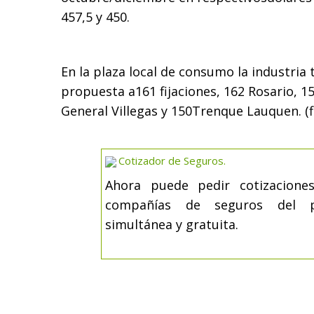
457,5 y 450.
En la plaza local de consumo la industria
propuesta a161 fijaciones, 162 Rosario, 15
General Villegas y 150Trenque Lauquen. (f
Cotizador de Seguros.
Ahora puede pedir cotizacione
compañías de seguros del 
simultánea y gratuita.