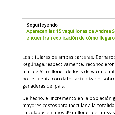
Seguí leyendo
Aparecen las 15 vaquillonas de Andrea S
encuentran explicación de cómo llegaron
Los titulares de ambas carteras, Bernard
Regúnaga,respectivamente, reconocieron 
más de 52 millones dedosis de vacuna ant
no se cuenta con datos actualizadossobre 
ganaderas del país.
De hecho, el incremento en la población 
mayores costospara inocular a la totalida
calculados en unos 49 millones decabezas