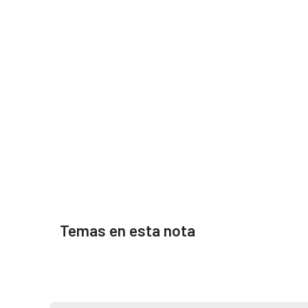
Temas en esta nota