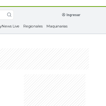
ingresar
yNews Live
Regionales
Maquinarias