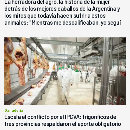
La herradora del agro, la historia de la mujer
detrás de los mejores caballos de la Argentina y
los mitos que todavía hacen sufrir a estos
animales: "Mientras me descalificaban, yo seguí
haciendo currículum"
Ganadería
Escala el conflicto por el IPCVA: frigoríficos de
tres provincias respaldaron el aporte obligatorio