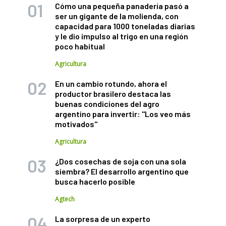
Cómo una pequeña panadería pasó a
ser un gigante de la molienda, con
capacidad para 1000 toneladas diarias
y le dio impulso al trigo en una región
poco habitual
Agricultura
En un cambio rotundo, ahora el
productor brasilero destaca las
buenas condiciones del agro
argentino para invertir: "Los veo más
motivados"
Agricultura
¿Dos cosechas de soja con una sola
siembra? El desarrollo argentino que
busca hacerlo posible
Agtech
La sorpresa de un experto