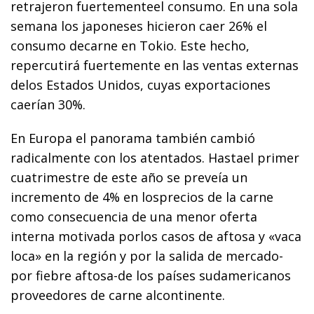
retrajeron fuertementeel consumo. En una sola
semana los japoneses hicieron caer 26% el
consumo decarne en Tokio. Este hecho,
repercutirá fuertemente en las ventas externas
delos Estados Unidos, cuyas exportaciones
caerían 30%.
En Europa el panorama también cambió
radicalmente con los atentados. Hastael primer
cuatrimestre de este año se preveía un
incremento de 4% en losprecios de la carne
como consecuencia de una menor oferta
interna motivada porlos casos de aftosa y «vaca
loca» en la región y por la salida de mercado-
por fiebre aftosa-de los países sudamericanos
proveedores de carne alcontinente.