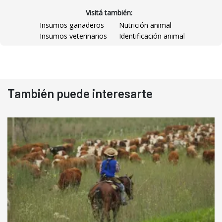
Visitá también:
Insumos ganaderos
Nutrición animal
Insumos veterinarios
Identificación animal
También puede interesarte