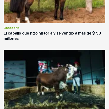
Ganadería
El caballo que hizo historia y se vendió a más de $150
millones