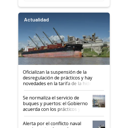
Actualidad
Oficializan la suspensión de la
desregulación de prácticos y hay
novedades en la tarifa de la hidrovía
Se normaliza el servicio de
buques y puertos: el Gobierno
acuerda con los prácticos y
suspende el decreto de
desregulación
Alerta por el conflicto naval