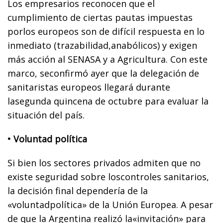
Los empresarios reconocen que el
cumplimiento de ciertas pautas impuestas
porlos europeos son de difícil respuesta en lo
inmediato (trazabilidad,anabólicos) y exigen
más acción al SENASA y a Agricultura. Con este
marco, seconfirmó ayer que la delegación de
sanitaristas europeos llegará durante
lasegunda quincena de octubre para evaluar la
situación del país.
• Voluntad política
Si bien los sectores privados admiten que no
existe seguridad sobre loscontroles sanitarios,
la decisión final dependería de la
«voluntadpolítica» de la Unión Europea. A pesar
de que la Argentina realizó la«invitación» para