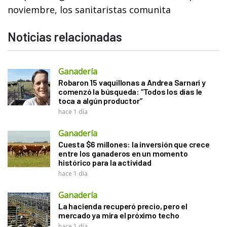
noviembre, los sanitaristas comunita
Noticias relacionadas
Ganadería
Robaron 15 vaquillonas a Andrea Sarnari y
comenzó la búsqueda: “Todos los días le
toca a algún productor”
hace 1 día
Ganadería
Cuesta $6 millones: la inversión que crece
entre los ganaderos en un momento
histórico para la actividad
hace 1 día
Ganadería
La hacienda recuperó precio, pero el
mercado ya mira el próximo techo
hace 1 día