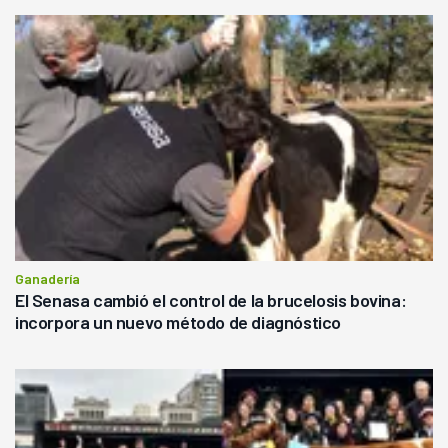
Ganadería
El Senasa cambió el control de la brucelosis bovina:
incorpora un nuevo método de diagnóstico