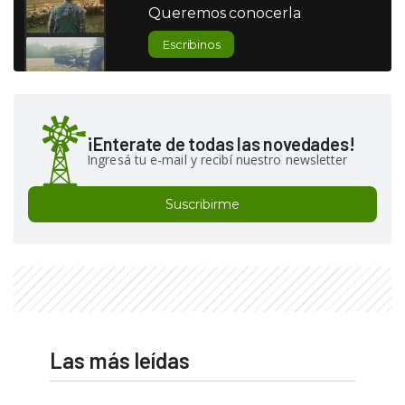
Queremos conocerla
Escribinos
¡Enterate de todas las novedades!
Ingresá tu e-mail y recibí nuestro newsletter
Suscribirme
Las más leídas