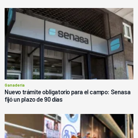
Ganadería
Nuevo trámite obligatorio para el campo: Senasa
fijó un plazo de 90 días