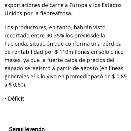
exportaciones de carne a Europa y los Estados
Unidos por la fiebreaftosa.
Los productores, en tanto, habrán visto
recortado entre 30-35% los preciosde la
hacienda, situación que conforma una pérdida
de rentabilidad por $ 110millones en sólo cinco
meses, ya que la fuerte caída de precios del
ganado seregistró a partir de agosto (en líneas
generales el kilo vivo en promediopasó de $ 0,85
a $ 0,60).
• Déficit
Seguí leyendo