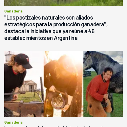
Ganadería
"Los pastizales naturales son aliados
estratégicos para la producción ganadera",
destaca la iniciativa que ya reúne a 46
establecimientos en Argentina
Ganadería