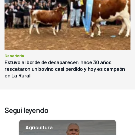
Ganadería
Estuvo al borde de desaparecer: hace 30 años
rescataron un bovino casi perdido y hoy es campeón
en La Rural
Seguí leyendo
Agricultura