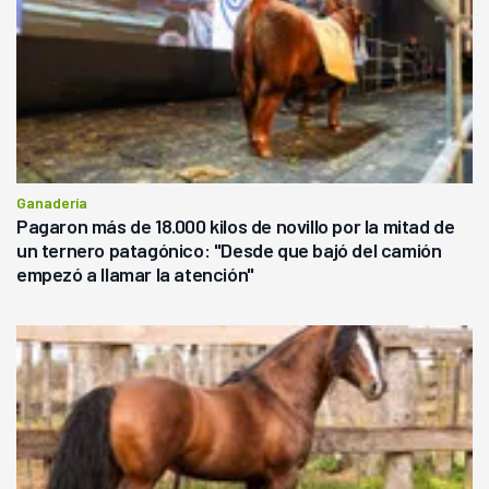
Ganadería
Pagaron más de 18.000 kilos de novillo por la mitad de
un ternero patagónico: "Desde que bajó del camión
empezó a llamar la atención"