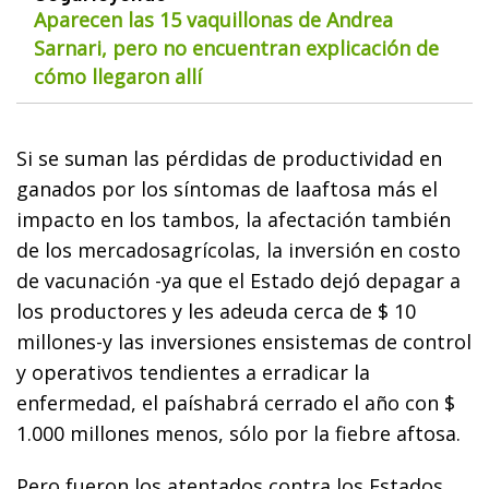
Aparecen las 15 vaquillonas de Andrea
Sarnari, pero no encuentran explicación de
cómo llegaron allí
Si se suman las pérdidas de productividad en
ganados por los síntomas de laaftosa más el
impacto en los tambos, la afectación también
de los mercadosagrícolas, la inversión en costo
de vacunación -ya que el Estado dejó depagar a
los productores y les adeuda cerca de $ 10
millones-y las inversiones ensistemas de control
y operativos tendientes a erradicar la
enfermedad, el paíshabrá cerrado el año con $
1.000 millones menos, sólo por la fiebre aftosa.
Pero fueron los atentados contra los Estados