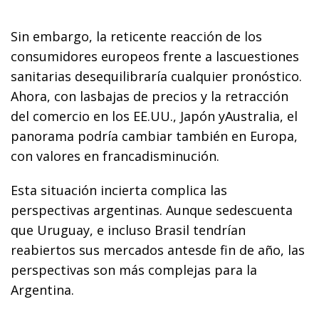
Sin embargo, la reticente reacción de los
consumidores europeos frente a lascuestiones
sanitarias desequilibraría cualquier pronóstico.
Ahora, con lasbajas de precios y la retracción
del comercio en los EE.UU., Japón yAustralia, el
panorama podría cambiar también en Europa,
con valores en francadisminución.
Esta situación incierta complica las
perspectivas argentinas. Aunque sedescuenta
que Uruguay, e incluso Brasil tendrían
reabiertos sus mercados antesde fin de año, las
perspectivas son más complejas para la
Argentina.