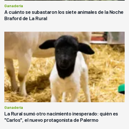
Ganadería
A cuánto se subastaron los siete animales de la Noche
Braford de La Rural
Ganadería
La Rural sumó otro nacimiento inesperado: quién es
"Carlos", el nuevo protagonista de Palermo