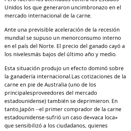
Unidos los que generaron uncimbronazo en el
mercado internacional de la carne.
Ante una previsible aceleración de la recesión
mundial se supuso un menorconsumo interno
en el país del Norte. El precio del ganado cayó a
los nivelesmás bajos del último año y medio.
Esta situación produjo un efecto dominó sobre
la ganadería internacional.Las cotizaciones de la
carne en pie de Australia (uno de los
principalesproveedores del mercado
estadounidense) también se deprimieron. En
tanto,Japón --el primer comprador de la carne
estadounidense-sufrió un caso de«vaca loca»
que sensibilizó a los ciudadanos, quienes