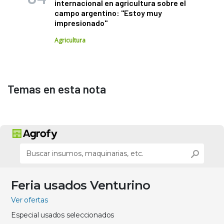
internacional en agricultura sobre el
campo argentino: "Estoy muy
impresionado"
Agricultura
Temas en esta nota
Feria usados Venturino
Ver ofertas
Especial usados seleccionados