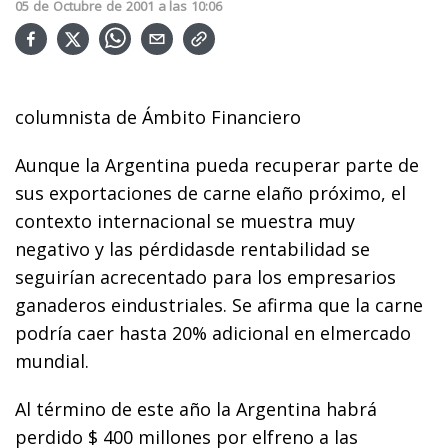
05
de
Octubre
de
2001
a las
10:06
columnista de Ámbito Financiero
Aunque la Argentina pueda recuperar parte de
sus exportaciones de carne elaño próximo, el
contexto internacional se muestra muy
negativo y las pérdidasde rentabilidad se
seguirían acrecentado para los empresarios
ganaderos eindustriales. Se afirma que la carne
podría caer hasta 20% adicional en elmercado
mundial.
Al término de este año la Argentina habrá
perdido $ 400 millones por elfreno a las