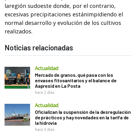
laregión sudoeste donde, por el contrario,
excesivas precipitaciones estánimpidiendo el
normal desarrollo y evolución de los cultivos
realizados.
Noticias relacionadas
Actualidad
Mercado de granos, qué pasa con los
envases fitosanitarios y el balance de
Aapresid en La Posta
hace 2 días
Actualidad
Oficializan la suspensión de la desregulación
de prácticos y hay novedades en la tarifa de
la hidrovía
hace 3 días