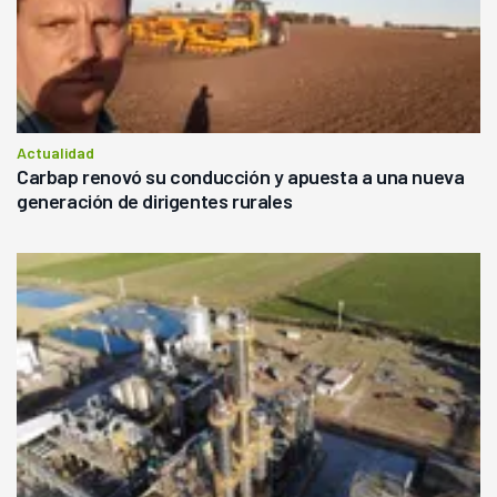
Actualidad
Carbap renovó su conducción y apuesta a una nueva
generación de dirigentes rurales