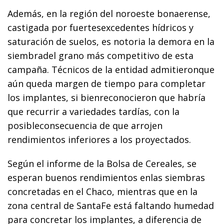
Además, en la región del noroeste bonaerense,
castigada por fuertesexcedentes hídricos y
saturación de suelos, es notoria la demora en la
siembradel grano más competitivo de esta
campaña. Técnicos de la entidad admitieronque
aún queda margen de tiempo para completar
los implantes, si bienreconocieron que habría
que recurrir a variedades tardías, con la
posibleconsecuencia de que arrojen
rendimientos inferiores a los proyectados.
Según el informe de la Bolsa de Cereales, se
esperan buenos rendimientos enlas siembras
concretadas en el Chaco, mientras que en la
zona central de SantaFe está faltando humedad
para concretar los implantes, a diferencia de