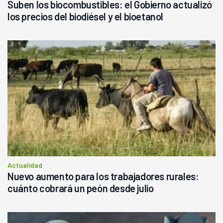
Suben los biocombustibles: el Gobierno actualizó
los precios del biodiésel y el bioetanol
Actualidad
Nuevo aumento para los trabajadores rurales:
cuánto cobrará un peón desde julio