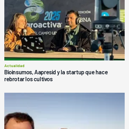
Actualidad
Bioinsumos, Aapresid y la startup que hace
rebrotar los cultivos