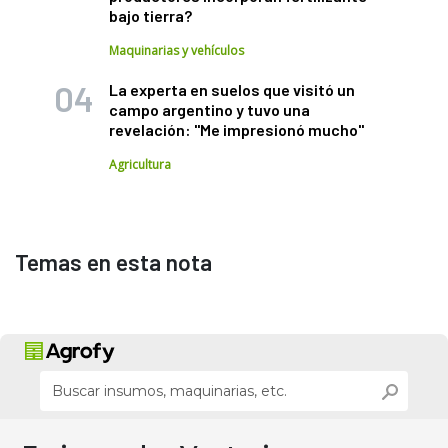
bajo tierra?
Maquinarias y vehículos
La experta en suelos que visitó un
campo argentino y tuvo una
revelación: "Me impresionó mucho"
Agricultura
Temas en esta nota