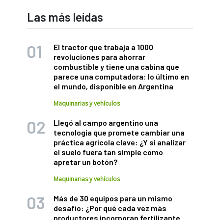
Las más leídas
El tractor que trabaja a 1000
revoluciones para ahorrar
combustible y tiene una cabina que
parece una computadora: lo último en
el mundo, disponible en Argentina
Maquinarias y vehículos
Llegó al campo argentino una
tecnología que promete cambiar una
práctica agrícola clave: ¿Y si analizar
el suelo fuera tan simple como
apretar un botón?
Maquinarias y vehículos
Más de 30 equipos para un mismo
desafío: ¿Por qué cada vez más
productores incorporan fertilizante