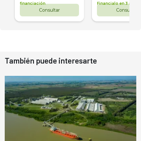
financiación
Financialo en 3 años
Consultar
Consultar
También puede interesarte