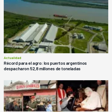
Actualidad
Récord para el agro: los puertos argentinos
despacharon 52,8 millones de toneladas