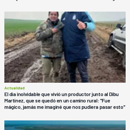
Actualidad
El día inolvidable que vivió un productor junto al Dibu
Martínez, que se quedó en un camino rural: "Fue
mágico, jamás me imaginé que nos pudiera pasar esto"