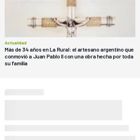
Actualidad
Más de 34 años en La Rural: el artesano argentino que
conmovió a Juan Pablo II con una obra hecha por toda
su familia
Seguí leyendo
Agricultura