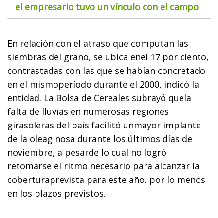
el empresario tuvo un vínculo con el campo
En relación con el atraso que computan las
siembras del grano, se ubica enel 17 por ciento,
contrastadas con las que se habían concretado
en el mismoperíodo durante el 2000, indicó la
entidad. La Bolsa de Cereales subrayó quela
falta de lluvias en numerosas regiones
girasoleras del país facilitó unmayor implante
de la oleaginosa durante los últimos días de
noviembre, a pesarde lo cual no logró
retomarse el ritmo necesario para alcanzar la
coberturaprevista para este año, por lo menos
en los plazos previstos.