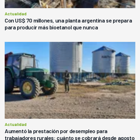
Actualidad
Con US$ 70 millones, una planta argentina se prepara
para producir más bioetanol que nunca
Actualidad
Aumentó la prestación por desempleo para
trabajadores rurales: cuánto se cobrará desde agosto