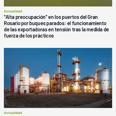
Actualidad
“Alta preocupación” en los puertos del Gran
Rosario por buques parados: el funcionamiento
de las exportadoras en tensión tras la medida de
fuerza de los prácticos
Actualidad