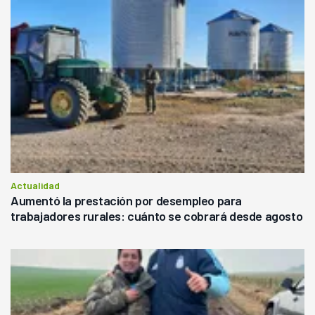
Actualidad
Aumentó la prestación por desempleo para
trabajadores rurales: cuánto se cobrará desde agosto