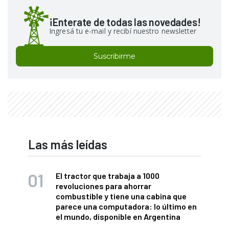
¡Enterate de todas las novedades!
Ingresá tu e-mail y recibí nuestro newsletter
Suscribirme
Las más leídas
El tractor que trabaja a 1000
revoluciones para ahorrar
combustible y tiene una cabina que
parece una computadora: lo último en
el mundo, disponible en Argentina