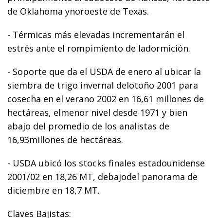
de Oklahoma ynoroeste de Texas.
- Térmicas más elevadas incrementarán el
estrés ante el rompimiento de ladormición.
- Soporte que da el USDA de enero al ubicar la
siembra de trigo invernal delotoño 2001 para
cosecha en el verano 2002 en 16,61 millones de
hectáreas, elmenor nivel desde 1971 y bien
abajo del promedio de los analistas de
16,93millones de hectáreas.
- USDA ubicó los stocks finales estadounidense
2001/02 en 18,26 MT, debajodel panorama de
diciembre en 18,7 MT.
Claves Bajistas: