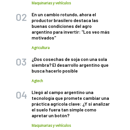
Maquinarias y vehículos
En un cambio rotundo, ahora el
productor brasilero destaca las
buenas condiciones del agro
argentino para invertir: "Los veo más
motivados"
Agricultura
¿Dos cosechas de soja con una sola
siembra? El desarrollo argentino que
busca hacerlo posible
Agtech
Llegó al campo argentino una
tecnología que promete cambiar una
práctica agrícola clave: ¿Y si analizar
el suelo fuera tan simple como
apretar un botón?
Maquinarias y vehículos