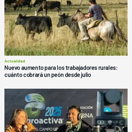
Actualidad
Nuevo aumento para los trabajadores rurales:
cuánto cobrará un peón desde julio