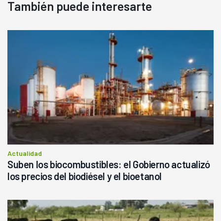
También puede interesarte
Actualidad
Suben los biocombustibles: el Gobierno actualizó
los precios del biodiésel y el bioetanol