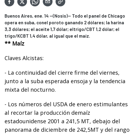
Buenos Aires, ene. 14 --(Nosis)-- Todo el panel de Chicago
opera en suba, conel poroto ganando 2 dólares; la harina
3,3 dólares; el aceite 1,7 dólar; eltrigo/CBT 1,2 dólar; el
trigo/KCBT 1,4 dólar, al igual que el maíz.
** Maíz
Claves Alcistas:
- La continuidad del cierre firme del viernes,
junto a la suba esperada ensoja y la tendencia
mixta del nocturno.
- Los números del USDA de enero estimulantes
al recortar la producción demaíz
estadounidense 2001 a 241,5 MT, debajo del
panorama de diciembre de 242,5MT y del rango