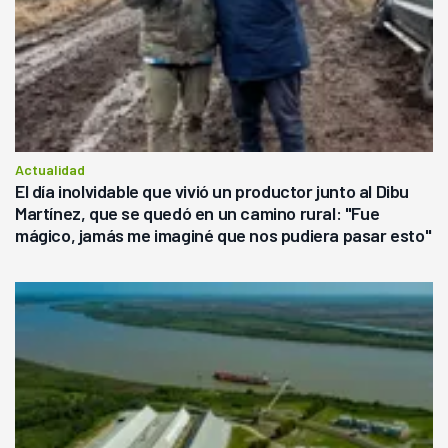
Actualidad
El día inolvidable que vivió un productor junto al Dibu
Martínez, que se quedó en un camino rural: "Fue
mágico, jamás me imaginé que nos pudiera pasar esto"