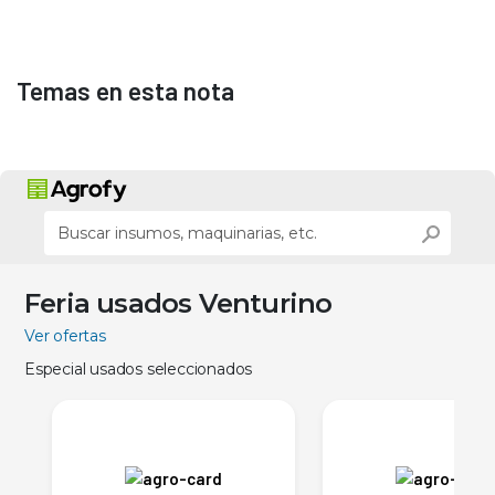
Temas en esta nota
Feria usados Venturino
Ver ofertas
Especial usados seleccionados