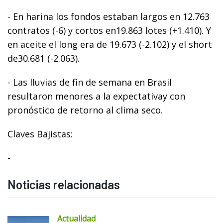
- En harina los fondos estaban largos en 12.763
contratos (-6) y cortos en19.863 lotes (+1.410). Y
en aceite el long era de 19.673 (-2.102) y el short
de30.681 (-2.063).
- Las lluvias de fin de semana en Brasil
resultaron menores a la expectativay con
pronóstico de retorno al clima seco.
Claves Bajistas:
-
Noticias relacionadas
Actualidad