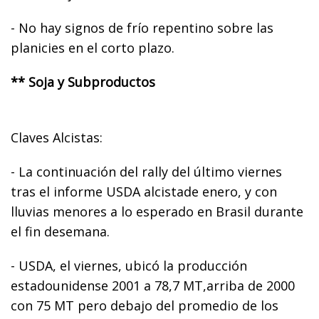
- No hay signos de frío repentino sobre las
planicies en el corto plazo.
** Soja y Subproductos
Claves Alcistas:
- La continuación del rally del último viernes
tras el informe USDA alcistade enero, y con
lluvias menores a lo esperado en Brasil durante
el fin desemana.
- USDA, el viernes, ubicó la producción
estadounidense 2001 a 78,7 MT,arriba de 2000
con 75 MT pero debajo del promedio de los