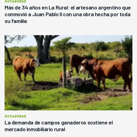
Actualidad
Más de 34 años en La Rural: el artesano argentino que
conmovió a Juan Pablo II con una obra hecha por toda
su familia
Actualidad
La demanda de campos ganaderos sostiene el
mercado inmobiliario rural