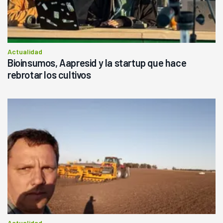
Actualidad
Bioinsumos, Aapresid y la startup que hace
rebrotar los cultivos
Actualidad