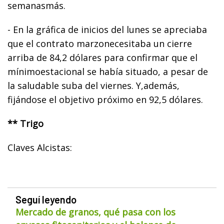
semanasmás.
- En la gráfica de inicios del lunes se apreciaba
que el contrato marzonecesitaba un cierre
arriba de 84,2 dólares para confirmar que el
mínimoestacional se había situado, a pesar de
la saludable suba del viernes. Y,además,
fijándose el objetivo próximo en 92,5 dólares.
** Trigo
Claves Alcistas:
Seguí leyendo
Mercado de granos, qué pasa con los