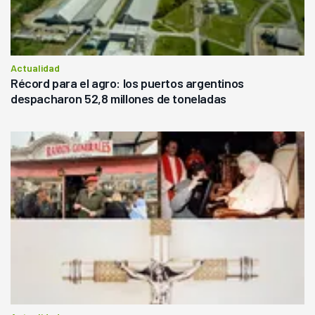
Actualidad
Récord para el agro: los puertos argentinos
despacharon 52,8 millones de toneladas