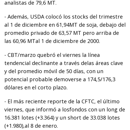
analistas de 79,6 MT.
- Además, USDA colocó los stocks del trimestre
al 1 de diciembre en 61,94MT de soja, debajo del
promedio privado de 63,57 MT pero arriba de
las 60,96 MTal 1 de diciembre de 2000.
- CBT/marzo quebró el viernes la línea
tendencial declinante a través delas áreas clave
y del promedio móvil de 50 días, con un
potencial probable demoverse a 174,5/176,3
dólares en el corto plazo.
- El más reciente reporte de la CFTC, el último
viernes, que informó a losfondos con un long de
16.381 lotes (+3.364) y un short de 33.038 lotes
(+1.980),al 8 de enero.