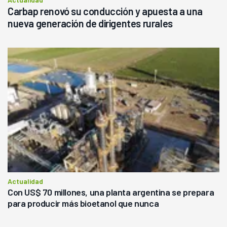
Carbap renovó su conducción y apuesta a una
nueva generación de dirigentes rurales
Actualidad
Con US$ 70 millones, una planta argentina se prepara
para producir más bioetanol que nunca