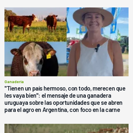
Ganadería
"Tienen un país hermoso, con todo, merecen que
les vaya bien": el mensaje de una ganadera
uruguaya sobre las oportunidades que se abren
para el agro en Argentina, con foco en la carne