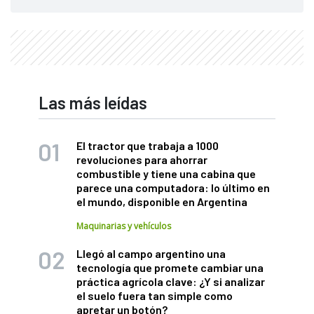
Las más leídas
El tractor que trabaja a 1000
revoluciones para ahorrar
combustible y tiene una cabina que
parece una computadora: lo último en
el mundo, disponible en Argentina
Maquinarias y vehículos
Llegó al campo argentino una
tecnología que promete cambiar una
práctica agrícola clave: ¿Y si analizar
el suelo fuera tan simple como
apretar un botón?