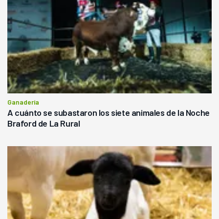
Ganadería
A cuánto se subastaron los siete animales de la Noche
Braford de La Rural