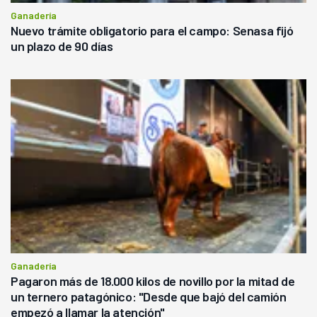
Ganadería
Nuevo trámite obligatorio para el campo: Senasa fijó
un plazo de 90 días
Ganadería
Pagaron más de 18.000 kilos de novillo por la mitad de
un ternero patagónico: "Desde que bajó del camión
empezó a llamar la atención"