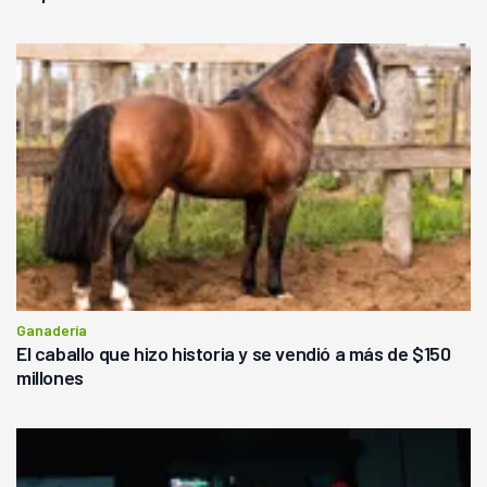
Ganadería
El caballo que hizo historia y se vendió a más de $150
millones