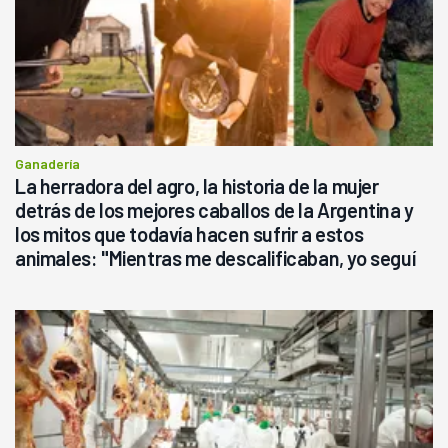
Ganadería
La herradora del agro, la historia de la mujer
detrás de los mejores caballos de la Argentina y
los mitos que todavía hacen sufrir a estos
animales: "Mientras me descalificaban, yo seguí
haciendo currículum"