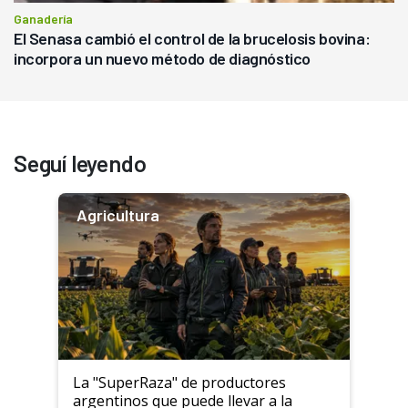
Ganadería
El Senasa cambió el control de la brucelosis bovina:
incorpora un nuevo método de diagnóstico
Seguí leyendo
Agricultura
La "SuperRaza" de productores
argentinos que puede llevar a la