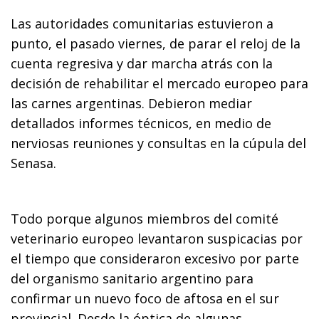
Las autoridades comunitarias estuvieron a
punto, el pasado viernes, de parar el reloj de la
cuenta regresiva y dar marcha atrás con la
decisión de rehabilitar el mercado europeo para
las carnes argentinas. Debieron mediar
detallados informes técnicos, en medio de
nerviosas reuniones y consultas en la cúpula del
Senasa.
Todo porque algunos miembros del comité
veterinario europeo levantaron suspicacias por
el tiempo que consideraron excesivo por parte
del organismo sanitario argentino para
confirmar un nuevo foco de aftosa en el sur
provincial. Desde la óptica de algunas