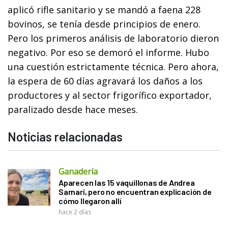
aplicó rifle sanitario y se mandó a faena 228
bovinos, se tenía desde principios de enero.
Pero los primeros análisis de laboratorio dieron
negativo. Por eso se demoró el informe. Hubo
una cuestión estrictamente técnica. Pero ahora,
la espera de 60 días agravará los daños a los
productores y al sector frigorífico exportador,
paralizado desde hace meses.
Noticias relacionadas
Ganadería
Aparecen las 15 vaquillonas de Andrea
Sarnari, pero no encuentran explicación de
cómo llegaron allí
hace 2 días