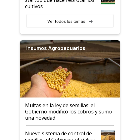
cultivos
Ver todos los temas
Insumos Agropecuarios
Multas en la ley de semillas: el
Gobierno modificó los cobros y sumó
una novedad
Nuevo sistema de control de
semillas: el Gobierno oficializa