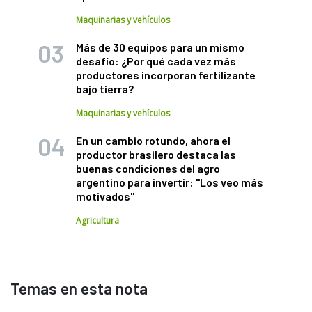
Maquinarias y vehículos
Más de 30 equipos para un mismo
desafío: ¿Por qué cada vez más
productores incorporan fertilizante
bajo tierra?
Maquinarias y vehículos
En un cambio rotundo, ahora el
productor brasilero destaca las
buenas condiciones del agro
argentino para invertir: "Los veo más
motivados"
Agricultura
Temas en esta nota