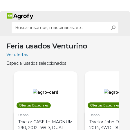
Feria usados Venturino
Ver ofertas
Especial usados seleccionados
Ofertas Especiales
Ofertas Especiales
Usado
Usado
Tractor CASE IH MAGNUM
Tractor John Deere 
290, 2012, 4WD, DUAL
2014, 4WD, DUAL