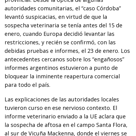
autoridades comunitarias, el “caso Córdoba”
levantó suspicacias, en virtud de que la
sospecha veterinaria se tenía antes del 15 de
enero, cuando Europa decidió levantar las
restricciones, y recién se confirmó, con las
debidas pruebas e informes, el 23 de enero. Los
antecedentes cercanos sobre los “engañosos”
informes argentinos estuvieron a punto de
bloquear la inminente reapertura comercial
para todo el país.
Las explicaciones de las autoridades locales
tuvieron curso en ese nervioso contexto. El
informe veterinario enviado a la UE aclara que
la sospecha de aftosa en el campo Santa Flora,
al sur de Vicuña Mackenna, donde el viernes se