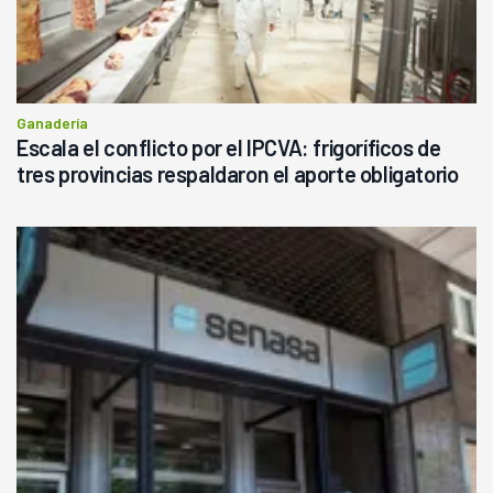
Ganadería
Escala el conflicto por el IPCVA: frigoríficos de
tres provincias respaldaron el aporte obligatorio