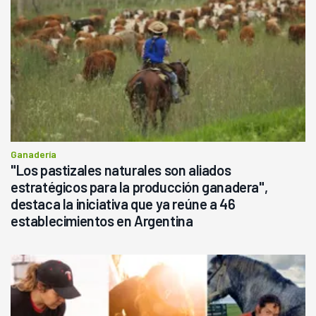
Ganadería
"Los pastizales naturales son aliados
estratégicos para la producción ganadera",
destaca la iniciativa que ya reúne a 46
establecimientos en Argentina