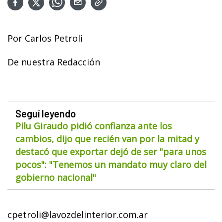
Por Carlos Petroli
De nuestra Redacción
Seguí leyendo
Pilu Giraudo pidió confianza ante los
cambios, dijo que recién van por la mitad y
destacó que exportar dejó de ser "para unos
pocos": "Tenemos un mandato muy claro del
gobierno nacional"
cpetroli@lavozdelinterior.com.ar