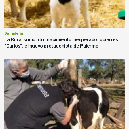
Ganadería
La Rural sumó otro nacimiento inesperado: quién es
"Carlos", el nuevo protagonista de Palermo