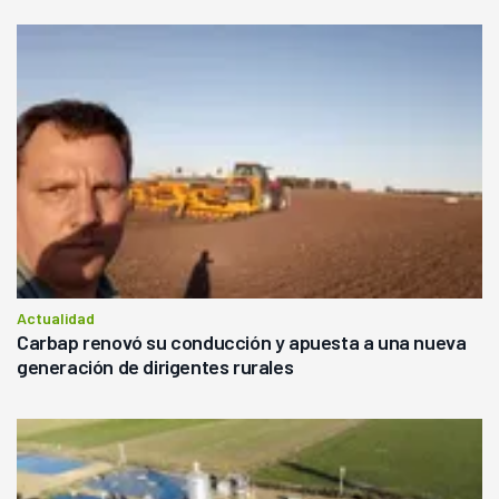
Actualidad
Carbap renovó su conducción y apuesta a una nueva
generación de dirigentes rurales