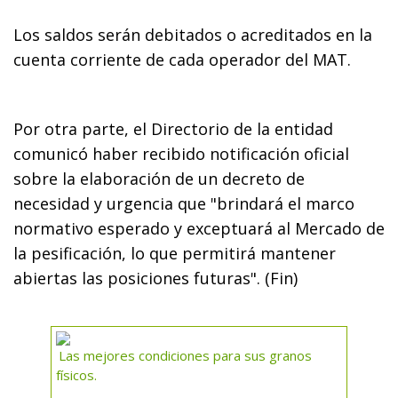
Los saldos serán debitados o acreditados en la
cuenta corriente de cada operador del MAT.
Por otra parte, el Directorio de la entidad
comunicó haber recibido notificación oficial
sobre la elaboración de un decreto de
necesidad y urgencia que "brindará el marco
normativo esperado y exceptuará al Mercado de
la pesificación, lo que permitirá mantener
abiertas las posiciones futuras". (Fin)
Las mejores condiciones para sus granos
físicos.