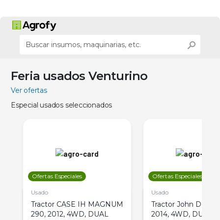
Feria usados Venturino
Ver ofertas
Especial usados seleccionados
Ofertas Especiales
Ofertas Especiales
Usado
Usado
Tractor CASE IH MAGNUM
Tractor John Deere 
290, 2012, 4WD, DUAL
2014, 4WD, DUAL