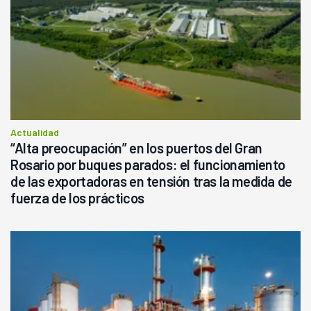
Actualidad
“Alta preocupación” en los puertos del Gran
Rosario por buques parados: el funcionamiento
de las exportadoras en tensión tras la medida de
fuerza de los prácticos