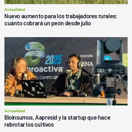
Actualidad
Nuevo aumento para los trabajadores rurales:
cuánto cobrará un peón desde julio
Actualidad
Bioinsumos, Aapresid y la startup que hace
rebrotar los cultivos