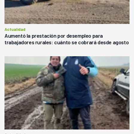
Actualidad
Aumentó la prestación por desempleo para
trabajadores rurales: cuánto se cobrará desde agosto