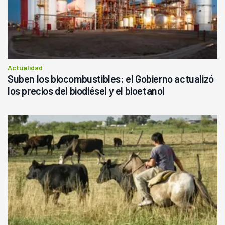
Actualidad
Suben los biocombustibles: el Gobierno actualizó
los precios del biodiésel y el bioetanol