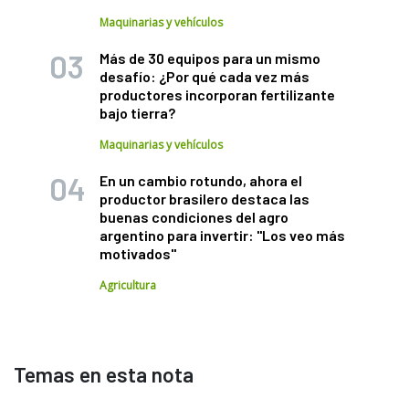
Maquinarias y vehículos
Más de 30 equipos para un mismo
desafío: ¿Por qué cada vez más
productores incorporan fertilizante
bajo tierra?
Maquinarias y vehículos
En un cambio rotundo, ahora el
productor brasilero destaca las
buenas condiciones del agro
argentino para invertir: "Los veo más
motivados"
Agricultura
Temas en esta nota