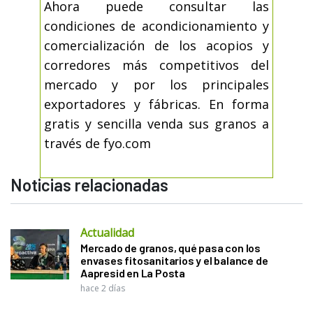
Ahora puede consultar las
condiciones de acondicionamiento y
comercialización de los acopios y
corredores más competitivos del
mercado y por los principales
exportadores y fábricas. En forma
gratis y sencilla venda sus granos a
través de fyo.com
Noticias relacionadas
Actualidad
Mercado de granos, qué pasa con los
envases fitosanitarios y el balance de
Aapresid en La Posta
hace 2 días