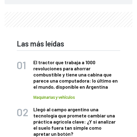
Las más leídas
El tractor que trabaja a 1000
revoluciones para ahorrar
combustible y tiene una cabina que
parece una computadora: lo último en
el mundo, disponible en Argentina
Maquinarias y vehículos
Llegó al campo argentino una
tecnología que promete cambiar una
práctica agrícola clave: ¿Y si analizar
el suelo fuera tan simple como
apretar un botón?