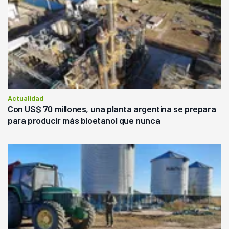
Actualidad
Con US$ 70 millones, una planta argentina se prepara
para producir más bioetanol que nunca