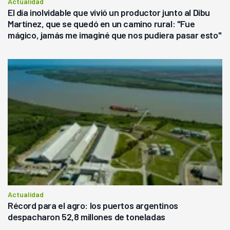
Actualidad
El día inolvidable que vivió un productor junto al Dibu
Martínez, que se quedó en un camino rural: "Fue
mágico, jamás me imaginé que nos pudiera pasar esto"
Actualidad
Récord para el agro: los puertos argentinos
despacharon 52,8 millones de toneladas