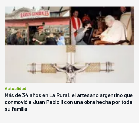
Actualidad
Más de 34 años en La Rural: el artesano argentino que
conmovió a Juan Pablo II con una obra hecha por toda
su familia