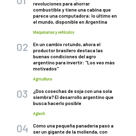
revoluciones para ahorrar
combustible y tiene una cabina que
parece una computadora: lo último en
el mundo, disponible en Argentina
Maquinarias y vehículos
En un cambio rotundo, ahora el
productor brasilero destaca las
buenas condiciones del agro
argentino para invertir: "Los veo más
motivados"
Agricultura
¿Dos cosechas de soja con una sola
siembra? El desarrollo argentino que
busca hacerlo posible
Agtech
Cómo una pequeña panadería pasó a
ser un gigante de la molienda, con