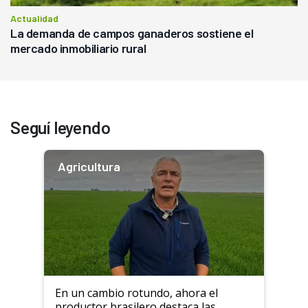
Actualidad
La demanda de campos ganaderos sostiene el
mercado inmobiliario rural
Seguí leyendo
Agricultura
En un cambio rotundo, ahora el
productor brasilero destaca las