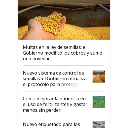
Multas en la ley de semillas: el
Gobierno modificó los cobros y sumó
una novedad
Nuevo sistema de control de
semillas: el Gobierno oficializa
el protocolo para proteger la
propiedad intelectual
Cómo mejorar la eficiencia en
el uso de fertilizantes y gastar
menos sin perder
productividad en la campaña
fina
Nuevo etiquetado para los