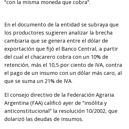
"con la misma moneda que cobra".
En el documento de la entidad se subraya que
los productores sugieren analizar la brecha
cambiaria que se genera entre el dólar de
exportación que fijó el Banco Central, a partir
del cual el chacarero cobra con un 10% de
retención, más el 10,5 por ciento de IVA, contra
el pago de un insumo con un dólar más caro, al
que se suma un 21% de IVA.
El consejo directivo de la Federación Agraria
Argentina (FAA) calificó ayer de "insólita y
anticonstitucional" la resolución 10/2002, que
dolarizó las deudas de insumos.