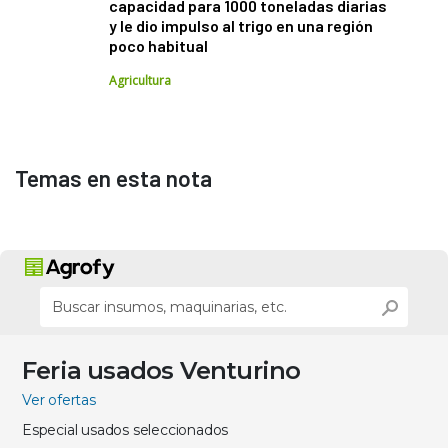
capacidad para 1000 toneladas diarias
y le dio impulso al trigo en una región
poco habitual
Agricultura
Temas en esta nota
Feria usados Venturino
Ver ofertas
Especial usados seleccionados