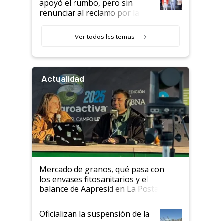
apoyó el rumbo, pero sin
renunciar al reclamo por las
retenciones
Ver todos los temas
Actualidad
Mercado de granos, qué pasa con
los envases fitosanitarios y el
balance de Aapresid en La Posta
Oficializan la suspensión de la