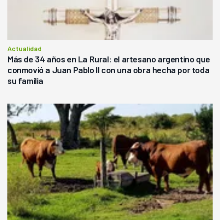
Actualidad
Más de 34 años en La Rural: el artesano argentino que
conmovió a Juan Pablo II con una obra hecha por toda
su familia