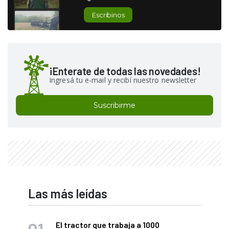
Escribinos
¡Enterate de todas las novedades!
Ingresá tu e-mail y recibí nuestro newsletter
Suscribirme
Las más leídas
El tractor que trabaja a 1000