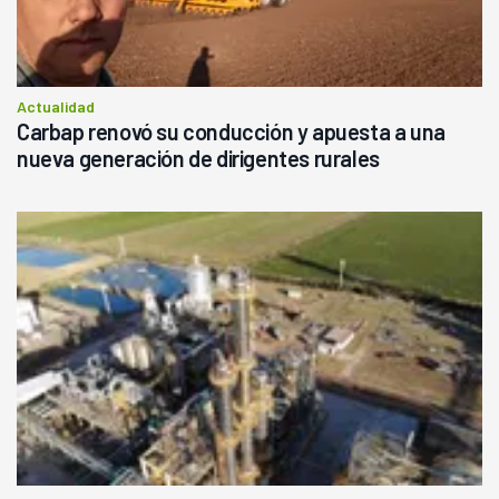
Actualidad
Carbap renovó su conducción y apuesta a una
nueva generación de dirigentes rurales