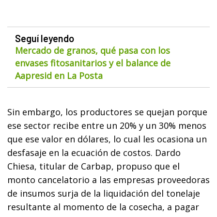
Seguí leyendo
Mercado de granos, qué pasa con los
envases fitosanitarios y el balance de
Aapresid en La Posta
Sin embargo, los productores se quejan porque
ese sector recibe entre un 20% y un 30% menos
que ese valor en dólares, lo cual les ocasiona un
desfasaje en la ecuación de costos. Dardo
Chiesa, titular de Carbap, propuso que el
monto cancelatorio a las empresas proveedoras
de insumos surja de la liquidación del tonelaje
resultante al momento de la cosecha, a pagar