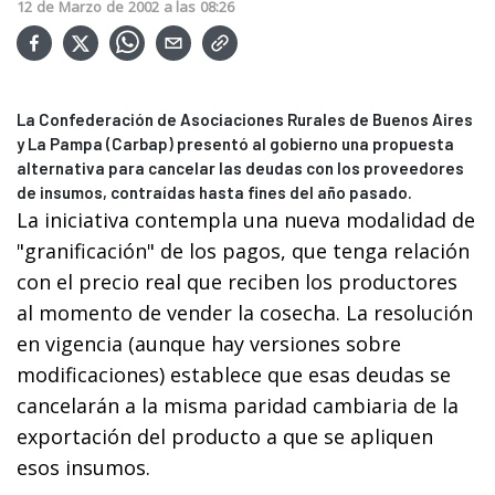
12
de
Marzo
de
2002
a las
08:26
La Confederación de Asociaciones Rurales de Buenos Aires
y La Pampa (Carbap) presentó al gobierno una propuesta
alternativa para cancelar las deudas con los proveedores
de insumos, contraídas hasta fines del año pasado.
La iniciativa contempla una nueva modalidad de
"granificación" de los pagos, que tenga relación
con el precio real que reciben los productores
al momento de vender la cosecha. La resolución
en vigencia (aunque hay versiones sobre
modificaciones) establece que esas deudas se
cancelarán a la misma paridad cambiaria de la
exportación del producto a que se apliquen
esos insumos.