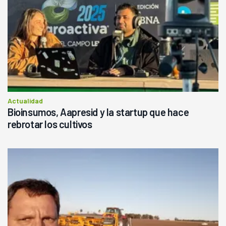
Actualidad
Bioinsumos, Aapresid y la startup que hace
rebrotar los cultivos