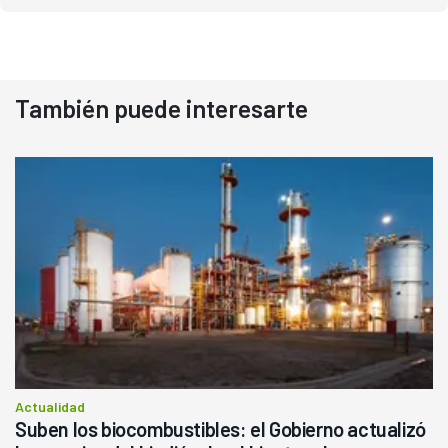
También puede interesarte
Actualidad
Suben los biocombustibles: el Gobierno actualizó