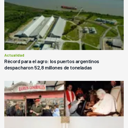
Actualidad
Récord para el agro: los puertos argentinos
despacharon 52,8 millones de toneladas