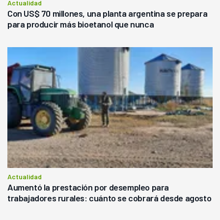
Actualidad
Con US$ 70 millones, una planta argentina se prepara
para producir más bioetanol que nunca
Actualidad
Aumentó la prestación por desempleo para
trabajadores rurales: cuánto se cobrará desde agosto