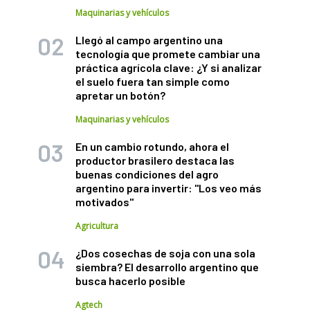
Maquinarias y vehículos
Llegó al campo argentino una
tecnología que promete cambiar una
práctica agrícola clave: ¿Y si analizar
el suelo fuera tan simple como
apretar un botón?
Maquinarias y vehículos
En un cambio rotundo, ahora el
productor brasilero destaca las
buenas condiciones del agro
argentino para invertir: "Los veo más
motivados"
Agricultura
¿Dos cosechas de soja con una sola
siembra? El desarrollo argentino que
busca hacerlo posible
Agtech