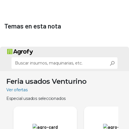
Temas en esta nota
Feria usados Venturino
Ver ofertas
Especial usados seleccionados