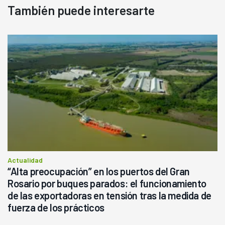
También puede interesarte
Actualidad
“Alta preocupación” en los puertos del Gran
Rosario por buques parados: el funcionamiento
de las exportadoras en tensión tras la medida de
fuerza de los prácticos