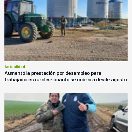
Actualidad
Aumentó la prestación por desempleo para
trabajadores rurales: cuánto se cobrará desde agosto