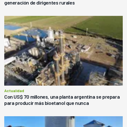
generación de dirigentes rurales
Actualidad
Con US$ 70 millones, una planta argentina se prepara
para producir más bioetanol que nunca