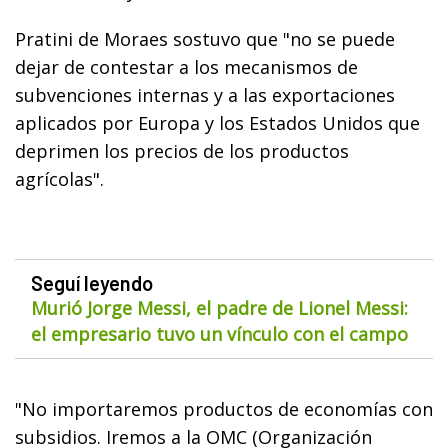
Pratini de Moraes sostuvo que "no se puede
dejar de contestar a los mecanismos de
subvenciones internas y a las exportaciones
aplicados por Europa y los Estados Unidos que
deprimen los precios de los productos
agrícolas".
Seguí leyendo
Murió Jorge Messi, el padre de Lionel Messi:
el empresario tuvo un vínculo con el campo
"No importaremos productos de economías con
subsidios. Iremos a la OMC (Organización