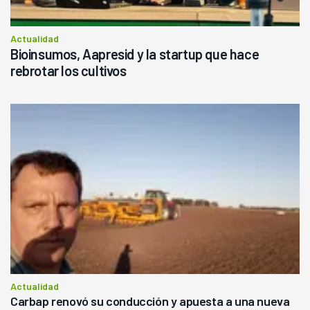
Actualidad
Bioinsumos, Aapresid y la startup que hace
rebrotar los cultivos
Actualidad
Carbap renovó su conducción y apuesta a una nueva