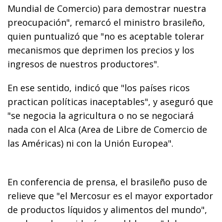
Mundial de Comercio) para demostrar nuestra
preocupación", remarcó el ministro brasileño,
quien puntualizó que "no es aceptable tolerar
mecanismos que deprimen los precios y los
ingresos de nuestros productores".
En ese sentido, indicó que "los países ricos
practican políticas inaceptables", y aseguró que
"se negocia la agricultura o no se negociará
nada con el Alca (Area de Libre de Comercio de
las Américas) ni con la Unión Europea".
En conferencia de prensa, el brasileño puso de
relieve que "el Mercosur es el mayor exportador
de productos líquidos y alimentos del mundo",