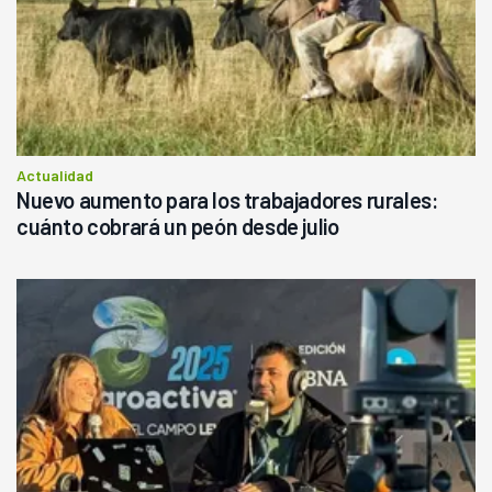
Actualidad
Nuevo aumento para los trabajadores rurales:
cuánto cobrará un peón desde julio