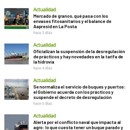
Actualidad
Mercado de granos, qué pasa con los
envases fitosanitarios y el balance de
Aapresid en La Posta
hace 3 días
Actualidad
Oficializan la suspensión de la desregulación
de prácticos y hay novedades en la tarifa de
la hidrovía
hace 4 días
Actualidad
Se normaliza el servicio de buques y puertos:
el Gobierno acuerda con los prácticos y
suspende el decreto de desregulación
hace 5 días
Actualidad
Alerta por el conflicto naval que impacta al
agro: lo que cuesta tener un buque parado y