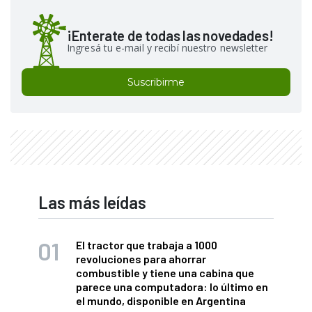
¡Enterate de todas las novedades!
Ingresá tu e-mail y recibí nuestro newsletter
Suscribirme
Las más leídas
El tractor que trabaja a 1000
revoluciones para ahorrar
combustible y tiene una cabina que
parece una computadora: lo último en
el mundo, disponible en Argentina