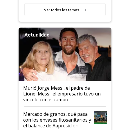
retenciones
Ver todos los temas
Actualidad
Murió Jorge Messi, el padre de
Lionel Messi: el empresario tuvo un
vínculo con el campo
Mercado de granos, qué pasa
con los envases fitosanitarios y
el balance de Aapresid en La