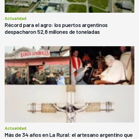
Actualidad
Récord para el agro: los puertos argentinos
despacharon 52,8 millones de toneladas
Actualidad
Más de 34 años en La Rural: el artesano argentino que