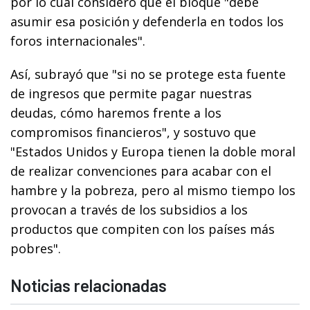
por lo cual consideró que el bloque "debe
asumir esa posición y defenderla en todos los
foros internacionales".
Así, subrayó que "si no se protege esta fuente
de ingresos que permite pagar nuestras
deudas, cómo haremos frente a los
compromisos financieros", y sostuvo que
"Estados Unidos y Europa tienen la doble moral
de realizar convenciones para acabar con el
hambre y la pobreza, pero al mismo tiempo los
provocan a través de los subsidios a los
productos que compiten con los países más
pobres".
Noticias relacionadas