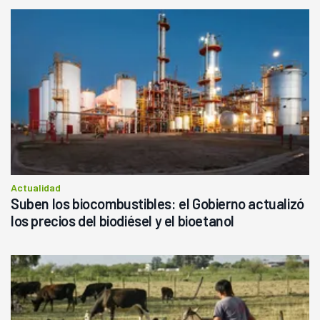
Actualidad
Suben los biocombustibles: el Gobierno actualizó
los precios del biodiésel y el bioetanol