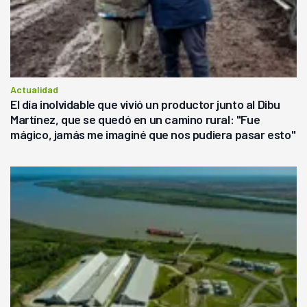
Actualidad
El día inolvidable que vivió un productor junto al Dibu
Martínez, que se quedó en un camino rural: "Fue
mágico, jamás me imaginé que nos pudiera pasar esto"