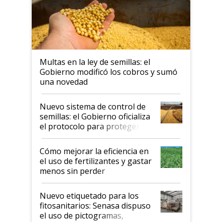
Multas en la ley de semillas: el
Gobierno modificó los cobros y sumó
una novedad
Nuevo sistema de control de
semillas: el Gobierno oficializa
el protocolo para proteger la
propiedad intelectual
Cómo mejorar la eficiencia en
el uso de fertilizantes y gastar
menos sin perder
productividad en la campaña
fina
Nuevo etiquetado para los
fitosanitarios: Senasa dispuso
el uso de pictogramas,