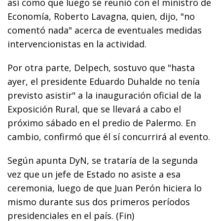
así como que luego se reunió con el ministro de
Economía, Roberto Lavagna, quien, dijo, "no
comentó nada" acerca de eventuales medidas
intervencionistas en la actividad.
Por otra parte, Delpech, sostuvo que "hasta
ayer, el presidente Eduardo Duhalde no tenía
previsto asistir" a la inauguración oficial de la
Exposición Rural, que se llevará a cabo el
próximo sábado en el predio de Palermo. En
cambio, confirmó que él sí concurrirá al evento.
Según apunta DyN, se trataría de la segunda
vez que un jefe de Estado no asiste a esa
ceremonia, luego de que Juan Perón hiciera lo
mismo durante sus dos primeros períodos
presidenciales en el país. (Fin)