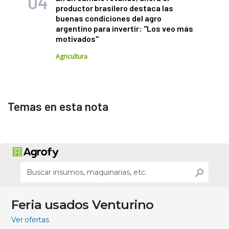
productor brasilero destaca las
buenas condiciones del agro
argentino para invertir: "Los veo más
motivados"
Agricultura
Temas en esta nota
Feria usados Venturino
Ver ofertas