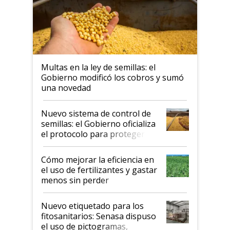
Multas en la ley de semillas: el
Gobierno modificó los cobros y sumó
una novedad
Nuevo sistema de control de
semillas: el Gobierno oficializa
el protocolo para proteger la
propiedad intelectual
Cómo mejorar la eficiencia en
el uso de fertilizantes y gastar
menos sin perder
productividad en la campaña
fina
Nuevo etiquetado para los
fitosanitarios: Senasa dispuso
el uso de pictogramas,