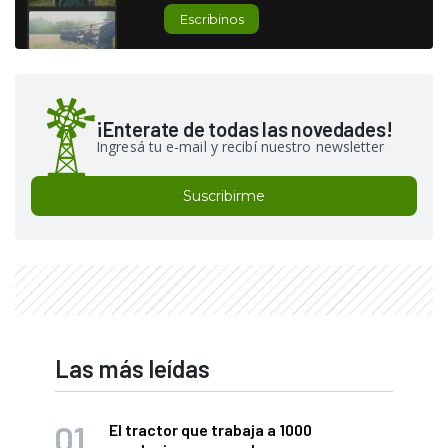
Escribinos
¡Enterate de todas las novedades!
Ingresá tu e-mail y recibí nuestro newsletter
Suscribirme
Las más leídas
El tractor que trabaja a 1000