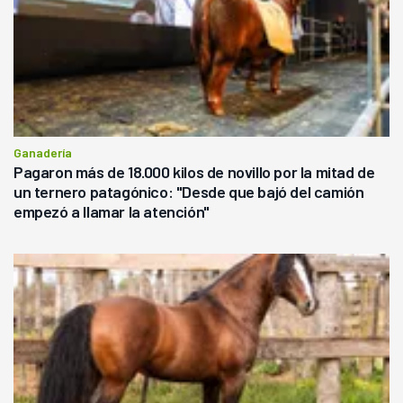
Ganadería
Pagaron más de 18.000 kilos de novillo por la mitad de
un ternero patagónico: "Desde que bajó del camión
empezó a llamar la atención"