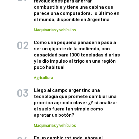
revoluciones para ahorrar
combustible y tiene una cabina que
parece una computadora: lo último en
el mundo, disponible en Argentina
Maquinarias y vehículos
Cómo una pequeña panadería pasó a
ser un gigante de la molienda, con
capacidad para 1000 toneladas diarias
y le dio impulso al trigo en una región
poco habitual
Agricultura
Llegó al campo argentino una
tecnología que promete cambiar una
práctica agrícola clave: ¿Y si analizar
el suelo fuera tan simple como
apretar un botón?
Maquinarias y vehículos
En un cambio rotundo, ahora el