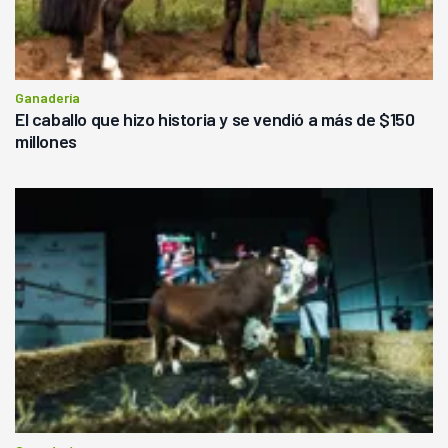
Ganadería
El caballo que hizo historia y se vendió a más de $150
millones