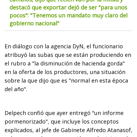
destacó que exportar dejó de ser "para unos
pocos": "Tenemos un mandato muy claro del
gobierno nacional"
En diálogo con la agencia DyN, el funcionario
atribuyó las subas que se están produciendo en
el rubro a "la disminución de hacienda gorda"
en la oferta de los productores, una situación
sobre la que dijo que es "normal en esta época
del año".
Delpech confió que ayer entregó "un informe
pormenorizado", que incluye los conceptos
explicados, al jefe de Gabinete Alfredo Atanasof,