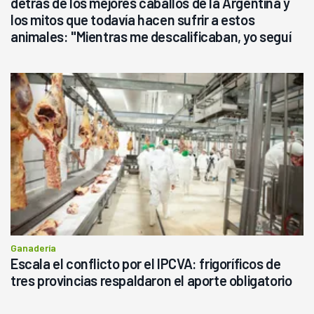
detrás de los mejores caballos de la Argentina y
los mitos que todavía hacen sufrir a estos
animales: "Mientras me descalificaban, yo seguí
haciendo currículum"
Ganadería
Escala el conflicto por el IPCVA: frigoríficos de
tres provincias respaldaron el aporte obligatorio