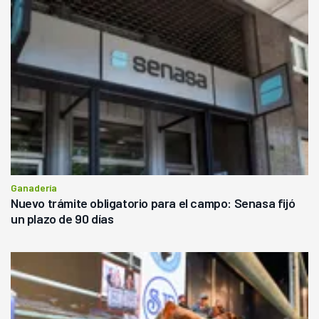
Ganadería
Nuevo trámite obligatorio para el campo: Senasa fijó
un plazo de 90 días