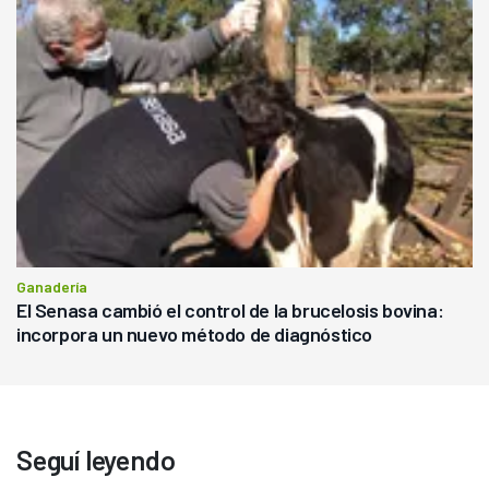
Ganadería
El Senasa cambió el control de la brucelosis bovina:
incorpora un nuevo método de diagnóstico
Seguí leyendo