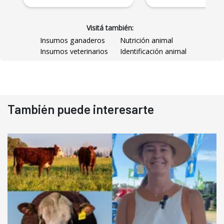
Visitá también:
Insumos ganaderos
Nutrición animal
Insumos veterinarios
Identificación animal
También puede interesarte