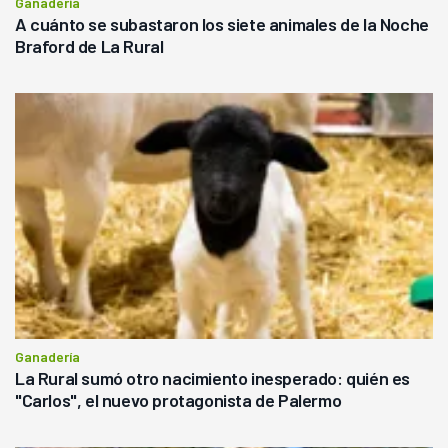
Ganadería
A cuánto se subastaron los siete animales de la Noche
Braford de La Rural
Ganadería
La Rural sumó otro nacimiento inesperado: quién es
"Carlos", el nuevo protagonista de Palermo