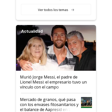
retenciones
Ver todos los temas
Actualidad
Murió Jorge Messi, el padre de
Lionel Messi: el empresario tuvo un
vínculo con el campo
Mercado de granos, qué pasa
con los envases fitosanitarios y
el balance de Aapresid en La