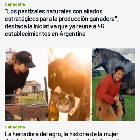
Ganadería
"Los pastizales naturales son aliados
estratégicos para la producción ganadera",
destaca la iniciativa que ya reúne a 46
establecimientos en Argentina
Ganadería
La herradora del agro, la historia de la mujer