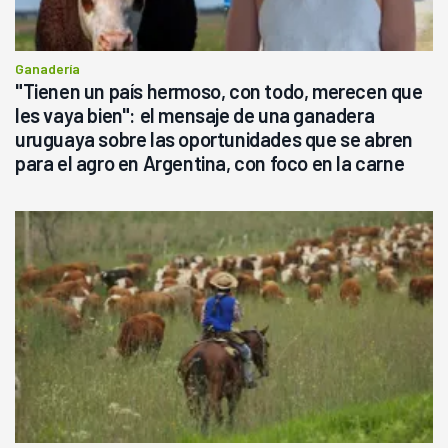
Ganadería
"Tienen un país hermoso, con todo, merecen que
les vaya bien": el mensaje de una ganadera
uruguaya sobre las oportunidades que se abren
para el agro en Argentina, con foco en la carne