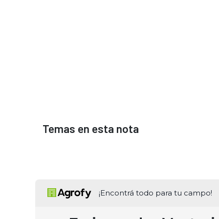
Temas en esta nota
¡Encontrá todo para tu campo!