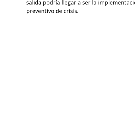
salida podría llegar a ser la implementac
preventivo de crisis.