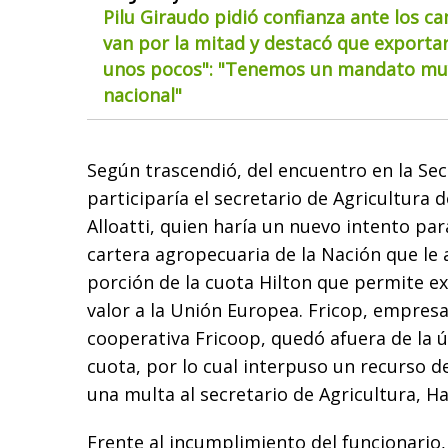
Pilu Giraudo pidió confianza ante los ca
van por la mitad y destacó que exportar
unos pocos": "Tenemos un mandato muy
nacional"
Según trascendió, del encuentro en la Sec
participaría el secretario de Agricultura d
Alloatti, quien haría un nuevo intento par
cartera agropecuaria de la Nación que le 
porción de la cuota Hilton que permite ex
valor a la Unión Europea. Fricop, empresa
cooperativa Fricoop, quedó afuera de la ú
cuota, por lo cual interpuso un recurso 
una multa al secretario de Agricultura, H
Frente al incumplimiento del funcionario,