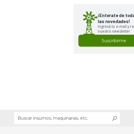
¡Enterate de tod
las novedades!
Ingresá tu e-mail y re
nuestro newsletter
Suscribirme