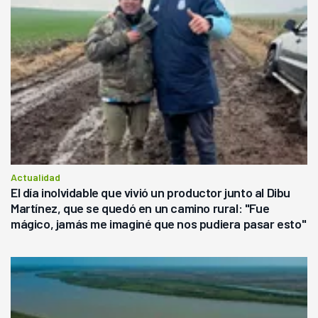
Actualidad
El día inolvidable que vivió un productor junto al Dibu
Martínez, que se quedó en un camino rural: "Fue
mágico, jamás me imaginé que nos pudiera pasar esto"