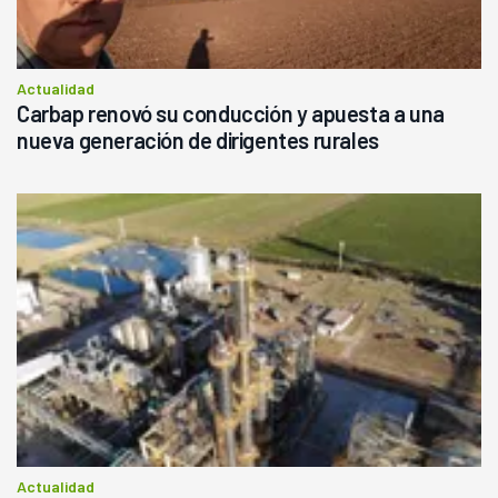
Actualidad
Carbap renovó su conducción y apuesta a una
nueva generación de dirigentes rurales
Actualidad