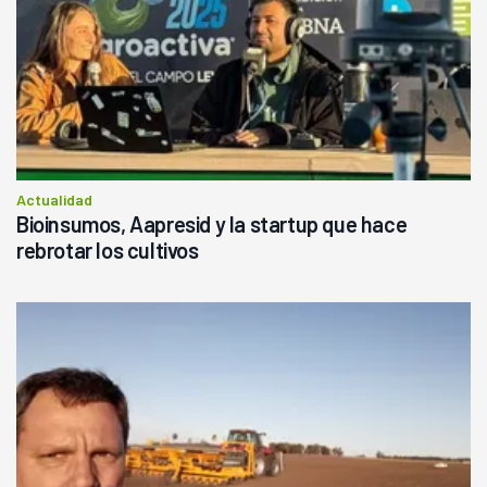
Actualidad
Bioinsumos, Aapresid y la startup que hace
rebrotar los cultivos