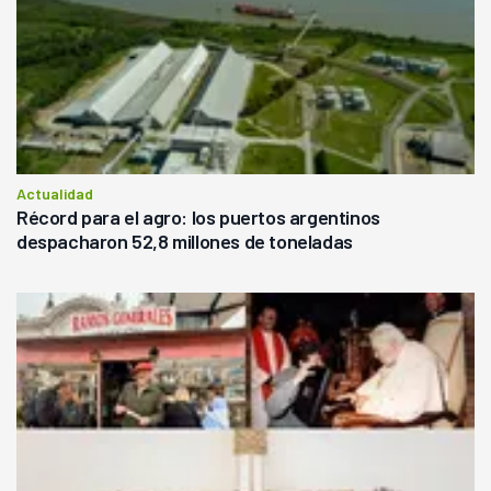
Actualidad
Récord para el agro: los puertos argentinos
despacharon 52,8 millones de toneladas