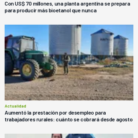
Con US$ 70 millones, una planta argentina se prepara
para producir más bioetanol que nunca
Actualidad
Aumentó la prestación por desempleo para
trabajadores rurales: cuánto se cobrará desde agosto