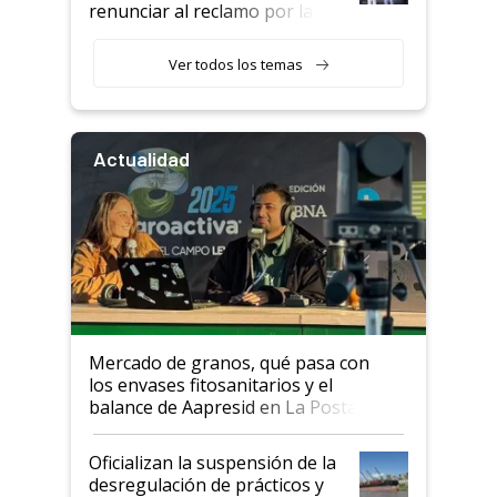
renunciar al reclamo por las
retenciones
Ver todos los temas
Actualidad
Mercado de granos, qué pasa con
los envases fitosanitarios y el
balance de Aapresid en La Posta
Oficializan la suspensión de la
desregulación de prácticos y