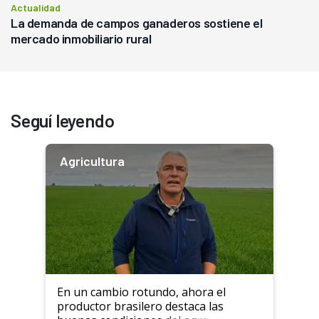
Actualidad
La demanda de campos ganaderos sostiene el
mercado inmobiliario rural
Seguí leyendo
Agricultura
En un cambio rotundo, ahora el
productor brasilero destaca las