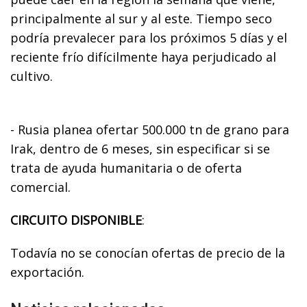
principalmente al sur y al este. Tiempo seco
podría prevalecer para los próximos 5 días y el
reciente frío difícilmente haya perjudicado al
cultivo.
- Rusia planea ofertar 500.000 tn de grano para
Irak, dentro de 6 meses, sin especificar si se
trata de ayuda humanitaria o de oferta
comercial.
CIRCUITO DISPONIBLE
:
Todavía no se conocían ofertas de precio de la
exportación.