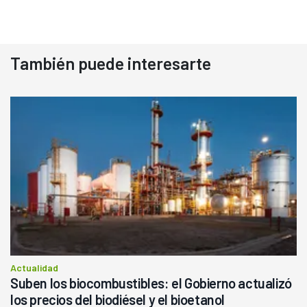
También puede interesarte
Actualidad
Suben los biocombustibles: el Gobierno actualizó
los precios del biodiésel y el bioetanol