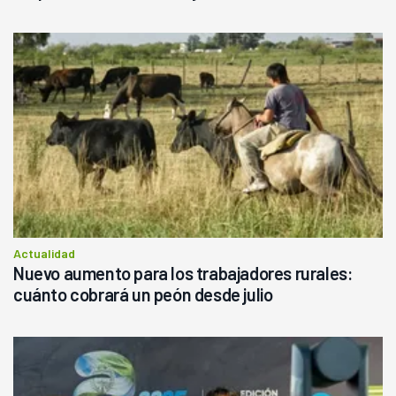
Actualidad
Nuevo aumento para los trabajadores rurales:
cuánto cobrará un peón desde julio