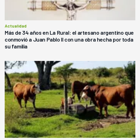
Actualidad
Más de 34 años en La Rural: el artesano argentino que
conmovió a Juan Pablo II con una obra hecha por toda
su familia