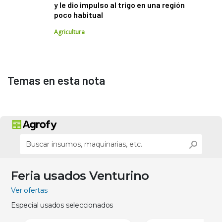
y le dio impulso al trigo en una región
poco habitual
Agricultura
Temas en esta nota
Feria usados Venturino
Ver ofertas
Especial usados seleccionados