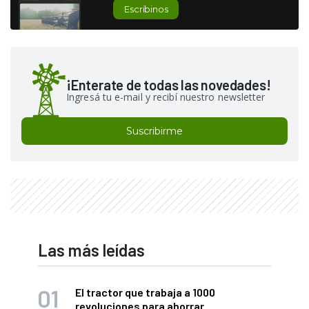
Escribinos
¡Enterate de todas las novedades!
Ingresá tu e-mail y recibí nuestro newsletter
Suscribirme
Las más leídas
El tractor que trabaja a 1000
revoluciones para ahorrar