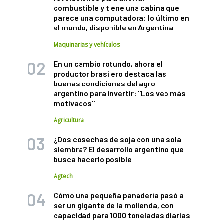
combustible y tiene una cabina que
parece una computadora: lo último en
el mundo, disponible en Argentina
Maquinarias y vehículos
En un cambio rotundo, ahora el
productor brasilero destaca las
buenas condiciones del agro
argentino para invertir: "Los veo más
motivados"
Agricultura
¿Dos cosechas de soja con una sola
siembra? El desarrollo argentino que
busca hacerlo posible
Agtech
Cómo una pequeña panadería pasó a
ser un gigante de la molienda, con
capacidad para 1000 toneladas diarias