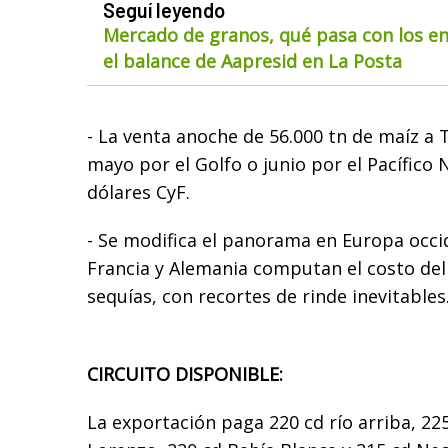
Seguí leyendo
Mercado de granos, qué pasa con los env
el balance de Aapresid en La Posta
- La venta anoche de 56.000 tn de maíz a
mayo por el Golfo o junio por el Pacífico 
dólares CyF.
- Se modifica el panorama en Europa occi
Francia y Alemania computan el costo del
sequías, con recortes de rinde inevitables
CIRCUITO DISPONIBLE:
La exportación paga 220 cd río arriba, 22