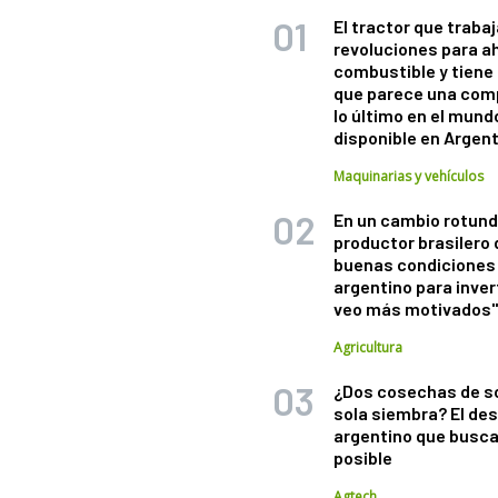
El tractor que trabaj
revoluciones para a
combustible y tiene
que parece una com
lo último en el mund
disponible en Argen
Maquinarias y vehículos
En un cambio rotund
productor brasilero
buenas condiciones 
argentino para inver
veo más motivados
Agricultura
¿Dos cosechas de s
sola siembra? El des
argentino que busca
posible
Agtech