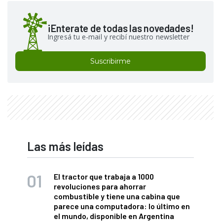
¡Enterate de todas las novedades!
Ingresá tu e-mail y recibí nuestro newsletter
Suscribirme
Las más leídas
El tractor que trabaja a 1000
revoluciones para ahorrar
combustible y tiene una cabina que
parece una computadora: lo último en
el mundo, disponible en Argentina