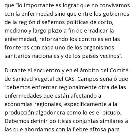
que “lo importante es lograr que no convivamos
con la enfermedad sino que entre los gobiernos
de la región diseñemos políticas de corto,
mediano y largo plazo a fin de erradicar la
enfermedad, reforzando los controles en las
fronteras con cada uno de los organismos
sanitarios nacionales y de los países vecinos”.
Durante el encuentro y en el ámbito del Comité
de Sanidad Vegetal del CAS, Campos señaló que
“debemos enfrentar regionalmente otra de las
enfermedades que están afectando a
economías regionales, específicamente a la
producción algodonera como lo es el picudo.
Debemos definir políticas conjuntas similares a
las que abordamos con la fiebre aftosa para