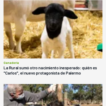
Ganadería
La Rural sumó otro nacimiento inesperado: quién es
"Carlos", el nuevo protagonista de Palermo