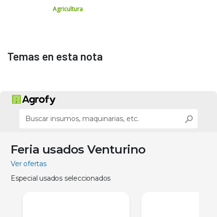
Agricultura
Temas en esta nota
Feria usados Venturino
Ver ofertas
Especial usados seleccionados