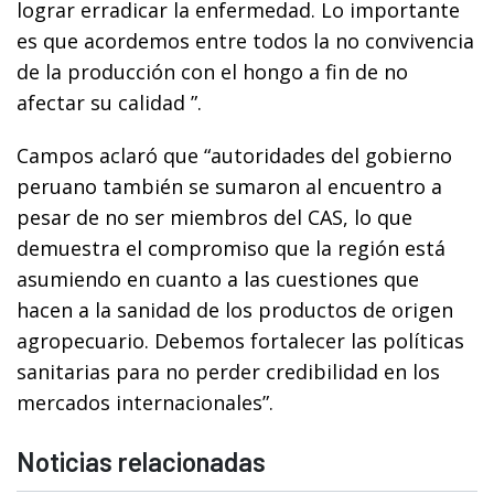
lograr erradicar la enfermedad. Lo importante
es que acordemos entre todos la no convivencia
de la producción con el hongo a fin de no
afectar su calidad ”.
Campos aclaró que “autoridades del gobierno
peruano también se sumaron al encuentro a
pesar de no ser miembros del CAS, lo que
demuestra el compromiso que la región está
asumiendo en cuanto a las cuestiones que
hacen a la sanidad de los productos de origen
agropecuario. Debemos fortalecer las políticas
sanitarias para no perder credibilidad en los
mercados internacionales”.
Noticias relacionadas