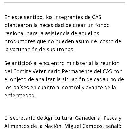
En este sentido, los integrantes de CAS
plantearon la necesidad de crear un fondo
regional para la asistencia de aquellos
productores que no pueden asumir el costo de
la vacunación de sus tropas.
Se anticipó al encuentro ministerial la reunión
del Comité Veterinario Permanente del CAS con
el objeto de analizar la situación de cada uno de
los países en cuanto al control y avance de la
enfermedad.
El secretario de Agricultura, Ganadería, Pesca y
Alimentos de la Nación, Miguel Campos, señaló