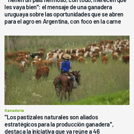
les vaya bien": el mensaje de una ganadera
uruguaya sobre las oportunidades que se abren
para el agro en Argentina, con foco en la carne
Ganadería
"Los pastizales naturales son aliados
estratégicos para la producción ganadera",
destaca la iniciativa que ya reúne a 46