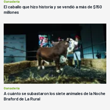
Ganadería
El caballo que hizo historia y se vendió a más de $150
millones
Ganadería
A cuánto se subastaron los siete animales de la Noche
Braford de La Rural