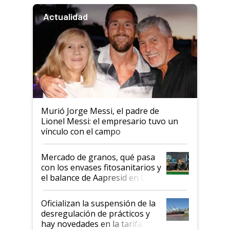
Actualidad
Murió Jorge Messi, el padre de
Lionel Messi: el empresario tuvo un
vínculo con el campo
Mercado de granos, qué pasa
con los envases fitosanitarios y
el balance de Aapresid en La
Posta
Oficializan la suspensión de la
desregulación de prácticos y
hay novedades en la tarifa de