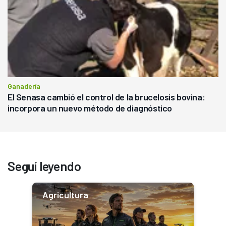
Ganadería
El Senasa cambió el control de la brucelosis bovina:
incorpora un nuevo método de diagnóstico
Seguí leyendo
Agricultura