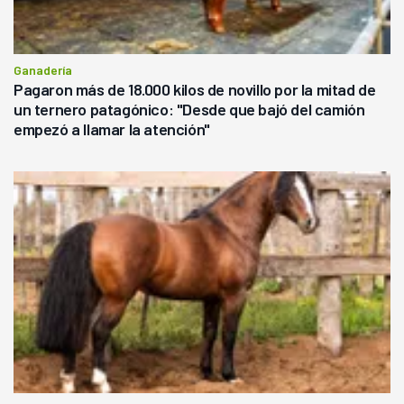
Ganadería
Pagaron más de 18.000 kilos de novillo por la mitad de
un ternero patagónico: "Desde que bajó del camión
empezó a llamar la atención"