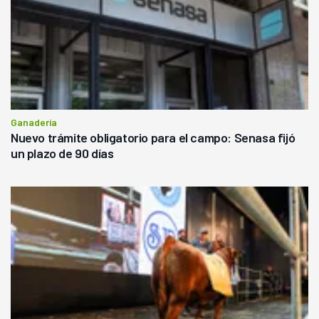
Ganadería
Nuevo trámite obligatorio para el campo: Senasa fijó
un plazo de 90 días