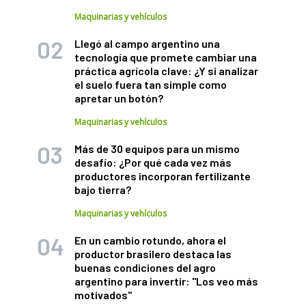
Maquinarias y vehículos
Llegó al campo argentino una
tecnología que promete cambiar una
práctica agrícola clave: ¿Y si analizar
el suelo fuera tan simple como
apretar un botón?
Maquinarias y vehículos
Más de 30 equipos para un mismo
desafío: ¿Por qué cada vez más
productores incorporan fertilizante
bajo tierra?
Maquinarias y vehículos
En un cambio rotundo, ahora el
productor brasilero destaca las
buenas condiciones del agro
argentino para invertir: "Los veo más
motivados"