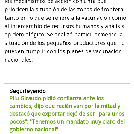
los mecanismos de acción conjunta que
prioricen la situación de las zonas de frontera,
tanto en lo que se refiere a la vacunación como
al intercambio de recursos humanos y análisis
epidemiológico. Se analizó particularmente la
situación de los pequeños productores que no
pueden cumplir con los planes de vacunación
nacionales.
Seguí leyendo
Pilu Giraudo pidió confianza ante los
cambios, dijo que recién van por la mitad y
destacó que exportar dejó de ser "para unos
pocos": "Tenemos un mandato muy claro del
gobierno nacional"