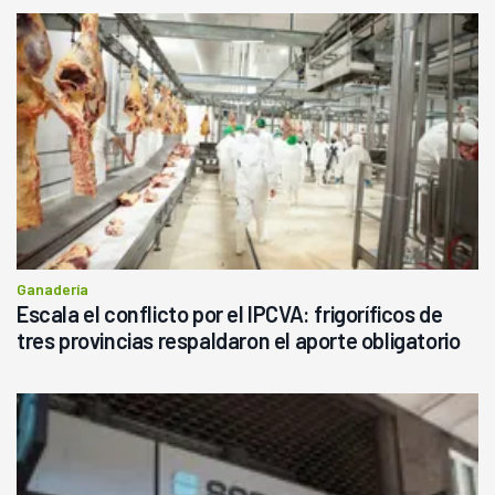
Ganadería
Escala el conflicto por el IPCVA: frigoríficos de
tres provincias respaldaron el aporte obligatorio