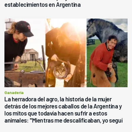
establecimientos en Argentina
Ganadería
La herradora del agro, la historia de la mujer
detrás de los mejores caballos de la Argentina y
los mitos que todavía hacen sufrir a estos
animales: "Mientras me descalificaban, yo seguí
haciendo currículum"