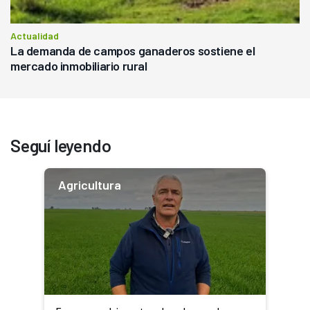
Actualidad
La demanda de campos ganaderos sostiene el
mercado inmobiliario rural
Seguí leyendo
Agricultura