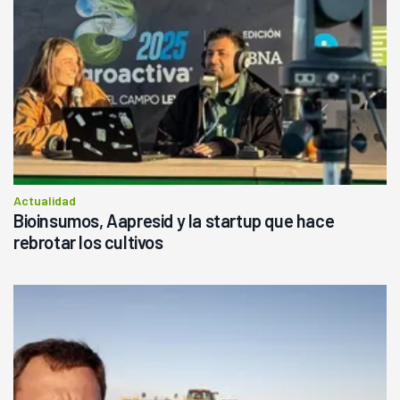
Actualidad
Bioinsumos, Aapresid y la startup que hace
rebrotar los cultivos