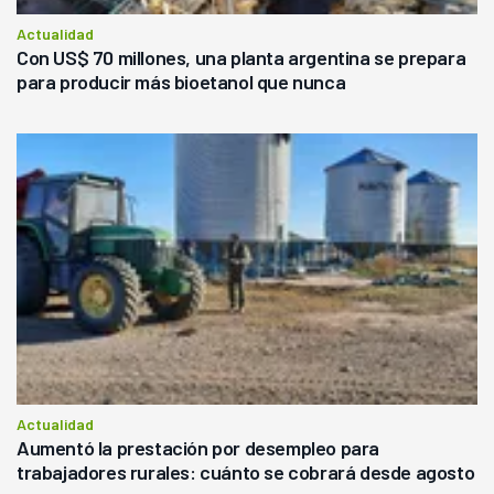
Actualidad
Con US$ 70 millones, una planta argentina se prepara
para producir más bioetanol que nunca
Actualidad
Aumentó la prestación por desempleo para
trabajadores rurales: cuánto se cobrará desde agosto