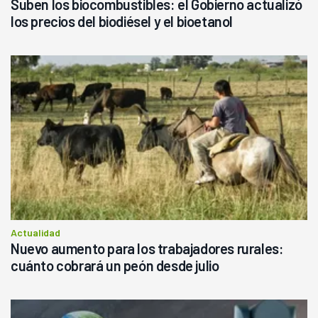
Suben los biocombustibles: el Gobierno actualizó
los precios del biodiésel y el bioetanol
Actualidad
Nuevo aumento para los trabajadores rurales:
cuánto cobrará un peón desde julio