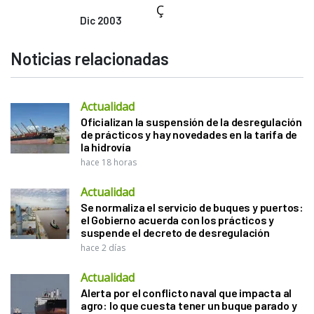
Ç
Dic 2003
Noticias relacionadas
Actualidad
Oficializan la suspensión de la desregulación
de prácticos y hay novedades en la tarifa de
la hidrovía
hace 18 horas
Actualidad
Se normaliza el servicio de buques y puertos:
el Gobierno acuerda con los prácticos y
suspende el decreto de desregulación
hace 2 días
Actualidad
Alerta por el conflicto naval que impacta al
agro: lo que cuesta tener un buque parado y