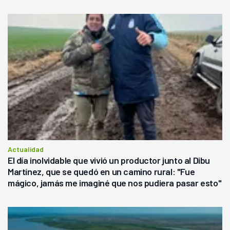
Actualidad
El día inolvidable que vivió un productor junto al Dibu
Martínez, que se quedó en un camino rural: "Fue
mágico, jamás me imaginé que nos pudiera pasar esto"