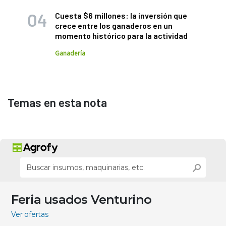
Cuesta $6 millones: la inversión que
crece entre los ganaderos en un
momento histórico para la actividad
Ganadería
Temas en esta nota
Feria usados Venturino
Ver ofertas