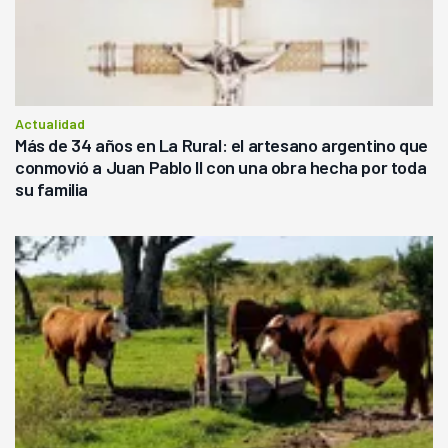
Actualidad
Más de 34 años en La Rural: el artesano argentino que
conmovió a Juan Pablo II con una obra hecha por toda
su familia