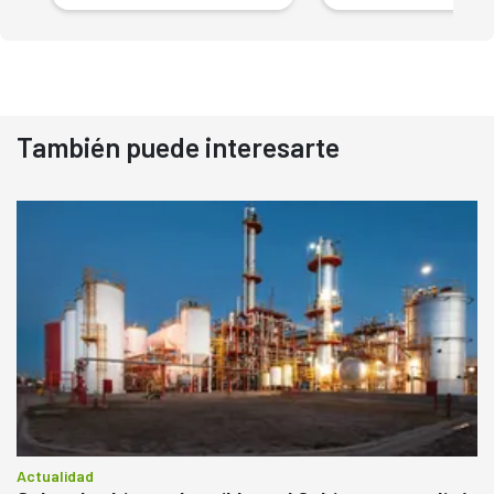
También puede interesarte
Actualidad