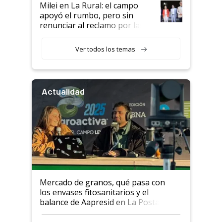
Milei en La Rural: el campo
apoyó el rumbo, pero sin
renunciar al reclamo por las
retenciones
Ver todos los temas
Actualidad
Mercado de granos, qué pasa con
los envases fitosanitarios y el
balance de Aapresid en La Posta