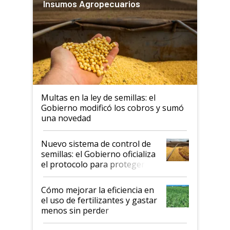
Insumos Agropecuarios
Multas en la ley de semillas: el
Gobierno modificó los cobros y sumó
una novedad
Nuevo sistema de control de
semillas: el Gobierno oficializa
el protocolo para proteger la
propiedad intelectual
Cómo mejorar la eficiencia en
el uso de fertilizantes y gastar
menos sin perder
productividad en la campaña