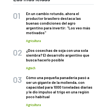
En un cambio rotundo, ahora el
productor brasilero destaca las
buenas condiciones del agro
argentino para invertir: "Los veo más
motivados"
Agricultura
¿Dos cosechas de soja con una sola
siembra? El desarrollo argentino que
busca hacerlo posible
Agtech
Cómo una pequeña panadería pasó a
ser un gigante de la molienda, con
capacidad para 1000 toneladas diarias
y le dio impulso al trigo en una región
poco habitual
Agricultura