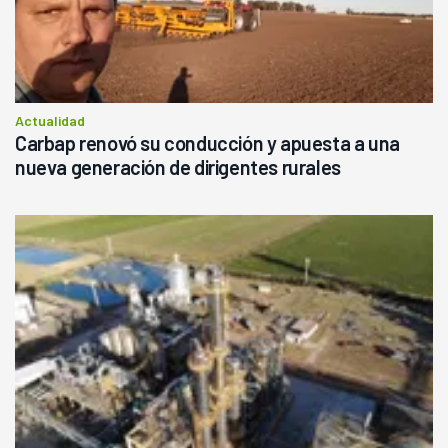
Actualidad
Carbap renovó su conducción y apuesta a una
nueva generación de dirigentes rurales