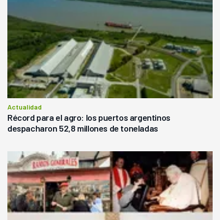
Actualidad
Récord para el agro: los puertos argentinos
despacharon 52,8 millones de toneladas