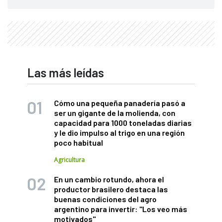
Las más leídas
Cómo una pequeña panadería pasó a
ser un gigante de la molienda, con
capacidad para 1000 toneladas diarias
y le dio impulso al trigo en una región
poco habitual
Agricultura
En un cambio rotundo, ahora el
productor brasilero destaca las
buenas condiciones del agro
argentino para invertir: "Los veo más
motivados"