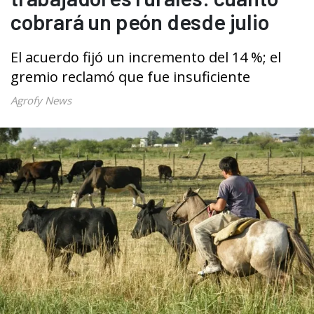
cobrará un peón desde julio
El acuerdo fijó un incremento del 14 %; el
gremio reclamó que fue insuficiente
Agrofy News