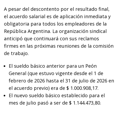
A pesar del descontento por el resultado final,
el acuerdo salarial es de aplicación inmediata y
obligatoria para todos los empleadores de la
República Argentina. La organización sindical
anticipó que continuará con sus reclamos
firmes en las próximas reuniones de la comisión
de trabajo.
El sueldo básico anterior para un Peón
General (que estuvo vigente desde el 1 de
febrero de 2026 hasta el 31 de julio de 2026 en
el acuerdo previo) era de $ 1.000.908,17.
El nuevo sueldo básico establecido para el
mes de julio pasó a ser de $ 1.144.473,80.