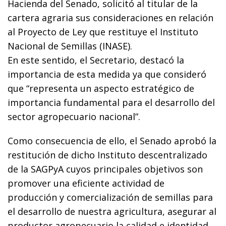
Hacienda del Senado, solicitó al titular de la
cartera agraria sus consideraciones en relación
al Proyecto de Ley que restituye el Instituto
Nacional de Semillas (INASE).
En este sentido, el Secretario, destacó la
importancia de esta medida ya que consideró
que “representa un aspecto estratégico de
importancia fundamental para el desarrollo del
sector agropecuario nacional”.
Como consecuencia de ello, el Senado aprobó la
restitución de dicho Instituto descentralizado
de la SAGPyA cuyos principales objetivos son
promover una eficiente actividad de
producción y comercialización de semillas para
el desarrollo de nuestra agricultura, asegurar al
productor agropecuario la calidad e identidad