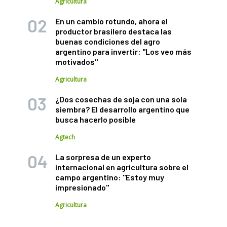
Agricultura
En un cambio rotundo, ahora el
productor brasilero destaca las
buenas condiciones del agro
argentino para invertir: "Los veo más
motivados"
Agricultura
¿Dos cosechas de soja con una sola
siembra? El desarrollo argentino que
busca hacerlo posible
Agtech
La sorpresa de un experto
internacional en agricultura sobre el
campo argentino: "Estoy muy
impresionado"
Agricultura