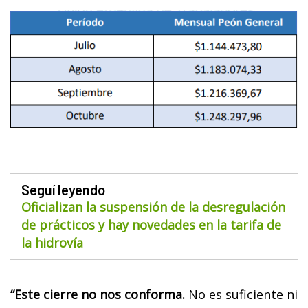
Seguí leyendo
Oficializan la suspensión de la desregulación
de prácticos y hay novedades en la tarifa de
la hidrovía
“Este cierre no nos conforma.
No es suficiente ni