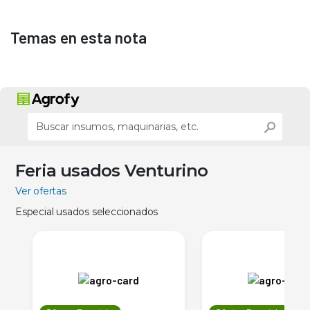
Temas en esta nota
Feria usados Venturino
Ver ofertas
Especial usados seleccionados