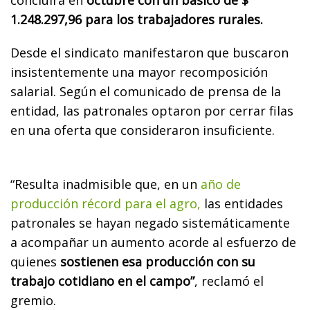
1.248.297,96 para los trabajadores rurales.
Desde el sindicato manifestaron que buscaron
insistentemente una mayor recomposición
salarial. Según el comunicado de prensa de la
entidad, las patronales optaron por cerrar filas
en una oferta que consideraron insuficiente.
“Resulta inadmisible que, en un
año de
producción récord para el agro,
las entidades
patronales se hayan negado sistemáticamente
a acompañar un aumento acorde al esfuerzo de
quienes
sostienen esa producción con su
trabajo cotidiano en el campo”
, reclamó el
gremio.