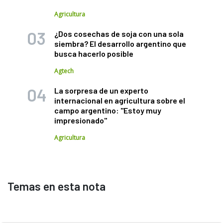
Agricultura
¿Dos cosechas de soja con una sola
siembra? El desarrollo argentino que
busca hacerlo posible
Agtech
La sorpresa de un experto
internacional en agricultura sobre el
campo argentino: "Estoy muy
impresionado"
Agricultura
Temas en esta nota