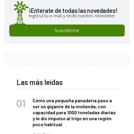
¡Enterate de todas las novedades!
Ingresá tu e-mail y recibí nuestro newsletter
Suscribirme
Las más leídas
Cómo una pequeña panadería pasó a
ser un gigante de la molienda, con
capacidad para 1000 toneladas diarias
y le dio impulso al trigo en una región
poco habitual