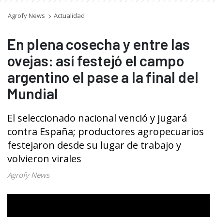
Agrofy News
Actualidad
En plena cosecha y entre las
ovejas: así festejó el campo
argentino el pase a la final del
Mundial
El seleccionado nacional venció y jugará
contra España; productores agropecuarios
festejaron desde su lugar de trabajo y
volvieron virales
Agrofy News