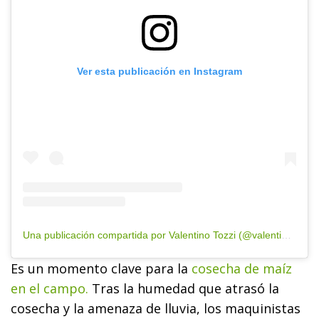
Ver esta publicación en Instagram
Una publicación compartida por Valentino Tozzi (@valentino_tozzi)
Es un momento clave para la
cosecha de maíz
en el campo.
Tras la humedad que atrasó la
cosecha y la amenaza de lluvia, los maquinistas