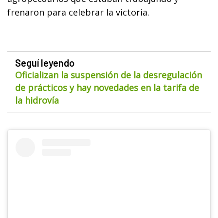
frenaron para celebrar la victoria.
Seguí leyendo
Oficializan la suspensión de la desregulación
de prácticos y hay novedades en la tarifa de
la hidrovía