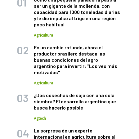
ser un gigante de la molienda, con
capacidad para 1000 toneladas diarias
y le dio impulso al trigo en una región
poco habitual
Agricultura
En un cambio rotundo, ahora el
productor brasilero destaca las
buenas condiciones del agro
argentino para invertir: "Los veo más
motivados"
Agricultura
¿Dos cosechas de soja con una sola
siembra? El desarrollo argentino que
busca hacerlo posible
Agtech
La sorpresa de un experto
internacional en agricultura sobre el