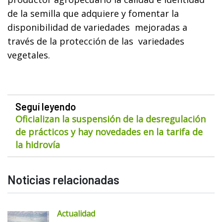
de la semilla que adquiere y fomentar la
disponibilidad de variedades
mejoradas a
través de la protección de las
variedades
vegetales.
Seguí leyendo
Oficializan la suspensión de la desregulación
de prácticos y hay novedades en la tarifa de
la hidrovía
Noticias relacionadas
Actualidad