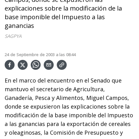
explicaciones sobre la modificación de la
base imponible del Impuesto a las
ganancias
SAGPYA
24
de
Septiembre
de
2003
a las
08:44
En el marco del encuentro en el Senado que
mantuvo el secretario de Agricultura,
Ganadería, Pesca y Alimentos, Miguel Campos,
donde se expusieron las explicaciones sobre la
modificación de la base imponible del Impuesto
a las ganancias para la exportación de cereales
y oleaginosas, la Comisión de Presupuesto y