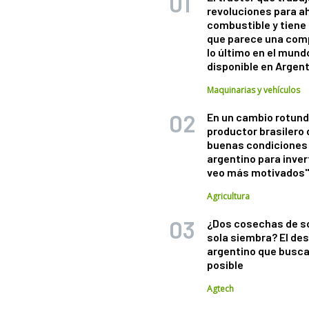
revoluciones para a
combustible y tiene
que parece una com
lo último en el mund
disponible en Argen
Maquinarias y vehículos
En un cambio rotund
productor brasilero
buenas condiciones 
argentino para inver
veo más motivados
Agricultura
¿Dos cosechas de s
sola siembra? El des
argentino que busca
posible
Agtech