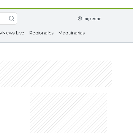
ingresar
yNews Live
Regionales
Maquinarias