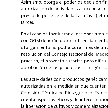
Asimismo, otorga el poder de decisión fin
autorización de actividades a un consejo 
presidido por el jefe de la Casa Civil (Jefa
Dirceu.
En el caso de involucrar cuestiones ambien
con OGM deberán obtener licenciamiento
otorgamiento no podrá durar más de un 
resolución del Consejo Nacional del Medio
práctica, el proyecto autoriza pero dificul
aprobación de los productos transgénico
Las actividades con productos genéticam
autorizadas en la medida en que cuenten 
Comisión Técnica de Bioseguridad. Este 
cuenta aspectos éticos y de interés nacion
la liberación de cultivos y comercializaci