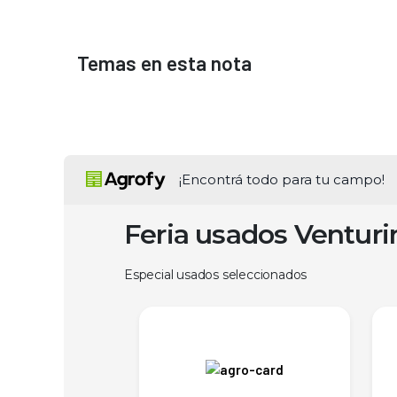
Temas en esta nota
¡Encontrá todo para tu campo!
Feria usados Ventur
Especial usados seleccionados