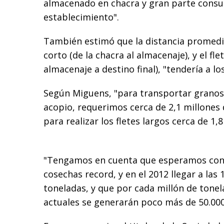
almacenado en chacra y gran parte cons
establecimiento".
También estimó que la distancia promedi
corto (de la chacra al almacenaje), y el fle
almacenaje a destino final), "tendería a lo
Según Miguens, "para transportar granos 
acopio, requerimos cerca de 2,1 millones 
para realizar los fletes largos cerca de 1,
"Tengamos en cuenta que esperamos con
cosechas record, y en el 2012 llegar a las
toneladas, y que por cada millón de tonel
actuales se generarán poco más de 50.000 