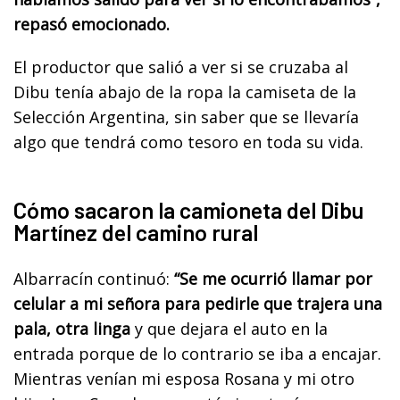
repasó emocionado.
El productor que salió a ver si se cruzaba al
Dibu tenía abajo de la ropa la camiseta de la
Selección Argentina, sin saber que se llevaría
algo que tendrá como tesoro en toda su vida.
Cómo sacaron la camioneta del Dibu
Martínez del camino rural
Albarracín continuó:
“Se me ocurrió llamar por
celular a mi señora para pedirle que trajera una
pala, otra linga
y que dejara el auto en la
entrada porque de lo contrario se iba a encajar.
Mientras venían mi esposa Rosana y mi otro