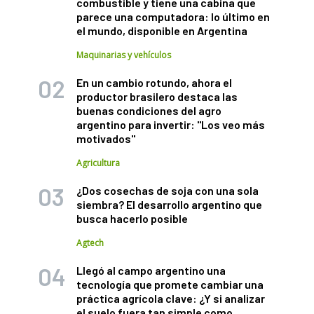
combustible y tiene una cabina que
parece una computadora: lo último en
el mundo, disponible en Argentina
Maquinarias y vehículos
En un cambio rotundo, ahora el
productor brasilero destaca las
buenas condiciones del agro
argentino para invertir: "Los veo más
motivados"
Agricultura
¿Dos cosechas de soja con una sola
siembra? El desarrollo argentino que
busca hacerlo posible
Agtech
Llegó al campo argentino una
tecnología que promete cambiar una
práctica agrícola clave: ¿Y si analizar
el suelo fuera tan simple como