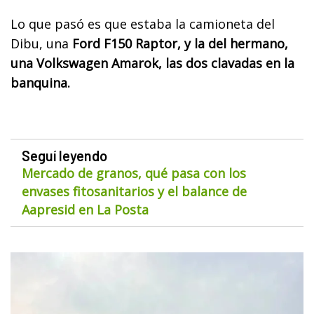
Lo que pasó es que estaba la camioneta del
Dibu, una
Ford F150 Raptor, y la del hermano,
una Volkswagen Amarok, las dos clavadas en la
banquina.
Seguí leyendo
Mercado de granos, qué pasa con los
envases fitosanitarios y el balance de
Aapresid en La Posta