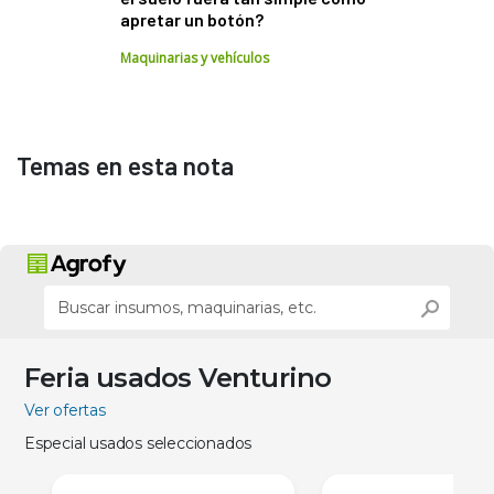
apretar un botón?
Maquinarias y vehículos
Temas en esta nota
Feria usados Venturino
Ver ofertas
Especial usados seleccionados