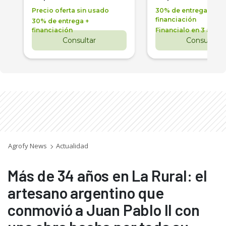
Precio oferta sin usado
30% de entrega +
financiación
30% de entrega +
financiación
Financialo en 3 años
Consultar
Consultar
Agrofy News
Actualidad
Más de 34 años en La Rural: el
artesano argentino que
conmovió a Juan Pablo II con