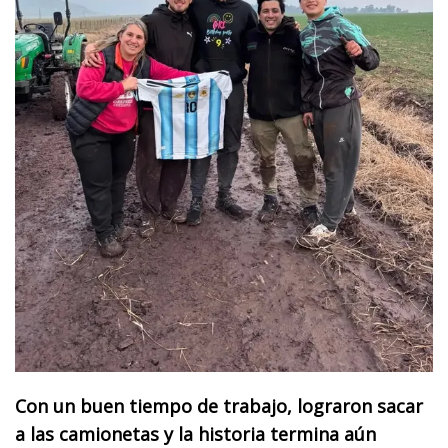
Con un buen tiempo de trabajo, lograron sacar
a las camionetas y la historia termina aún