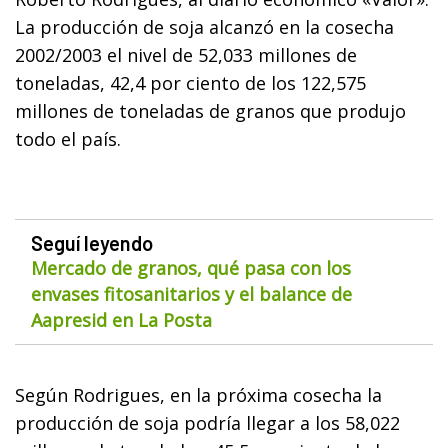
La producción de soja alcanzó en la cosecha
2002/2003 el nivel de 52,033 millones de
toneladas, 42,4 por ciento de los 122,575
millones de toneladas de granos que produjo
todo el país.
Seguí leyendo
Mercado de granos, qué pasa con los
envases fitosanitarios y el balance de
Aapresid en La Posta
Según Rodrigues, en la próxima cosecha la
producción de soja podría llegar a los 58,022