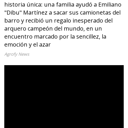
historia única: una familia ayudó a Emiliano
"Dibu" Martínez a sacar sus camionetas del
barro y recibió un regalo inesperado del
arquero campeón del mundo, en un
encuentro marcado por la sencillez, la
emoción y el azar
Agrofy News