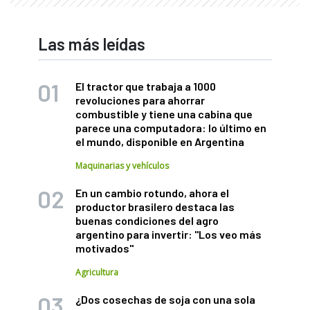
Las más leídas
El tractor que trabaja a 1000
revoluciones para ahorrar
combustible y tiene una cabina que
parece una computadora: lo último en
el mundo, disponible en Argentina
Maquinarias y vehículos
En un cambio rotundo, ahora el
productor brasilero destaca las
buenas condiciones del agro
argentino para invertir: "Los veo más
motivados"
Agricultura
¿Dos cosechas de soja con una sola