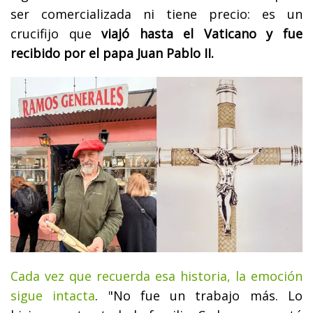
ser comercializada ni tiene precio: es un
crucifijo que
viajó hasta el Vaticano y fue
recibido por el papa Juan Pablo II.
Cada vez que recuerda esa historia, la emoción
sigue intacta
. "No fue un trabajo más. Lo