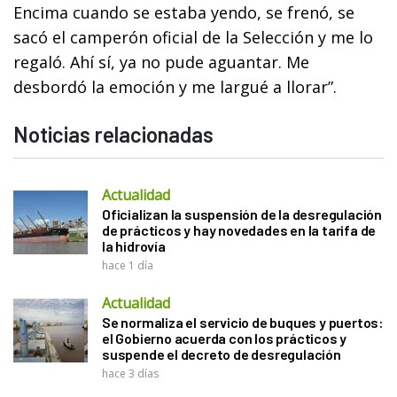
Encima cuando se estaba yendo, se frenó, se
sacó el camperón oficial de la Selección y me lo
regaló. Ahí sí, ya no pude aguantar. Me
desbordó la emoción y me largué a llorar”.
Noticias relacionadas
Actualidad
Oficializan la suspensión de la desregulación
de prácticos y hay novedades en la tarifa de
la hidrovía
hace 1 día
Actualidad
Se normaliza el servicio de buques y puertos:
el Gobierno acuerda con los prácticos y
suspende el decreto de desregulación
hace 3 días