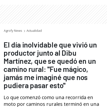
Agrofy News
Actualidad
El día inolvidable que vivió un
productor junto al Dibu
Martínez, que se quedó en un
camino rural: "Fue mágico,
jamás me imaginé que nos
pudiera pasar esto"
Lo que comenzó como una recorrida en
moto por caminos rurales terminó en una