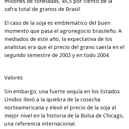
millones de toneladas, 45,5 por ciento de la
zafra total de granos de Brasil.
El caso de la soja es emblemático del buen
momento que pasa el agronegocio brasileño. A
mediados de este año, la expectativa de los
analistas era que el precio del grano caería en el
segundo semestre de 2003 y en todo 2004.
Valores
Sin embargo, una fuerte sequía en los Estados
Unidos llevó a la quiebra de la cosecha
norteamericana y elevó el precio de la soja al
mejor nivel en la historia de la Bolsa de Chicago,
una referencia internacional.