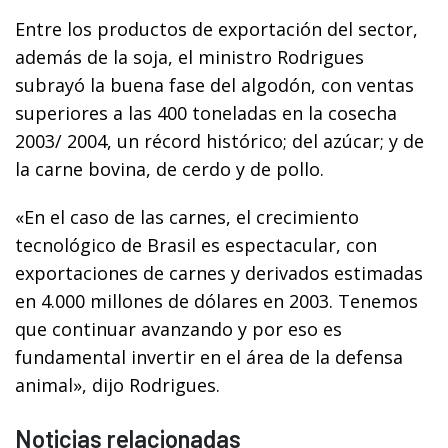
Entre los productos de exportación del sector,
además de la soja, el ministro Rodrigues
subrayó la buena fase del algodón, con ventas
superiores a las 400 toneladas en la cosecha
2003/ 2004, un récord histórico; del azúcar; y de
la carne bovina, de cerdo y de pollo.
«En el caso de las carnes, el crecimiento
tecnológico de Brasil es espectacular, con
exportaciones de carnes y derivados estimadas
en 4.000 millones de dólares en 2003. Tenemos
que continuar avanzando y por eso es
fundamental invertir en el área de la defensa
animal», dijo Rodrigues.
Noticias relacionadas