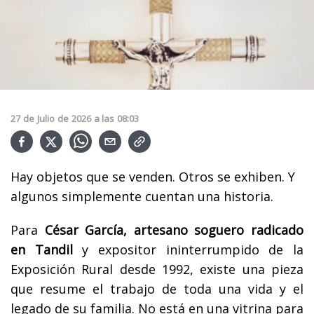
27
de
Julio
de
2026
a las
08:03
Hay objetos que se venden. Otros se exhiben. Y
algunos simplemente cuentan una historia.
Para
César García, artesano soguero radicado
en Tandil
y expositor ininterrumpido de la
Exposición Rural desde 1992, existe una pieza
que resume el trabajo de toda una vida y el
legado de su familia. No está en una vitrina para