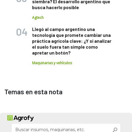
siembra? El desarrollo argentino que
busca hacerlo posible
Agtech
Llegó al campo argentino una
tecnología que promete cambiar una
práctica agrícola clave: ¿Y si analizar
el suelo fuera tan simple como
apretar un botón?
Maquinarias y vehículos
Temas en esta nota