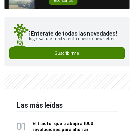
Escribinos
¡Enterate de todas las novedades!
Ingresá tu e-mail y recibí nuestro newsletter
Suscribirme
Las más leídas
El tractor que trabaja a 1000
revoluciones para ahorrar