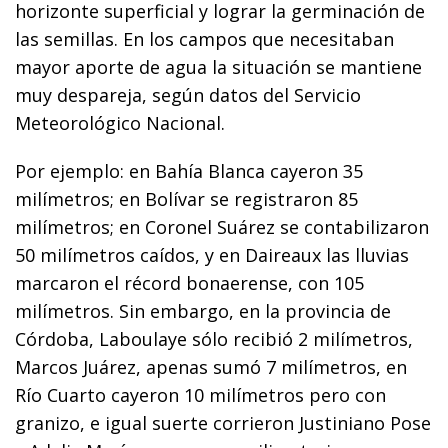
horizonte superficial y lograr la germinación de
las semillas. En los campos que necesitaban
mayor aporte de agua la situación se mantiene
muy despareja, según datos del Servicio
Meteorológico Nacional.
Por ejemplo: en Bahía Blanca cayeron 35
milímetros; en Bolívar se registraron 85
milímetros; en Coronel Suárez se contabilizaron
50 milímetros caídos, y en Daireaux las lluvias
marcaron el récord bonaerense, con 105
milímetros. Sin embargo, en la provincia de
Córdoba, Laboulaye sólo recibió 2 milímetros,
Marcos Juárez, apenas sumó 7 milímetros, en
Río Cuarto cayeron 10 milímetros pero con
granizo, e igual suerte corrieron Justiniano Pose