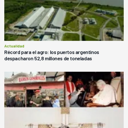
Actualidad
Récord para el agro: los puertos argentinos
despacharon 52,8 millones de toneladas