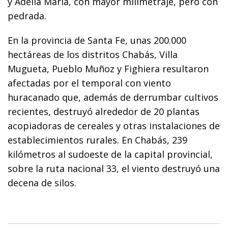
y Adelia María, con mayor milimetraje, pero con
pedrada.
En la provincia de Santa Fe, unas 200.000
hectáreas de los distritos Chabás, Villa
Mugueta, Pueblo Muñoz y Fighiera resultaron
afectadas por el temporal con viento
huracanado que, además de derrumbar cultivos
recientes, destruyó alrededor de 20 plantas
acopiadoras de cereales y otras instalaciones de
establecimientos rurales. En Chabás, 239
kilómetros al sudoeste de la capital provincial,
sobre la ruta nacional 33, el viento destruyó una
decena de silos.