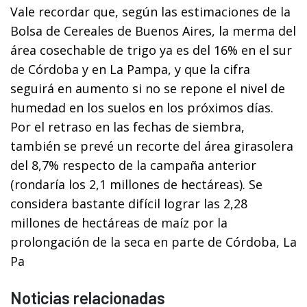
Vale recordar que, según las estimaciones de la
Bolsa de Cereales de Buenos Aires, la merma del
área cosechable de trigo ya es del 16% en el sur
de Córdoba y en La Pampa, y que la cifra
seguirá en aumento si no se repone el nivel de
humedad en los suelos en los próximos días.
Por el retraso en las fechas de siembra,
también se prevé un recorte del área girasolera
del 8,7% respecto de la campaña anterior
(rondaría los 2,1 millones de hectáreas). Se
considera bastante difícil lograr las 2,28
millones de hectáreas de maíz por la
prolongación de la seca en parte de Córdoba, La
Pa
Noticias relacionadas