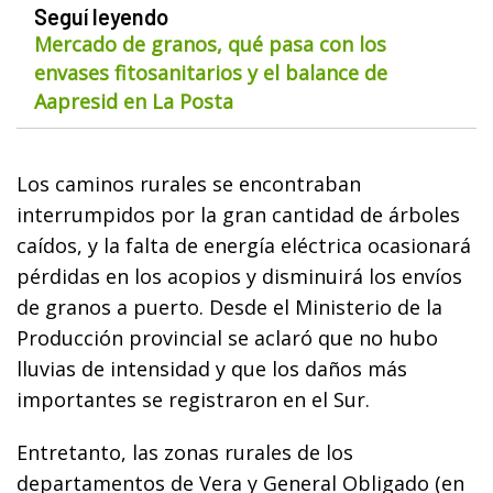
Seguí leyendo
Mercado de granos, qué pasa con los
envases fitosanitarios y el balance de
Aapresid en La Posta
Los caminos rurales se encontraban
interrumpidos por la gran cantidad de árboles
caídos, y la falta de energía eléctrica ocasionará
pérdidas en los acopios y disminuirá los envíos
de granos a puerto. Desde el Ministerio de la
Producción provincial se aclaró que no hubo
lluvias de intensidad y que los daños más
importantes se registraron en el Sur.
Entretanto, las zonas rurales de los
departamentos de Vera y General Obligado (en