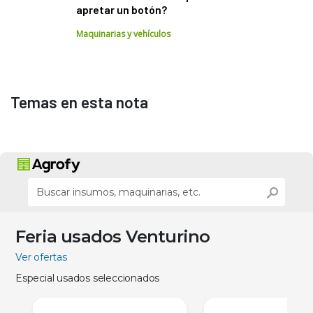
apretar un botón?
Maquinarias y vehículos
Temas en esta nota
Feria usados Venturino
Ver ofertas
Especial usados seleccionados