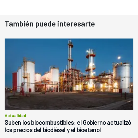
También puede interesarte
Actualidad
Suben los biocombustibles: el Gobierno actualizó
los precios del biodiésel y el bioetanol