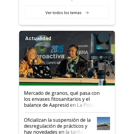
retenciones
Ver todos los temas
Actualidad
Mercado de granos, qué pasa con
los envases fitosanitarios y el
balance de Aapresid en La Posta
Oficializan la suspensión de la
desregulación de prácticos y
hay novedades en la tarifa de