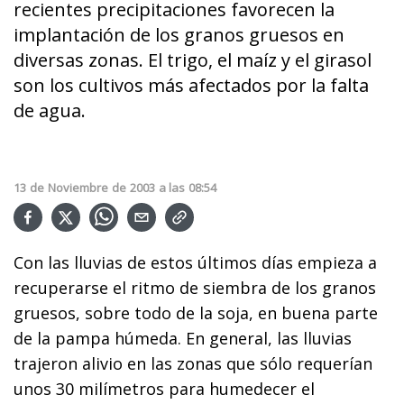
recientes precipitaciones favorecen la
implantación de los granos gruesos en
diversas zonas. El trigo, el maíz y el girasol
son los cultivos más afectados por la falta
de agua.
13
de
Noviembre
de
2003
a las
08:54
Con las lluvias de estos últimos días empieza a
recuperarse el ritmo de siembra de los granos
gruesos, sobre todo de la soja, en buena parte
de la pampa húmeda. En general, las lluvias
trajeron alivio en las zonas que sólo requerían
unos 30 milímetros para humedecer el