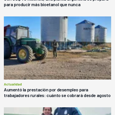
para producir más bioetanol que nunca
Actualidad
Aumentó la prestación por desempleo para
trabajadores rurales: cuánto se cobrará desde agosto