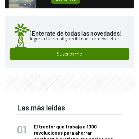
¡Enterate de todas las novedades!
Ingresá tu e-mail y recibí nuestro newsletter
Suscribirme
Las más leídas
El tractor que trabaja a 1000
revoluciones para ahorrar
combustible y tiene una cabina que