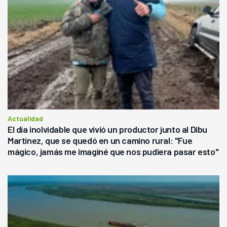
Actualidad
El día inolvidable que vivió un productor junto al Dibu
Martínez, que se quedó en un camino rural: "Fue
mágico, jamás me imaginé que nos pudiera pasar esto"