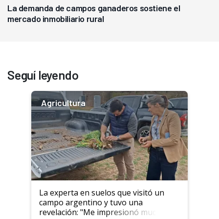
La demanda de campos ganaderos sostiene el
mercado inmobiliario rural
Seguí leyendo
Agricultura
La experta en suelos que visitó un
campo argentino y tuvo una
revelación: "Me impresionó mucho"