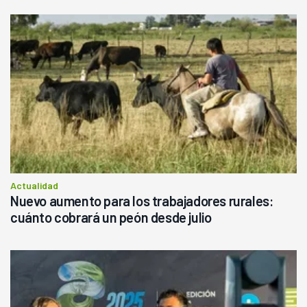
Actualidad
Nuevo aumento para los trabajadores rurales:
cuánto cobrará un peón desde julio