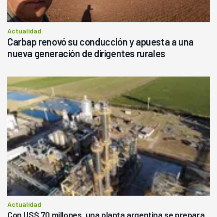
Actualidad
Carbap renovó su conducción y apuesta a una
nueva generación de dirigentes rurales
Actualidad
Con US$ 70 millones, una planta argentina se prepara