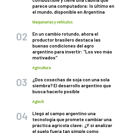
parece una computadora: lo último en
el mundo, disponible en Argentina
Maquinarias y vehículos
En un cambio rotundo, ahora el
productor brasilero destaca las
buenas condiciones del agro
argentino para invertir: "Los veo más
motivados"
Agricultura
¿Dos cosechas de soja con una sola
siembra? El desarrollo argentino que
busca hacerlo posible
Agtech
Llegó al campo argentino una
tecnología que promete cambiar una
práctica agrícola clave: ¿Y si analizar
el suelo fuera tan simple como