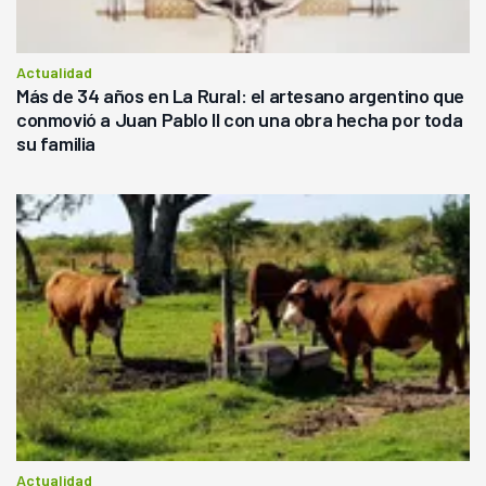
Actualidad
Más de 34 años en La Rural: el artesano argentino que
conmovió a Juan Pablo II con una obra hecha por toda
su familia
Actualidad