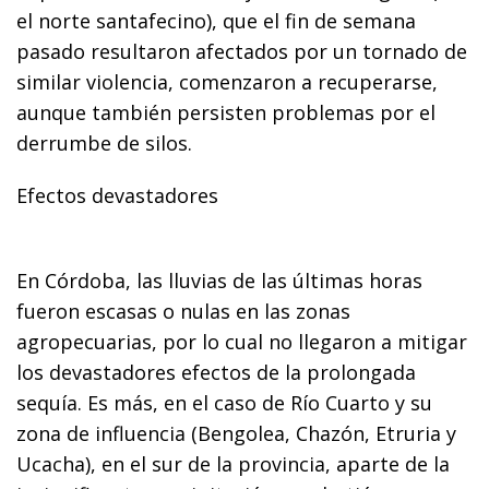
el norte santafecino), que el fin de semana
pasado resultaron afectados por un tornado de
similar violencia, comenzaron a recuperarse,
aunque también persisten problemas por el
derrumbe de silos.
Efectos devastadores
En Córdoba, las lluvias de las últimas horas
fueron escasas o nulas en las zonas
agropecuarias, por lo cual no llegaron a mitigar
los devastadores efectos de la prolongada
sequía. Es más, en el caso de Río Cuarto y su
zona de influencia (Bengolea, Chazón, Etruria y
Ucacha), en el sur de la provincia, aparte de la