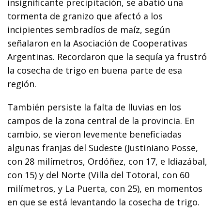
insignificante precipitación, se abatió una
tormenta de granizo que afectó a los
incipientes sembradíos de maíz, según
señalaron en la Asociación de Cooperativas
Argentinas. Recordaron que la sequía ya frustró
la cosecha de trigo en buena parte de esa
región.
También persiste la falta de lluvias en los
campos de la zona central de la provincia. En
cambio, se vieron levemente beneficiadas
algunas franjas del Sudeste (Justiniano Posse,
con 28 milímetros, Ordóñez, con 17, e Idiazábal,
con 15) y del Norte (Villa del Totoral, con 60
milímetros, y La Puerta, con 25), en momentos
en que se está levantando la cosecha de trigo.