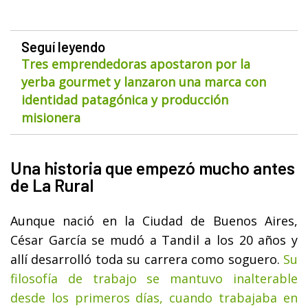
Seguí leyendo
Tres emprendedoras apostaron por la
yerba gourmet y lanzaron una marca con
identidad patagónica y producción
misionera
Una historia que empezó mucho antes
de La Rural
Aunque nació en la Ciudad de Buenos Aires,
César García se mudó a Tandil a los 20 años y
allí desarrolló toda su carrera como soguero.
Su
filosofía de trabajo se mantuvo inalterable
desde los primeros días, cuando trabajaba en