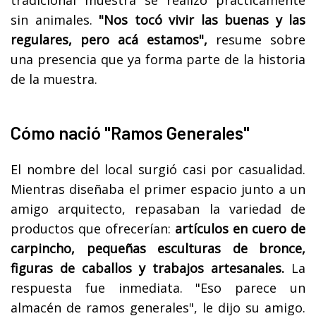
sin animales.
"Nos tocó vivir las buenas y las
regulares, pero acá estamos",
resume sobre
una presencia que ya forma parte de la historia
de la muestra.
Cómo nació "Ramos Generales"
El nombre del local surgió casi por casualidad.
Mientras diseñaba el primer espacio junto a un
amigo arquitecto, repasaban la variedad de
productos que ofrecerían:
artículos en cuero de
carpincho, pequeñas esculturas de bronce,
figuras de caballos y trabajos artesanales.
La
respuesta fue inmediata. "Eso parece un
almacén de ramos generales", le dijo su amigo.