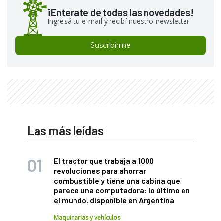
¡Enterate de todas las novedades!
Ingresá tu e-mail y recibí nuestro newsletter
Suscribirme
Las más leídas
El tractor que trabaja a 1000
revoluciones para ahorrar
combustible y tiene una cabina que
parece una computadora: lo último en
el mundo, disponible en Argentina
Maquinarias y vehículos