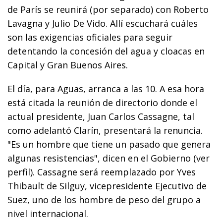
de París se reunirá (por separado) con Roberto
Lavagna y Julio De Vido. Allí escuchará cuáles
son las exigencias oficiales para seguir
detentando la concesión del agua y cloacas en
Capital y Gran Buenos Aires.
El día, para Aguas, arranca a las 10. A esa hora
está citada la reunión de directorio donde el
actual presidente, Juan Carlos Cassagne, tal
como adelantó Clarín, presentará la renuncia.
"Es un hombre que tiene un pasado que genera
algunas resistencias", dicen en el Gobierno (ver
perfil). Cassagne será reemplazado por Yves
Thibault de Silguy, vicepresidente Ejecutivo de
Suez, uno de los hombre de peso del grupo a
nivel internacional.