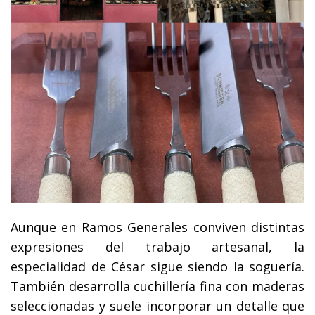
Aunque en Ramos Generales conviven distintas
expresiones del trabajo artesanal, la
especialidad de César sigue siendo la soguería.
También desarrolla cuchillería fina con maderas
seleccionadas y suele incorporar un detalle que