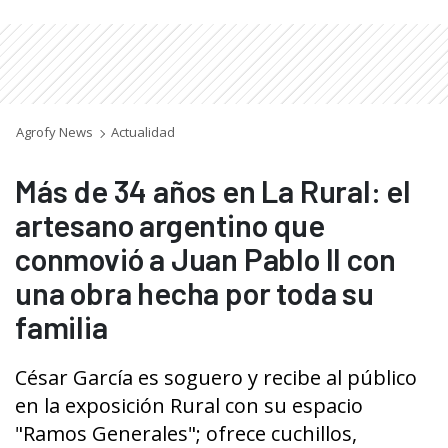
Agrofy News
Actualidad
Más de 34 años en La Rural: el
artesano argentino que
conmovió a Juan Pablo II con
una obra hecha por toda su
familia
César García es soguero y recibe al público
en la exposición Rural con su espacio
"Ramos Generales"; ofrece cuchillos,