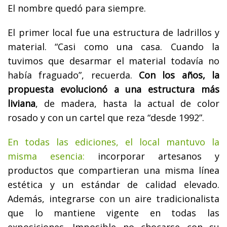
El nombre quedó para siempre.
El primer local fue una estructura de ladrillos y
material. “Casi como una casa. Cuando la
tuvimos que desarmar el material todavía no
había fraguado”, recuerda.
Con los años, la
propuesta evolucionó a una estructura más
liviana
, de madera, hasta la actual de color
rosado y con un cartel que reza “desde 1992”.
En todas las ediciones, el local mantuvo la
misma esencia:
incorporar artesanos y
productos que compartieran una misma línea
estética y un estándar de calidad elevado.
Además, integrarse con un aire tradicionalista
que lo mantiene vigente en todas las
exposiciones. Imposible no chocarse con su