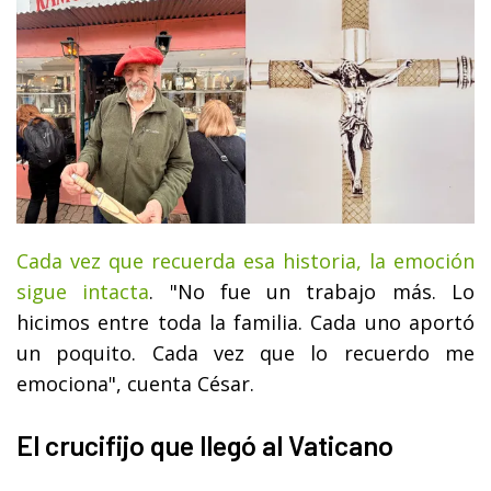
Cada vez que recuerda esa historia, la emoción
sigue intacta
. "No fue un trabajo más. Lo
hicimos entre toda la familia. Cada uno aportó
un poquito. Cada vez que lo recuerdo me
emociona", cuenta César.
El crucifijo que llegó al Vaticano