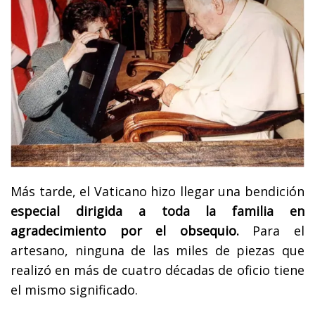
Más tarde, el Vaticano hizo llegar una bendición
especial dirigida a toda la familia en
agradecimiento por el obsequio.
Para el
artesano, ninguna de las miles de piezas que
realizó en más de cuatro décadas de oficio tiene
el mismo significado.