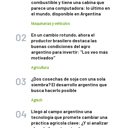
combustible y tiene una cabina que
parece una computadora: lo último en
el mundo, disponible en Argentina
Maquinarias y vehículos
En un cambio rotundo, ahora el
productor brasilero destaca las
buenas condiciones del agro
argentino para invertir: "Los veo más
motivados"
Agricultura
¿Dos cosechas de soja con una sola
siembra? El desarrollo argentino que
busca hacerlo posible
Agtech
Llegó al campo argentino una
tecnología que promete cambiar una
práctica agrícola clave: ¿Y si analizar