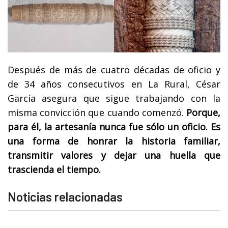
Después de más de cuatro décadas de oficio y
de 34 años consecutivos en La Rural, César
García asegura que sigue trabajando con la
misma convicción que cuando comenzó.
Porque,
para él, la artesanía nunca fue sólo un oficio. Es
una forma de honrar la historia familiar,
transmitir valores y dejar una huella que
trascienda el tiempo.
Noticias relacionadas