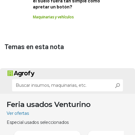
el suelo fuera tan simple como
apretar un botón?
Maquinarias y vehículos
Temas en esta nota
Feria usados Venturino
Ver ofertas
Especial usados seleccionados