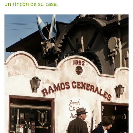
un rincón de su casa.