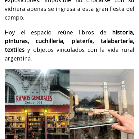
vidriera apenas se ingresa a esta gran fiesta del
campo.
Hoy el espacio reúne libros de
historia,
pinturas, cuchillería, platería, talabartería,
textiles
y objetos vinculados con la vida rural
argentina.