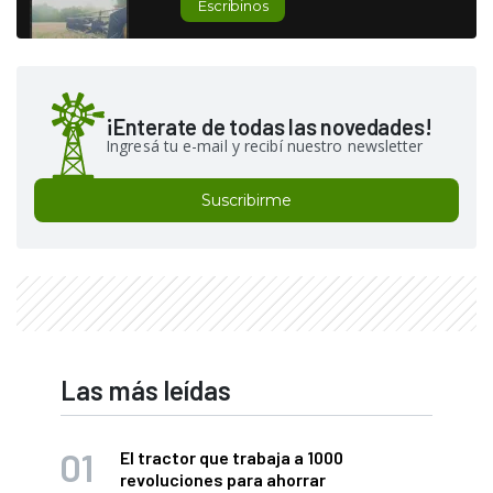
Escribinos
¡Enterate de todas las novedades!
Ingresá tu e-mail y recibí nuestro newsletter
Suscribirme
Las más leídas
El tractor que trabaja a 1000
revoluciones para ahorrar