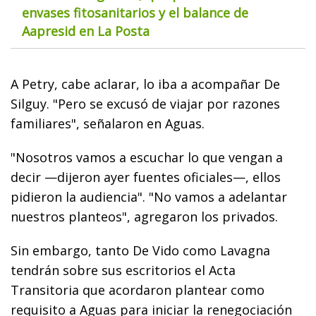
envases fitosanitarios y el balance de
Aapresid en La Posta
A Petry, cabe aclarar, lo iba a acompañar De
Silguy. "Pero se excusó de viajar por razones
familiares", señalaron en Aguas.
"Nosotros vamos a escuchar lo que vengan a
decir —dijeron ayer fuentes oficiales—, ellos
pidieron la audiencia". "No vamos a adelantar
nuestros planteos", agregaron los privados.
Sin embargo, tanto De Vido como Lavagna
tendrán sobre sus escritorios el Acta
Transitoria que acordaron plantear como
requisito a Aguas para iniciar la renegociación