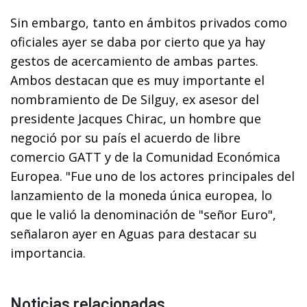
Sin embargo, tanto en ámbitos privados como
oficiales ayer se daba por cierto que ya hay
gestos de acercamiento de ambas partes.
Ambos destacan que es muy importante el
nombramiento de De Silguy, ex asesor del
presidente Jacques Chirac, un hombre que
negoció por su país el acuerdo de libre
comercio GATT y de la Comunidad Económica
Europea. "Fue uno de los actores principales del
lanzamiento de la moneda única europea, lo
que le valió la denominación de "señor Euro",
señalaron ayer en Aguas para destacar su
importancia.
Noticias relacionadas