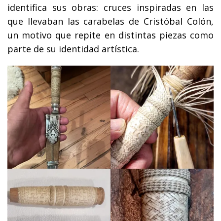
identifica sus obras: cruces inspiradas en las
que llevaban las carabelas de Cristóbal Colón,
un motivo que repite en distintas piezas como
parte de su identidad artística.