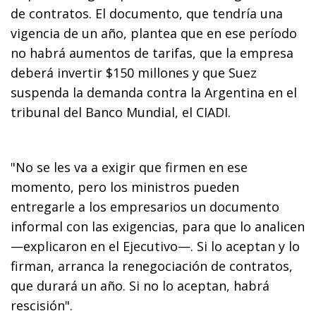
de contratos. El documento, que tendría una
vigencia de un año, plantea que en ese período
no habrá aumentos de tarifas, que la empresa
deberá invertir $150 millones y que Suez
suspenda la demanda contra la Argentina en el
tribunal del Banco Mundial, el CIADI.
"No se les va a exigir que firmen en ese
momento, pero los ministros pueden
entregarle a los empresarios un documento
informal con las exigencias, para que lo analicen
—explicaron en el Ejecutivo—. Si lo aceptan y lo
firman, arranca la renegociación de contratos,
que durará un año. Si no lo aceptan, habrá
rescisión".