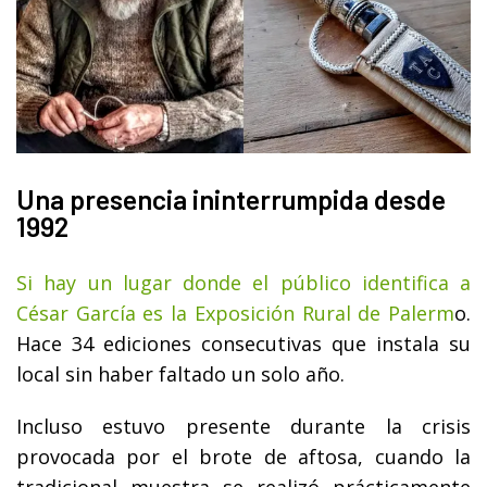
Una presencia ininterrumpida desde
1992
Si hay un lugar donde el público identifica a
César García es la Exposición Rural de Palerm
o.
Hace 34 ediciones consecutivas que instala su
local sin haber faltado un solo año.
Incluso estuvo presente durante la crisis
provocada por el brote de aftosa, cuando la
tradicional muestra se realizó prácticamente