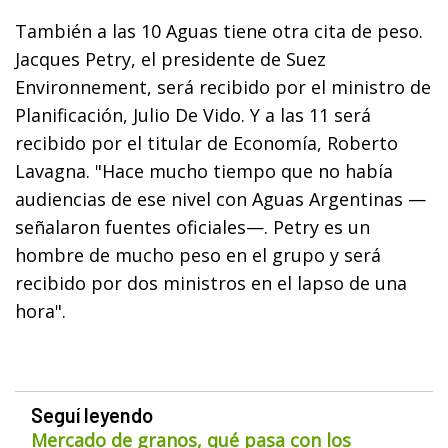
También a las 10 Aguas tiene otra cita de peso.
Jacques Petry, el presidente de Suez
Environnement, será recibido por el ministro de
Planificación, Julio De Vido. Y a las 11 será
recibido por el titular de Economía, Roberto
Lavagna. "Hace mucho tiempo que no había
audiencias de ese nivel con Aguas Argentinas —
señalaron fuentes oficiales—. Petry es un
hombre de mucho peso en el grupo y será
recibido por dos ministros en el lapso de una
hora".
Seguí leyendo
Mercado de granos, qué pasa con los