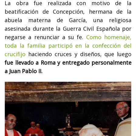
La obra fue realizada con motivo de la
beatificación de Concepción, hermana de la
abuela materna de García, una religiosa
asesinada durante la Guerra Civil Española por
negarse a renunciar a su fe.
Como homenaje,
toda la familia participó en la confección del
crucifijo
haciendo cruces y diseños, que luego
fue llevado a Roma y entregado personalmente
a Juan Pablo II.