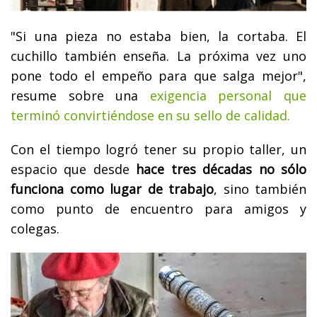
"Si una pieza no estaba bien, la cortaba. El
cuchillo también enseña. La próxima vez uno
pone todo el empeño para que salga mejor",
resume sobre una
exigencia personal que
terminó convirtiéndose en su sello de calidad.
Con el tiempo logró tener su propio taller, un
espacio que desde
hace tres décadas no sólo
funciona como lugar de trabajo
, sino también
como punto de encuentro para amigos y
colegas.