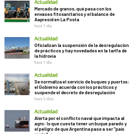
Actualidad
Mercado de granos, qué pasa con los
envases fitosanitarios y el balance de
Aapresid en La Posta
hace 1 día
Actualidad
Oficializan la suspensión de la desregulación
de prácticos y hay novedades en la tarifa de
la hidrovía
hace 1 día
Actualidad
Se normaliza el servicio de buques y puertos:
el Gobierno acuerda con los prácticos y
suspende el decreto de desregulación
hace 3 días
Actualidad
Alerta por el conflicto naval que impacta al
agro: lo que cuesta tener un buque parado y
el peligro de que Argentina pase a ser "país