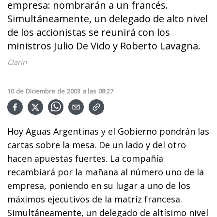
empresa: nombrarán a un francés.
Simultáneamente, un delegado de alto nivel
de los accionistas se reunirá con los
ministros Julio De Vido y Roberto Lavagna.
Clarin
10
de
Diciembre
de
2003
a las
08:27
Hoy Aguas Argentinas y el Gobierno pondrán las
cartas sobre la mesa. De un lado y del otro
hacen apuestas fuertes. La compañía
recambiará por la mañana al número uno de la
empresa, poniendo en su lugar a uno de los
máximos ejecutivos de la matriz francesa.
Simultáneamente, un delegado de altísimo nivel