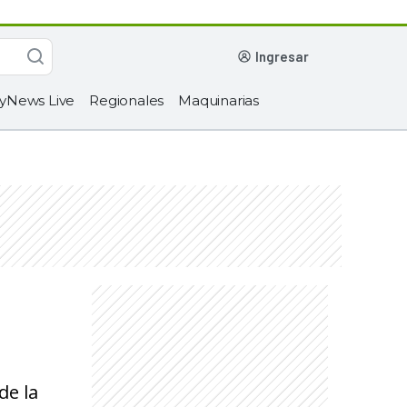
ingresar
yNews Live
Regionales
Maquinarias
de la