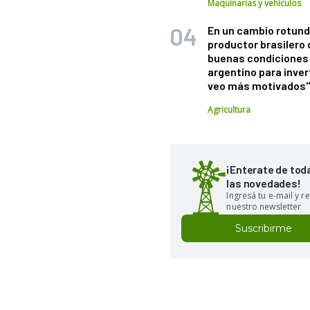
Maquinarias y vehículos
En un cambio rotund
productor brasilero
buenas condiciones 
argentino para inver
veo más motivados
Agricultura
¡Enterate de tod
las novedades!
Ingresá tu e-mail y re
nuestro newsletter
Suscribirme