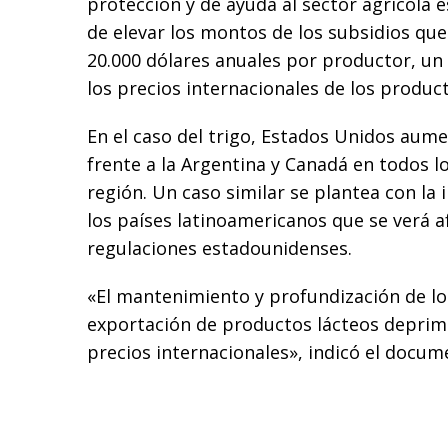
protección y de ayuda al sector agrícola
de elevar los montos de los subsidios que 
20.000 dólares anuales por productor, un
los precios internacionales de los produc
En el caso del trigo, Estados Unidos aum
frente a la Argentina y Canadá en todos l
región. Un caso similar se plantea con la 
los países latinoamericanos que se verá a
regulaciones estadounidenses.
«El mantenimiento y profundización de los
exportación de productos lácteos deprim
precios internacionales», indicó el docum