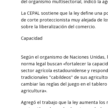
del organismo multisectorial, indicó la ag
La CEPAL sostiene que la ley define una 
de corte proteccionista muy alejada de los
sobre la liberalización del comercio.
Capacidad
Según el organismo de Naciones Unidas, l
norma legal buscan «fortalecer la capaci
sector agrícola estadounidense y responde
tradicionales ''cabildeos'' de sus agriculto
cambiar las reglas del juego en el tablero 
agricultura».
Agregó el trabajo que la ley aumenta lo