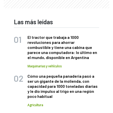
Las más leídas
El tractor que trabaja a 1000
revoluciones para ahorrar
combustible y tiene una cabina que
parece una computadora: lo último en
el mundo, disponible en Argentina
Maquinarias y vehículos
Cómo una pequeña panadería pasó a
ser un gigante de la molienda, con
capacidad para 1000 toneladas diarias
y le dio impulso al trigo en una región
poco habitual
Agricultura