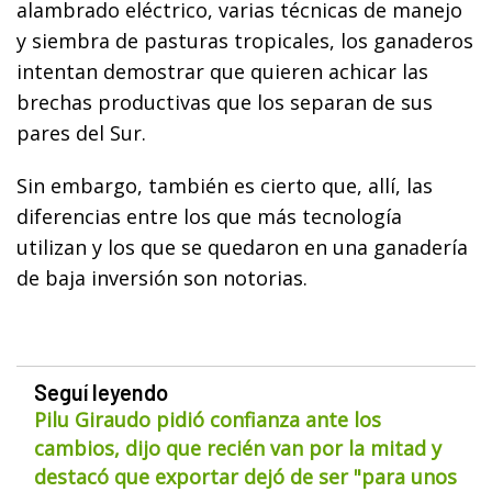
alambrado eléctrico, varias técnicas de manejo
y siembra de pasturas tropicales, los ganaderos
intentan demostrar que quieren achicar las
brechas productivas que los separan de sus
pares del Sur.
Sin embargo, también es cierto que, allí, las
diferencias entre los que más tecnología
utilizan y los que se quedaron en una ganadería
de baja inversión son notorias.
Seguí leyendo
Pilu Giraudo pidió confianza ante los
cambios, dijo que recién van por la mitad y
destacó que exportar dejó de ser "para unos