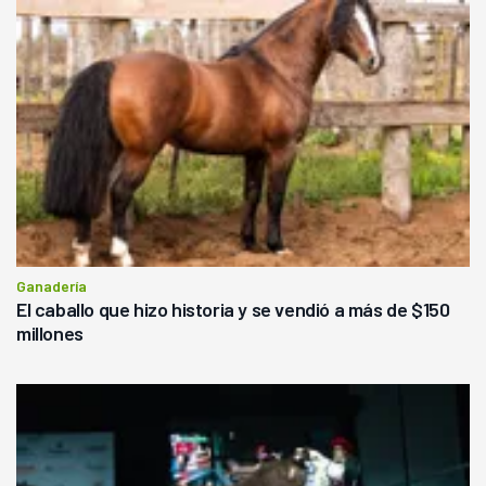
Ganadería
El caballo que hizo historia y se vendió a más de $150
millones