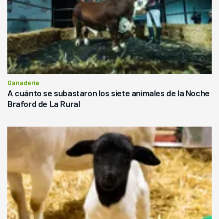
Ganadería
A cuánto se subastaron los siete animales de la Noche
Braford de La Rural