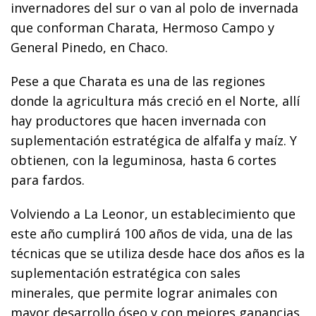
invernadores del sur o van al polo de invernada
que conforman Charata, Hermoso Campo y
General Pinedo, en Chaco.
Pese a que Charata es una de las regiones
donde la agricultura más creció en el Norte, allí
hay productores que hacen invernada con
suplementación estratégica de alfalfa y maíz. Y
obtienen, con la leguminosa, hasta 6 cortes
para fardos.
Volviendo a La Leonor, un establecimiento que
este año cumplirá 100 años de vida, una de las
técnicas que se utiliza desde hace dos años es la
suplementación estratégica con sales
minerales, que permite lograr animales con
mayor desarrollo óseo y con mejores ganancias