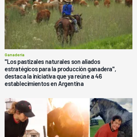
Ganadería
"Los pastizales naturales son aliados
estratégicos para la producción ganadera",
destaca la iniciativa que ya reúne a 46
establecimientos en Argentina