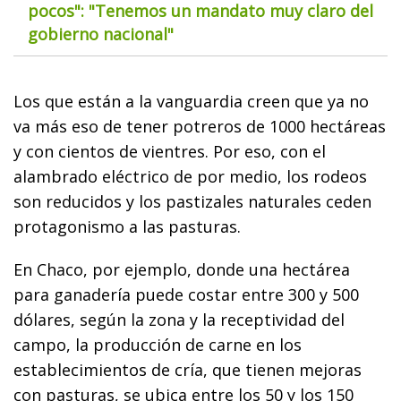
pocos": "Tenemos un mandato muy claro del
gobierno nacional"
Los que están a la vanguardia creen que ya no
va más eso de tener potreros de 1000 hectáreas
y con cientos de vientres. Por eso, con el
alambrado eléctrico de por medio, los rodeos
son reducidos y los pastizales naturales ceden
protagonismo a las pasturas.
En Chaco, por ejemplo, donde una hectárea
para ganadería puede costar entre 300 y 500
dólares, según la zona y la receptividad del
campo, la producción de carne en los
establecimientos de cría, que tienen mejoras
con pasturas, se ubica entre los 50 y los 150