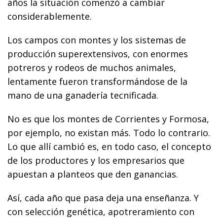
años la situación comenzó a cambiar
considerablemente.
Los campos con montes y los sistemas de
producción superextensivos, con enormes
potreros y rodeos de muchos animales,
lentamente fueron transformándose de la
mano de una ganadería tecnificada.
No es que los montes de Corrientes y Formosa,
por ejemplo, no existan más. Todo lo contrario.
Lo que allí cambió es, en todo caso, el concepto
de los productores y los empresarios que
apuestan a planteos que den ganancias.
Así, cada año que pasa deja una enseñanza. Y
con selección genética, apotreramiento con