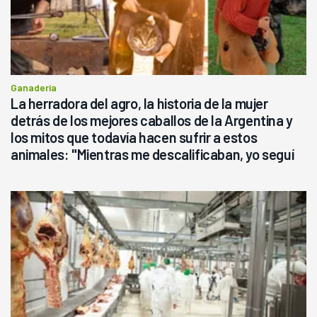
Ganadería
La herradora del agro, la historia de la mujer
detrás de los mejores caballos de la Argentina y
los mitos que todavía hacen sufrir a estos
animales: "Mientras me descalificaban, yo seguí
haciendo currículum"