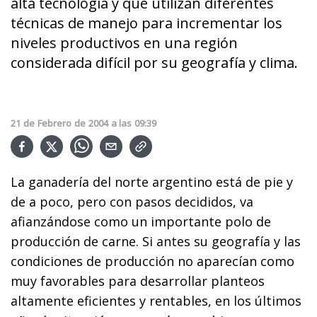
alta tecnología y que utilizan diferentes
técnicas de manejo para incrementar los
niveles productivos en una región
considerada difícil por su geografía y clima.
21
de
Febrero
de
2004
a las
09:39
La ganadería del norte argentino está de pie y
de a poco, pero con pasos decididos, va
afianzándose como un importante polo de
producción de carne. Si antes su geografía y las
condiciones de producción no aparecían como
muy favorables para desarrollar planteos
altamente eficientes y rentables, en los últimos