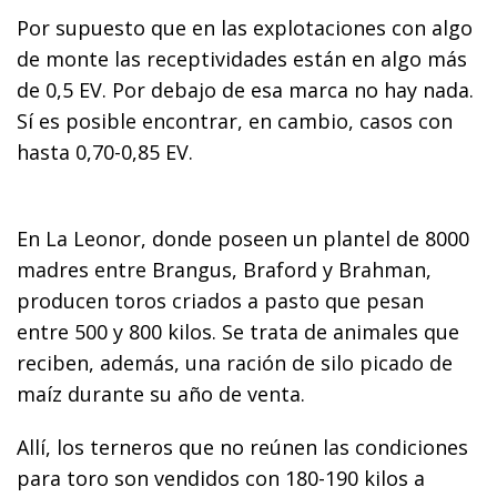
Por supuesto que en las explotaciones con algo
de monte las receptividades están en algo más
de 0,5 EV. Por debajo de esa marca no hay nada.
Sí es posible encontrar, en cambio, casos con
hasta 0,70-0,85 EV.
En La Leonor, donde poseen un plantel de 8000
madres entre Brangus, Braford y Brahman,
producen toros criados a pasto que pesan
entre 500 y 800 kilos. Se trata de animales que
reciben, además, una ración de silo picado de
maíz durante su año de venta.
Allí, los terneros que no reúnen las condiciones
para toro son vendidos con 180-190 kilos a