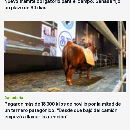
Nuevo trámite obligatorio para el campo: Senasa fijó
un plazo de 90 días
Ganadería
Pagaron más de 18.000 kilos de novillo por la mitad de
un ternero patagónico: "Desde que bajó del camión
empezó a llamar la atención"