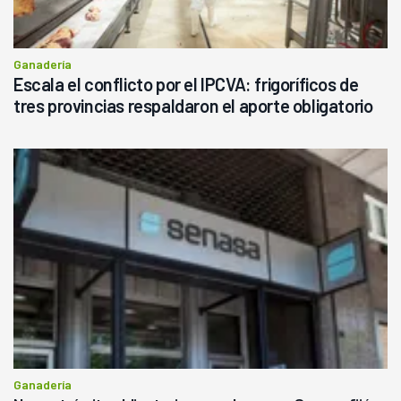
Ganadería
Escala el conflicto por el IPCVA: frigoríficos de
tres provincias respaldaron el aporte obligatorio
Ganadería