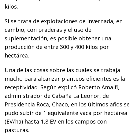
kilos.
Si se trata de explotaciones de invernada, en
cambio, con praderas y el uso de
suplementación, es posible obtener una
producción de entre 300 y 400 kilos por
hectárea.
Una de las cosas sobre las cuales se trabaja
mucho para alcanzar planteos eficientes es la
receptividad. Según explicó Roberto Amalfi,
administrador de Cabaña La Leonor, de
Presidencia Roca, Chaco, en los últimos años se
pudo subir de 1 equivalente vaca por hectárea
(EV/ha) hasta 1,8 EV en los campos con
pasturas.