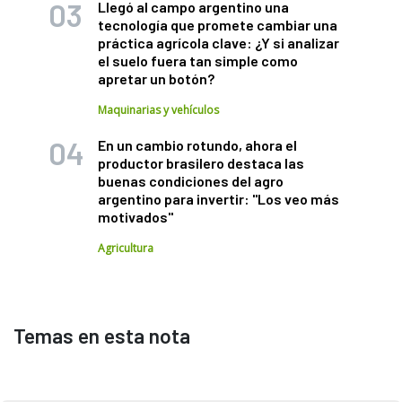
Llegó al campo argentino una
tecnología que promete cambiar una
práctica agrícola clave: ¿Y si analizar
el suelo fuera tan simple como
apretar un botón?
Maquinarias y vehículos
En un cambio rotundo, ahora el
productor brasilero destaca las
buenas condiciones del agro
argentino para invertir: "Los veo más
motivados"
Agricultura
Temas en esta nota