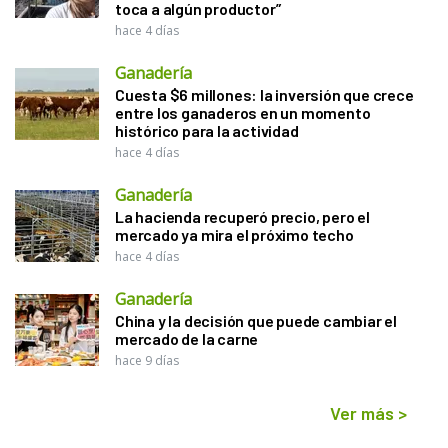
toca a algún productor”
hace 4 días
Ganadería
Cuesta $6 millones: la inversión que crece
entre los ganaderos en un momento
histórico para la actividad
hace 4 días
Ganadería
La hacienda recuperó precio, pero el
mercado ya mira el próximo techo
hace 4 días
Ganadería
China y la decisión que puede cambiar el
mercado de la carne
hace 9 días
Ver más
>