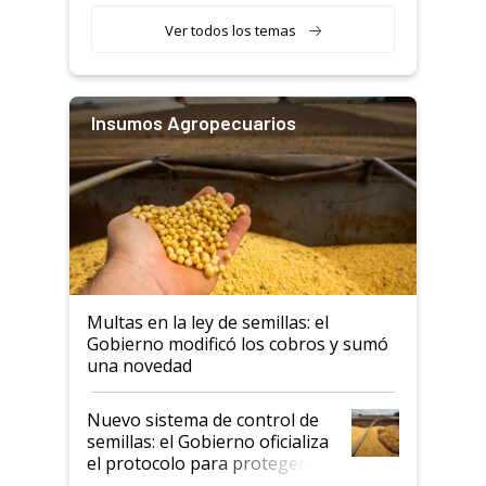
Ver todos los temas
Insumos Agropecuarios
Multas en la ley de semillas: el
Gobierno modificó los cobros y sumó
una novedad
Nuevo sistema de control de
semillas: el Gobierno oficializa
el protocolo para proteger la
propiedad intelectual