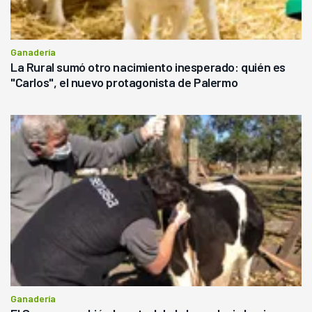
Ganadería
La Rural sumó otro nacimiento inesperado: quién es
"Carlos", el nuevo protagonista de Palermo
Ganadería