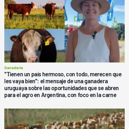
Ganadería
"Tienen un país hermoso, con todo, merecen que
les vaya bien": el mensaje de una ganadera
uruguaya sobre las oportunidades que se abren
para el agro en Argentina, con foco en la carne