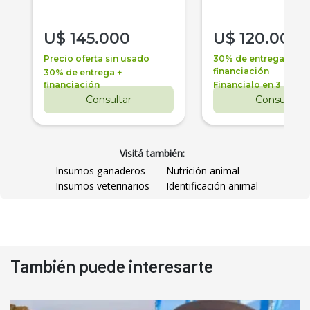
U$
145.000
U$
120.000
Precio oferta sin usado
30% de entrega +
financiación
30% de entrega +
financiación
Financialo en 3 años
Consultar
Consultar
Visitá también:
Insumos ganaderos
Nutrición animal
Insumos veterinarios
Identificación animal
También puede interesarte