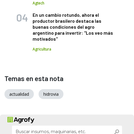
Agtech
En un cambio rotundo, ahora el
productor brasilero destaca las
buenas condiciones del agro
argentino para invertir: "Los veo más
motivados"
Agricultura
Temas en esta nota
actualidad
hidrovia