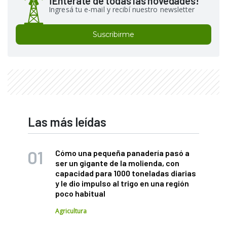
¡Enterate de todas las novedades!
Ingresá tu e-mail y recibí nuestro newsletter
Suscribirme
Las más leídas
Cómo una pequeña panadería pasó a
ser un gigante de la molienda, con
capacidad para 1000 toneladas diarias
y le dio impulso al trigo en una región
poco habitual
Agricultura