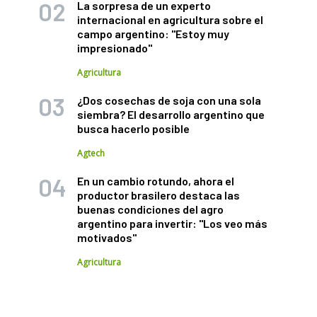
La sorpresa de un experto
internacional en agricultura sobre el
campo argentino: "Estoy muy
impresionado"
Agricultura
¿Dos cosechas de soja con una sola
siembra? El desarrollo argentino que
busca hacerlo posible
Agtech
En un cambio rotundo, ahora el
productor brasilero destaca las
buenas condiciones del agro
argentino para invertir: "Los veo más
motivados"
Agricultura