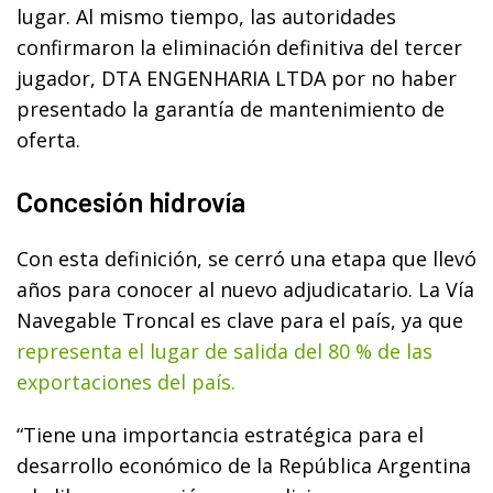
lugar. Al mismo tiempo, las autoridades
confirmaron la eliminación definitiva del tercer
jugador, DTA ENGENHARIA LTDA por no haber
presentado la garantía de mantenimiento de
oferta.
Concesión hidrovía
Con esta definición, se cerró una etapa que llevó
años para conocer al nuevo adjudicatario. La Vía
Navegable Troncal es clave para el país, ya que
representa el lugar de salida del 80 % de las
exportaciones del país.
“Tiene una importancia estratégica para el
desarrollo económico de la República Argentina