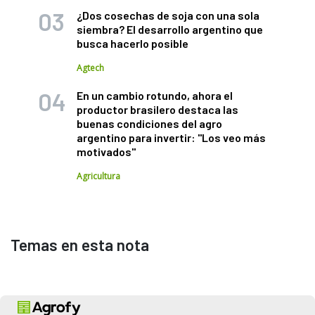
¿Dos cosechas de soja con una sola
siembra? El desarrollo argentino que
busca hacerlo posible
Agtech
En un cambio rotundo, ahora el
productor brasilero destaca las
buenas condiciones del agro
argentino para invertir: "Los veo más
motivados"
Agricultura
Temas en esta nota