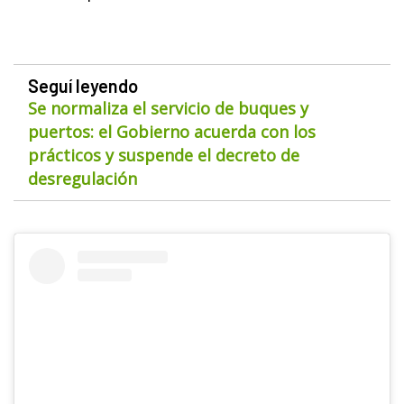
Seguí leyendo
Se normaliza el servicio de buques y
puertos: el Gobierno acuerda con los
prácticos y suspende el decreto de
desregulación