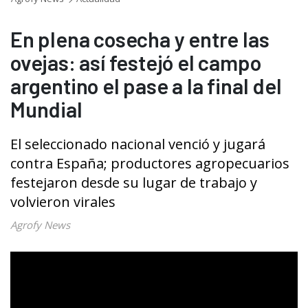
En plena cosecha y entre las
ovejas: así festejó el campo
argentino el pase a la final del
Mundial
El seleccionado nacional venció y jugará
contra España; productores agropecuarios
festejaron desde su lugar de trabajo y
volvieron virales
Agrofy News