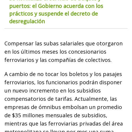
puertos: el Gobierno acuerda con los
prácticos y suspende el decreto de
desregulación
Compensar las subas salariales que otorgaron
en los últimos meses los concesionarios
ferroviarios y las compañías de colectivos.
A cambio de no tocar los boletos y los pasajes
ferroviarios, los funcionarios podrán disponer
un nuevo incremento en los subsidios
compensatorios de tarifas. Actualmente, las
empresas de ómnibus embolsan un promedio
de $35 millones mensuales de subsidios,
mientras que las ferroviarias privadas del área
metropolitana se llevan por mes una suma