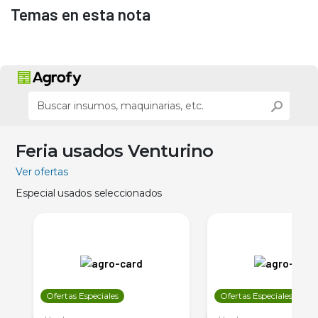
Temas en esta nota
Feria usados Venturino
Ver ofertas
Especial usados seleccionados
Ofertas Especiales
Ofertas Especiales