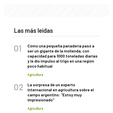
Las más leídas
Cómo una pequeña panadería pasó a
ser un gigante de la molienda, con
capacidad para 1000 toneladas diarias
y le dio impulso al trigo en una región
poco habitual
Agricultura
La sorpresa de un experto
internacional en agricultura sobre el
campo argentino: "Estoy muy
impresionado"
Agricultura