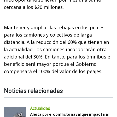
cercana a los $20 millones.
Mantener y ampliar las rebajas en los peajes
para los camiones y colectivos de larga
distancia. A la reducción del 60% que tienen en
la actualidad, los camiones incorporarán otra
adicional del 30%. En tanto, para los ómnibus el
beneficio será mayor porque el Gobierno
compensará el 100% del valor de los peajes.
Noticias relacionadas
Actualidad
Alerta por el conflicto naval que impacta al