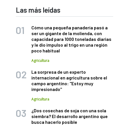
Las más leídas
Cómo una pequeña panadería pasó a
ser un gigante de la molienda, con
capacidad para 1000 toneladas diarias
y le dio impulso al trigo en una región
poco habitual
Agricultura
La sorpresa de un experto
internacional en agricultura sobre el
campo argentino: "Estoy muy
impresionado"
Agricultura
¿Dos cosechas de soja con una sola
siembra? El desarrollo argentino que
busca hacerlo posible