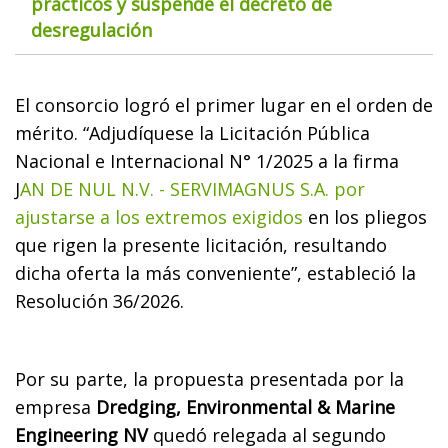
prácticos y suspende el decreto de
desregulación
El consorcio logró el primer lugar en el orden de
mérito. “Adjudíquese la Licitación Pública
Nacional e Internacional N° 1/2025 a la firma
J
AN DE NUL N.V. - SERVIMAGNUS S.A. por
ajustarse a los extremos exigidos
en los pliegos
que rigen la presente licitación, resultando
dicha oferta la más conveniente”, estableció la
Resolución 36/2026.
Por su parte, la propuesta presentada por la
empresa
Dredging, Environmental & Marine
Engineering NV
quedó relegada al segundo