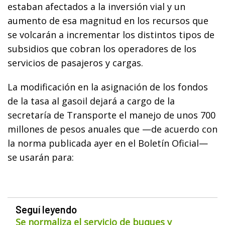
estaban afectados a la inversión vial y un
aumento de esa magnitud en los recursos que
se volcarán a incrementar los distintos tipos de
subsidios que cobran los operadores de los
servicios de pasajeros y cargas.
La modificación en la asignación de los fondos
de la tasa al gasoil dejará a cargo de la
secretaría de Transporte el manejo de unos 700
millones de pesos anuales que —de acuerdo con
la norma publicada ayer en el Boletín Oficial—
se usarán para:
Seguí leyendo
Se normaliza el servicio de buques y