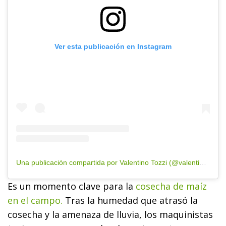
Ver esta publicación en Instagram
Una publicación compartida por Valentino Tozzi (@valentino_tozzi)
Es un momento clave para la
cosecha de maíz
en el campo.
Tras la humedad que atrasó la
cosecha y la amenaza de lluvia, los maquinistas