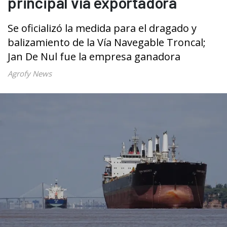
principal vía exportadora
Se oficializó la medida para el dragado y
balizamiento de la Vía Navegable Troncal;
Jan De Nul fue la empresa ganadora
Agrofy News