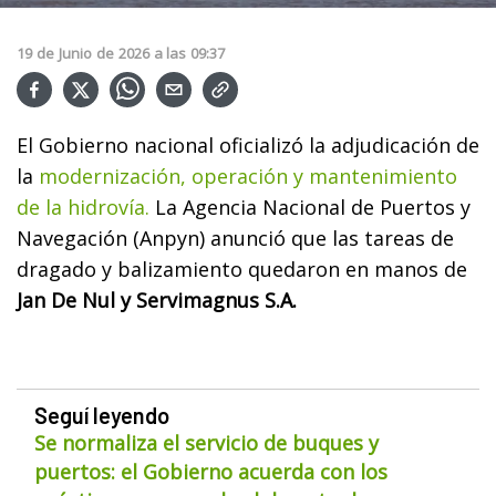
19
de
Junio
de
2026
a las
09:37
El Gobierno nacional oficializó la adjudicación de
la
modernización, operación y mantenimiento
de la hidrovía.
La Agencia Nacional de Puertos y
Navegación (Anpyn) anunció que las tareas de
dragado y balizamiento quedaron en manos de
Jan De Nul y Servimagnus S.A.
Seguí leyendo
Se normaliza el servicio de buques y
puertos: el Gobierno acuerda con los