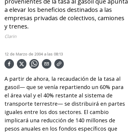
provenientes de la tasa al gasoil que apunta
a elevar los beneficios destinados a las
empresas privadas de colectivos, camiones
y trenes.
Clarin
12
de
Marzo
de
2004
a las
08:13
A partir de ahora, la recaudación de la tasa al
gasoil— que se venía repartiendo un 60% para
el área vial y el 40% restante al sistema de
transporte terrestre— se distribuirá en partes
iguales entre los dos sectores. El cambio
implicará una reducción de 140 millones de
pesos anuales en los fondos específicos que