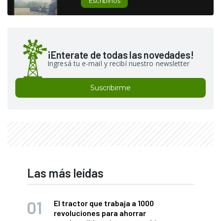
Escribinos
¡Enterate de todas las novedades!
Ingresá tu e-mail y recibí nuestro newsletter
Suscribirme
Las más leídas
El tractor que trabaja a 1000
revoluciones para ahorrar