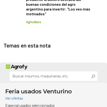
buenas condiciones del agro
argentino para invertir: "Los veo más
motivados"
Agricultura
Temas en esta nota
Feria usados Venturino
Ver ofertas
Especial usados seleccionados