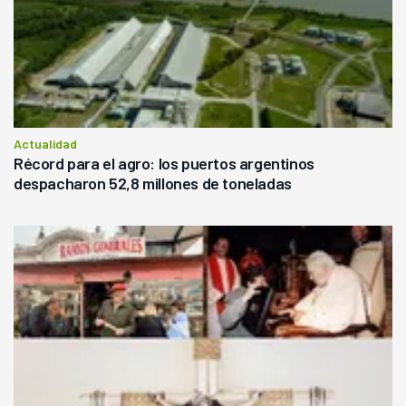
Actualidad
Récord para el agro: los puertos argentinos
despacharon 52,8 millones de toneladas