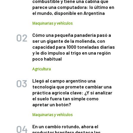
combustible y tiene una cabina que
parece una computadora: lo último en
el mundo, disponible en Argentina
Maquinarias y vehículos
Cómo una pequeña panadería pasó a
ser un gigante de la molienda, con
capacidad para 1000 toneladas diarias
y le dio impulso al trigo en una región
poco habitual
Agricultura
Llegó al campo argentino una
tecnología que promete cambiar una
práctica agrícola clave: ¿Y si analizar
el suelo fuera tan simple como
apretar un botón?
Maquinarias y vehículos
En un cambio rotundo, ahora el
productor brasilero destaca las