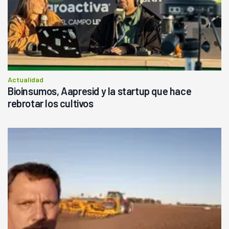
Actualidad
Bioinsumos, Aapresid y la startup que hace
rebrotar los cultivos