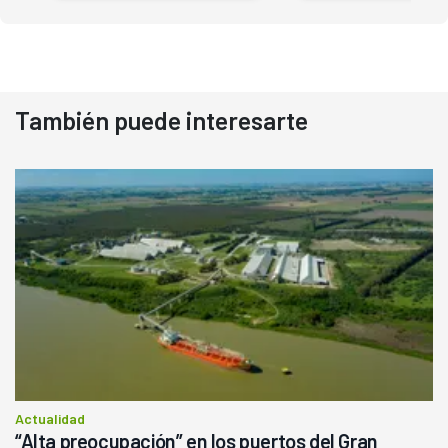
También puede interesarte
Actualidad
“Alta preocupación” en los puertos del Gran