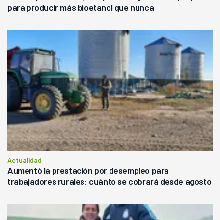
para producir más bioetanol que nunca
Actualidad
Aumentó la prestación por desempleo para
trabajadores rurales: cuánto se cobrará desde agosto