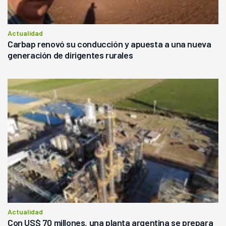
Actualidad
Carbap renovó su conducción y apuesta a una nueva
generación de dirigentes rurales
Actualidad
Con US$ 70 millones, una planta argentina se prepara