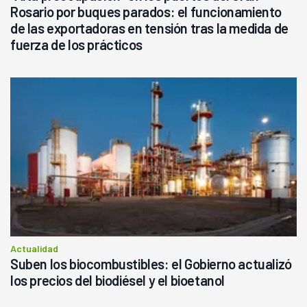
Rosario por buques parados: el funcionamiento
de las exportadoras en tensión tras la medida de
fuerza de los prácticos
Actualidad
Suben los biocombustibles: el Gobierno actualizó
los precios del biodiésel y el bioetanol