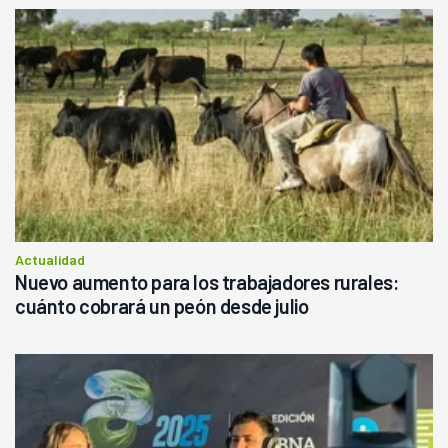
Actualidad
Nuevo aumento para los trabajadores rurales:
cuánto cobrará un peón desde julio