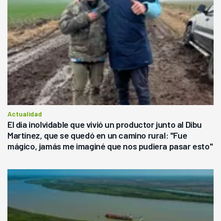
Actualidad
El día inolvidable que vivió un productor junto al Dibu
Martínez, que se quedó en un camino rural: "Fue
mágico, jamás me imaginé que nos pudiera pasar esto"