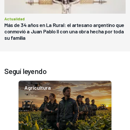
Actualidad
Más de 34 años en La Rural: el artesano argentino que
conmovió a Juan Pablo II con una obra hecha por toda
su familia
Seguí leyendo
Agricultura