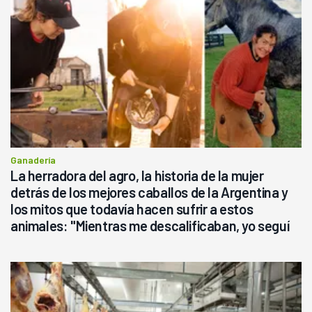
Ganadería
La herradora del agro, la historia de la mujer
detrás de los mejores caballos de la Argentina y
los mitos que todavía hacen sufrir a estos
animales: "Mientras me descalificaban, yo seguí
haciendo currículum"