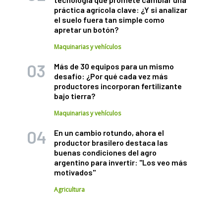
práctica agrícola clave: ¿Y si analizar
el suelo fuera tan simple como
apretar un botón?
Maquinarias y vehículos
Más de 30 equipos para un mismo
desafío: ¿Por qué cada vez más
productores incorporan fertilizante
bajo tierra?
Maquinarias y vehículos
En un cambio rotundo, ahora el
productor brasilero destaca las
buenas condiciones del agro
argentino para invertir: "Los veo más
motivados"
Agricultura