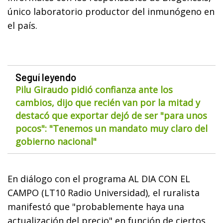
único laboratorio productor del inmunógeno en
el país.
Seguí leyendo
Pilu Giraudo pidió confianza ante los
cambios, dijo que recién van por la mitad y
destacó que exportar dejó de ser "para unos
pocos": "Tenemos un mandato muy claro del
gobierno nacional"
En diálogo con el programa AL DIA CON EL
CAMPO (LT10 Radio Universidad), el ruralista
manifestó que "probablemente haya una
actualización del precio" en función de ciertos