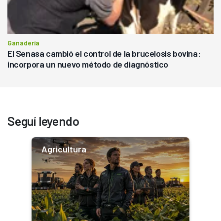
Ganadería
El Senasa cambió el control de la brucelosis bovina:
incorpora un nuevo método de diagnóstico
Seguí leyendo
Agricultura