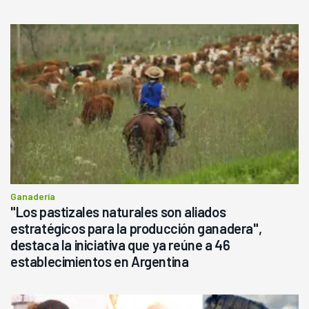
Ganadería
"Los pastizales naturales son aliados
estratégicos para la producción ganadera",
destaca la iniciativa que ya reúne a 46
establecimientos en Argentina