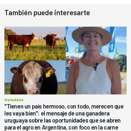
También puede interesarte
Ganadería
"Tienen un país hermoso, con todo, merecen que
les vaya bien": el mensaje de una ganadera
uruguaya sobre las oportunidades que se abren
para el agro en Argentina, con foco en la carne