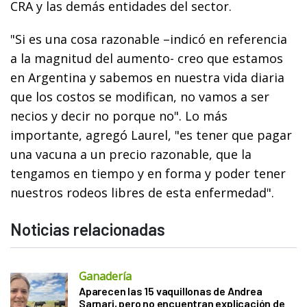
CRA y las demás entidades del sector.
"Si es una cosa razonable –indicó en referencia
a la magnitud del aumento- creo que estamos
en Argentina y sabemos en nuestra vida diaria
que los costos se modifican, no vamos a ser
necios y decir no porque no". Lo más
importante, agregó Laurel, "es tener que pagar
una vacuna a un precio razonable, que la
tengamos en tiempo y en forma y poder tener
nuestros rodeos libres de esta enfermedad".
Noticias relacionadas
Ganadería
Aparecen las 15 vaquillonas de Andrea
Sarnari, pero no encuentran explicación de