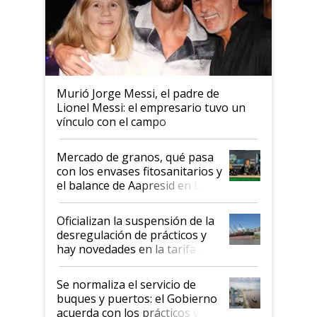
Murió Jorge Messi, el padre de
Lionel Messi: el empresario tuvo un
vínculo con el campo
Mercado de granos, qué pasa
con los envases fitosanitarios y
el balance de Aapresid en La
Posta
Oficializan la suspensión de la
desregulación de prácticos y
hay novedades en la tarifa de
la hidrovía
Se normaliza el servicio de
buques y puertos: el Gobierno
acuerda con los prácticos y