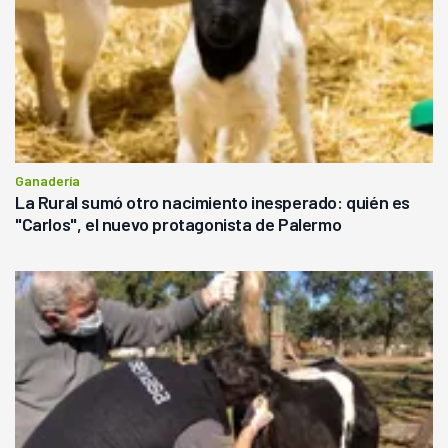
Ganadería
La Rural sumó otro nacimiento inesperado: quién es
"Carlos", el nuevo protagonista de Palermo