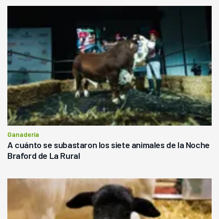
Ganadería
A cuánto se subastaron los siete animales de la Noche
Braford de La Rural