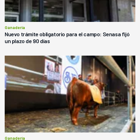
Ganadería
Nuevo trámite obligatorio para el campo: Senasa fijó
un plazo de 90 días
Ganadería