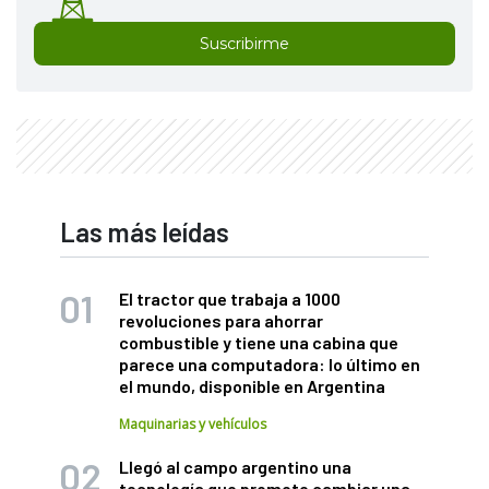
Suscribirme
Las más leídas
El tractor que trabaja a 1000
revoluciones para ahorrar
combustible y tiene una cabina que
parece una computadora: lo último en
el mundo, disponible en Argentina
Maquinarias y vehículos
Llegó al campo argentino una
tecnología que promete cambiar una