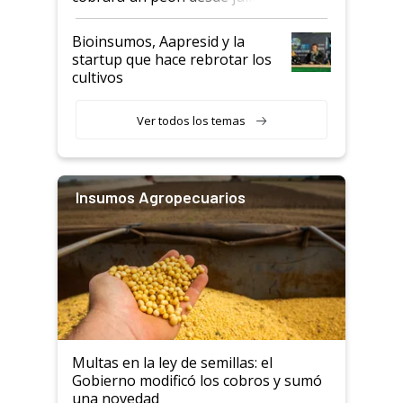
Bioinsumos, Aapresid y la
startup que hace rebrotar los
cultivos
Ver todos los temas
Insumos Agropecuarios
Multas en la ley de semillas: el
Gobierno modificó los cobros y sumó
una novedad