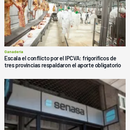
Ganadería
Escala el conflicto por el IPCVA: frigoríficos de
tres provincias respaldaron el aporte obligatorio