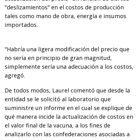
"deslizamientos" en el costos de producción
tales como mano de obra, energía e insumos
importados.
"Habría una ligera modificación del precio que
no sería en principio de gran magnitud,
simplemente sería una adecuación a los costos,
agregó.
De todos modos, Laurel comentó que desde la
entidad se le solicitó al laboratorio que
suministre un informe en el cual se explique de
qué manera incide la actualización de costos en
el valor final de la vacuna, a los fines de
analizarlo con las confederaciones asociadas a