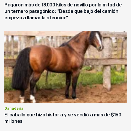
Pagaron más de 18.000 kilos de novillo por la mitad de
un ternero patagónico: "Desde que bajó del camión
empezó a llamar la atención"
Ganadería
El caballo que hizo historia y se vendió a más de $150
millones