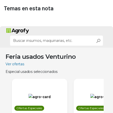
Temas en esta nota
Feria usados Venturino
Ver ofertas
Especial usados seleccionados
Ofertas Especiales
Ofertas Especiales