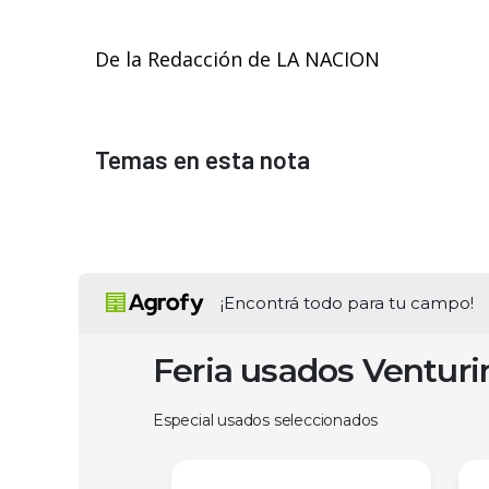
De la Redacción de LA NACION
Temas en esta nota
¡Encontrá todo para tu campo!
Feria usados Ventur
Especial usados seleccionados