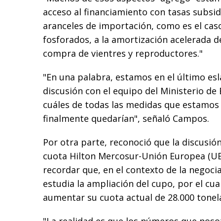
acceso al financiamiento con tasas subsid
aranceles de importación, como es el caso 
fosforados, a la amortización acelerada de
compra de vientres y reproductores."
"En una palabra, estamos en el último esl
discusión con el equipo del Ministerio de
cuáles de todas las medidas que estamos
finalmente quedarían", señaló Campos.
Por otra parte, reconoció que la discusión
cuota Hilton Mercosur-Unión Europea (UE
recordar que, en el contexto de la negocia
estudia la ampliación del cupo, por el cua
aumentar su cuota actual de 28.000 tonel