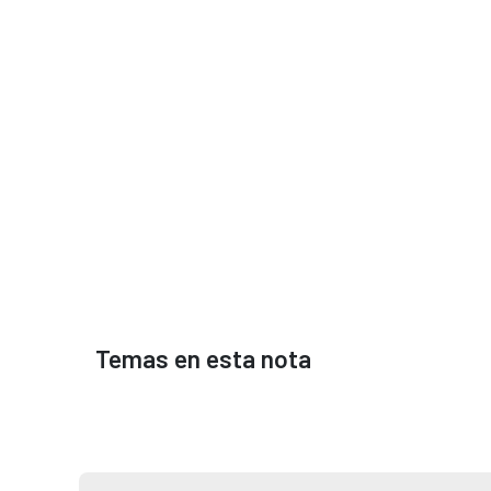
Temas en esta nota