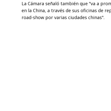
La Cámara señaló también que "va a prom
en la China, a través de sus oficinas de r
road-show por varias ciudades chinas".