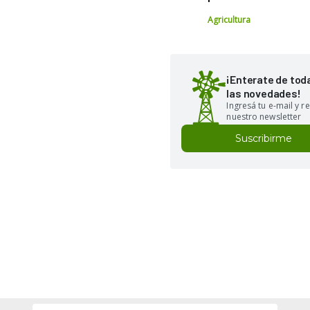
Agricultura
¡Enterate de tod
las novedades!
Ingresá tu e-mail y re
nuestro newsletter
Suscribirme