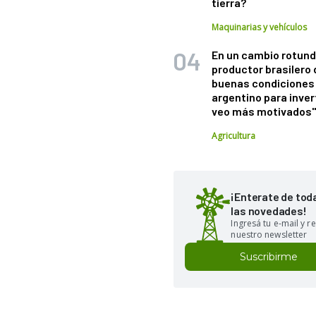
tierra?
Maquinarias y vehículos
En un cambio rotund
productor brasilero
buenas condiciones 
argentino para inver
veo más motivados
Agricultura
¡Enterate de tod
las novedades!
Ingresá tu e-mail y re
nuestro newsletter
Suscribirme