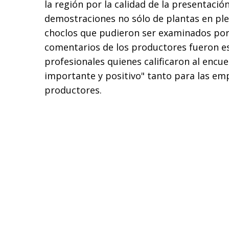
la región por la calidad de la presentación
demostraciones no sólo de plantas en ple
choclos que pudieron ser examinados por 
comentarios de los productores fueron e
profesionales quienes calificaron al enc
importante y positivo" tanto para las emp
productores.