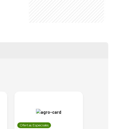
Ofertas Especiales
Ofertas Especiales