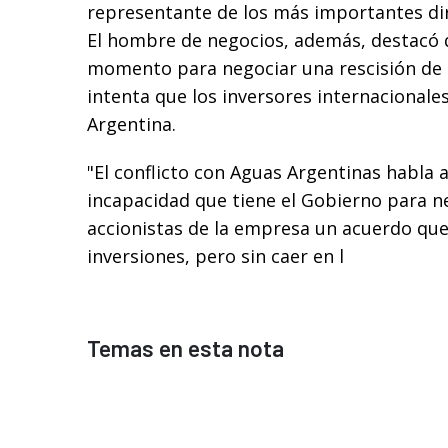
representante de los más importantes di
El hombre de negocios, además, destacó 
momento para negociar una rescisión de 
intenta que los inversores internacionales
Argentina.
"El conflicto con Aguas Argentinas habla a 
incapacidad que tiene el Gobierno para n
accionistas de la empresa un acuerdo qu
inversiones, pero sin caer en l
Temas en esta nota