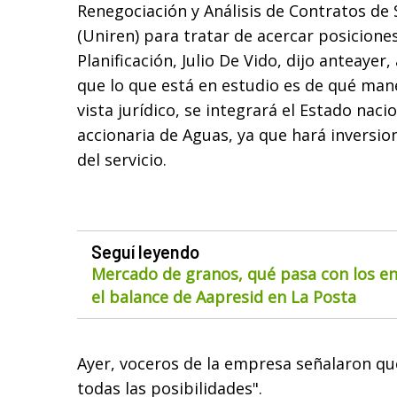
Renegociación y Análisis de Contratos de 
(Uniren) para tratar de acercar posiciones
Planificación, Julio De Vido, dijo anteayer,
que lo que está en estudio es de qué man
vista jurídico, se integrará el Estado naci
accionaria de Aguas, ya que hará inversio
del servicio.
Seguí leyendo
Mercado de granos, qué pasa con los env
el balance de Aapresid en La Posta
Ayer, voceros de la empresa señalaron qu
todas las posibilidades".