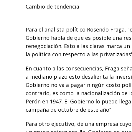
Cambio de tendencia
Para el analista político Rosendo Fraga, "
Gobierno habla de que es posible una res
renegociación. Esto a las claras marca u
la política con respecto a las privatizadas"
En cuanto a las consecuencias, Fraga seña
a mediano plazo esto desalienta la inversi
Gobierno no va a pagar ningún costo polít
contrario, es como la nacionalización de l
Perón en 1947. El Gobierno lo puede llegar
campaña de octubre de este año".
Para otro ejecutivo, de una empresa cuyo 