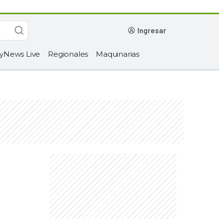
ingresar
yNews Live
Regionales
Maquinarias