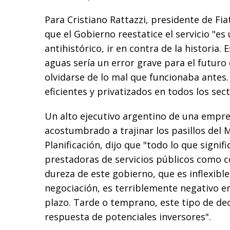
Para Cristiano Rattazzi, presidente de Fia
que el Gobierno reestatice el servicio "es
antihistórico, ir en contra de la historia. E
aguas sería un error grave para el futuro 
olvidarse de lo mal que funcionaba antes
eficientes y privatizados en todos los sect
Un alto ejecutivo argentino de una empre
acostumbrado a trajinar los pasillos del M
Planificación, dijo que "todo lo que signif
prestadoras de servicios públicos como c
dureza de este gobierno, que es inflexibl
negociación, es terriblemente negativo e
plazo. Tarde o temprano, este tipo de dec
respuesta de potenciales inversores".