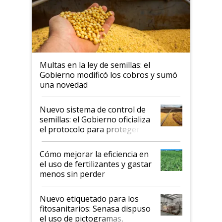
Multas en la ley de semillas: el
Gobierno modificó los cobros y sumó
una novedad
Nuevo sistema de control de
semillas: el Gobierno oficializa
el protocolo para proteger la
propiedad intelectual
Cómo mejorar la eficiencia en
el uso de fertilizantes y gastar
menos sin perder
productividad en la campaña
fina
Nuevo etiquetado para los
fitosanitarios: Senasa dispuso
el uso de pictogramas,