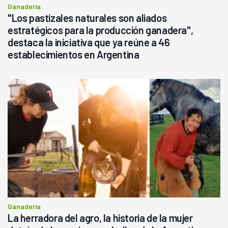
Ganadería
"Los pastizales naturales son aliados
estratégicos para la producción ganadera",
destaca la iniciativa que ya reúne a 46
establecimientos en Argentina
Ganadería
La herradora del agro, la historia de la mujer