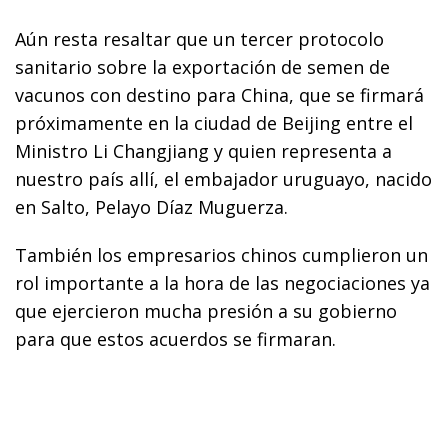
Aún resta resaltar que un tercer protocolo
sanitario sobre la exportación de semen de
vacunos con destino para China, que se firmará
próximamente en la ciudad de Beijing entre el
Ministro Li Changjiang y quien representa a
nuestro país allí, el embajador uruguayo, nacido
en Salto, Pelayo Díaz Muguerza.
También los empresarios chinos cumplieron un
rol importante a la hora de las negociaciones ya
que ejercieron mucha presión a su gobierno
para que estos acuerdos se firmaran.