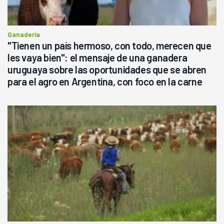
Ganadería
"Tienen un país hermoso, con todo, merecen que
les vaya bien": el mensaje de una ganadera
uruguaya sobre las oportunidades que se abren
para el agro en Argentina, con foco en la carne