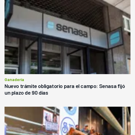
Ganadería
Nuevo trámite obligatorio para el campo: Senasa fijó
un plazo de 90 días