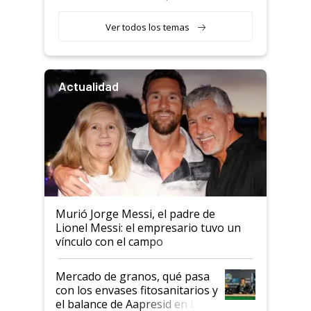
retenciones
Ver todos los temas
Actualidad
Murió Jorge Messi, el padre de
Lionel Messi: el empresario tuvo un
vínculo con el campo
Mercado de granos, qué pasa
con los envases fitosanitarios y
el balance de Aapresid en La