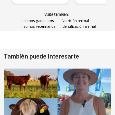
Visitá también:
Insumos ganaderos
Nutrición animal
Insumos veterinarios
Identificación animal
También puede interesarte