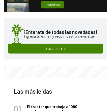
Escribinos
¡Enterate de todas las novedades!
Ingresá tu e-mail y recibí nuestro newsletter
Suscribirme
Las más leídas
El tractor que trabaja a 1000