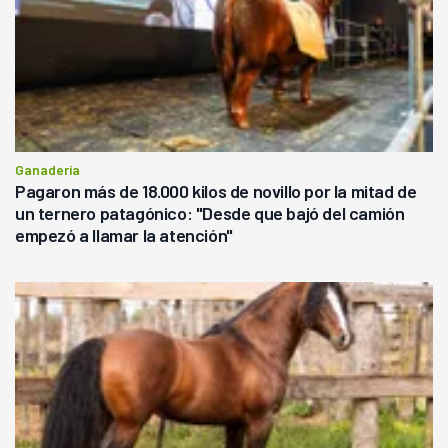
Ganadería
Pagaron más de 18.000 kilos de novillo por la mitad de
un ternero patagónico: "Desde que bajó del camión
empezó a llamar la atención"