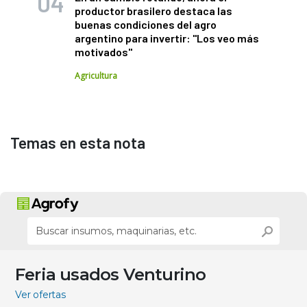
productor brasilero destaca las
buenas condiciones del agro
argentino para invertir: "Los veo más
motivados"
Agricultura
Temas en esta nota
Feria usados Venturino
Ver ofertas