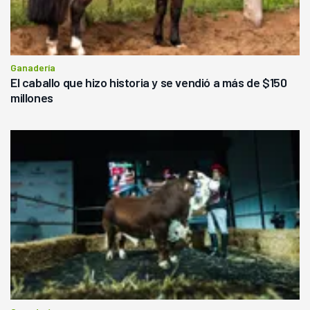
Ganadería
El caballo que hizo historia y se vendió a más de $150
millones