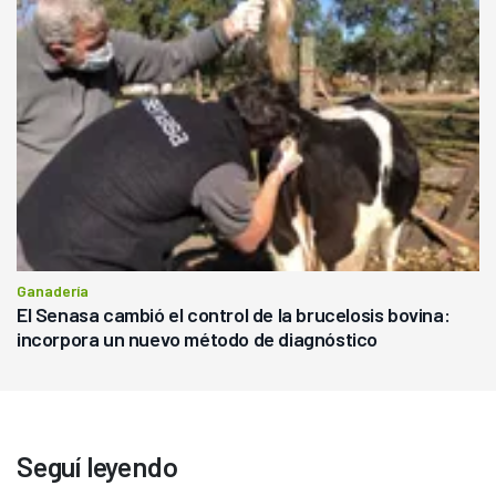
Ganadería
El Senasa cambió el control de la brucelosis bovina:
incorpora un nuevo método de diagnóstico
Seguí leyendo