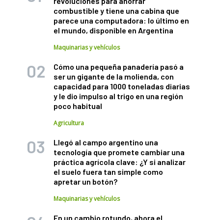
revoluciones para ahorrar
combustible y tiene una cabina que
parece una computadora: lo último en
el mundo, disponible en Argentina
Maquinarias y vehículos
Cómo una pequeña panadería pasó a
ser un gigante de la molienda, con
capacidad para 1000 toneladas diarias
y le dio impulso al trigo en una región
poco habitual
Agricultura
Llegó al campo argentino una
tecnología que promete cambiar una
práctica agrícola clave: ¿Y si analizar
el suelo fuera tan simple como
apretar un botón?
Maquinarias y vehículos
En un cambio rotundo, ahora el