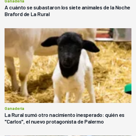
Ganadería
A cuánto se subastaron los siete animales de la Noche
Braford de La Rural
Ganadería
La Rural sumó otro nacimiento inesperado: quién es
"Carlos", el nuevo protagonista de Palermo