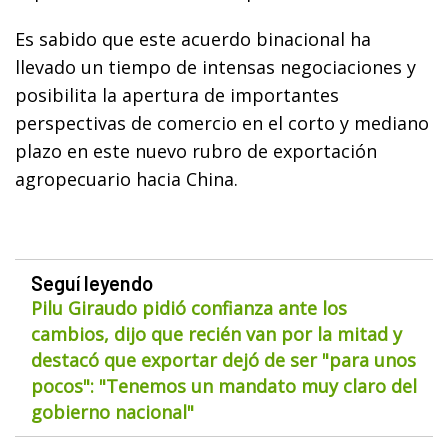
Es sabido que este acuerdo binacional ha
llevado un tiempo de intensas negociaciones y
posibilita la apertura de importantes
perspectivas de comercio en el corto y mediano
plazo en este nuevo rubro de exportación
agropecuario hacia China.
Seguí leyendo
Pilu Giraudo pidió confianza ante los
cambios, dijo que recién van por la mitad y
destacó que exportar dejó de ser "para unos
pocos": "Tenemos un mandato muy claro del
gobierno nacional"