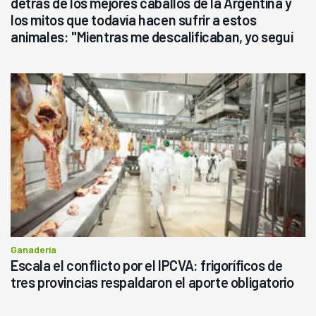
detrás de los mejores caballos de la Argentina y
los mitos que todavía hacen sufrir a estos
animales: "Mientras me descalificaban, yo seguí
haciendo currículum"
Ganadería
Escala el conflicto por el IPCVA: frigoríficos de
tres provincias respaldaron el aporte obligatorio