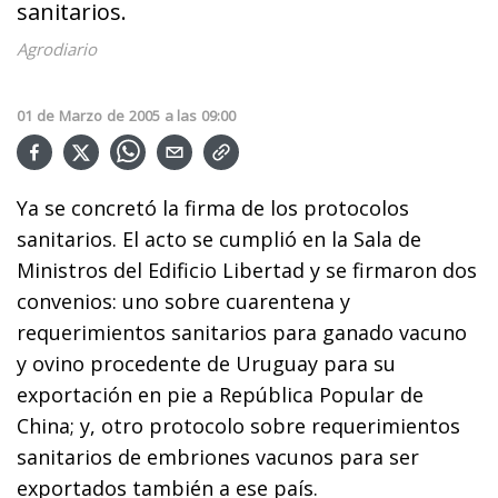
sanitarios.
Agrodiario
01
de
Marzo
de
2005
a las
09:00
Ya se concretó la firma de los protocolos
sanitarios. El acto se cumplió en la Sala de
Ministros del Edificio Libertad y se firmaron dos
convenios: uno sobre cuarentena y
requerimientos sanitarios para ganado vacuno
y ovino procedente de Uruguay para su
exportación en pie a República Popular de
China; y, otro protocolo sobre requerimientos
sanitarios de embriones vacunos para ser
exportados también a ese país.