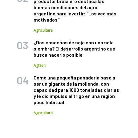
productor brasilero destaca las
buenas condiciones del agro
argentino para invertir: "Los veo más
motivados"
Agricultura
¿Dos cosechas de soja con una sola
siembra? El desarrollo argentino que
busca hacerlo posible
Agtech
Cómo una pequeña panadería pasó a
ser un gigante de la molienda, con
capacidad para 1000 toneladas diarias
y le dio impulso al trigo en una región
poco habitual
Agricultura