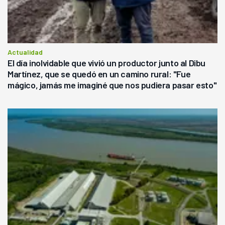
Actualidad
El día inolvidable que vivió un productor junto al Dibu
Martínez, que se quedó en un camino rural: "Fue
mágico, jamás me imaginé que nos pudiera pasar esto"