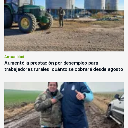
Actualidad
Aumentó la prestación por desempleo para
trabajadores rurales: cuánto se cobrará desde agosto