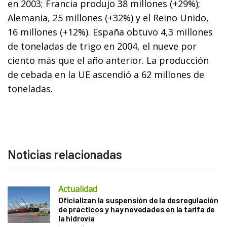
en 2003; Francia produjo 38 millones (+29%);
Alemania, 25 millones (+32%) y el Reino Unido,
16 millones (+12%). España obtuvo 4,3 millones
de toneladas de trigo en 2004, el nueve por
ciento más que el año anterior. La producción
de cebada en la UE ascendió a 62 millones de
toneladas.
Noticias relacionadas
Actualidad
Oficializan la suspensión de la desregulación
de prácticos y hay novedades en la tarifa de
la hidrovía