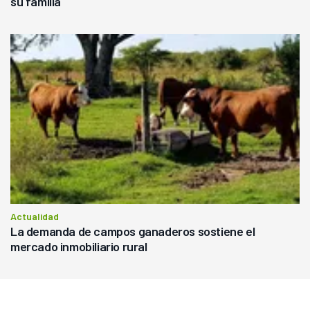
su familia
Actualidad
La demanda de campos ganaderos sostiene el
mercado inmobiliario rural