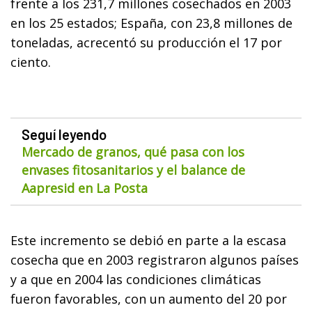
frente a los 231,7 millones cosechados en 2003
en los 25 estados; España, con 23,8 millones de
toneladas, acrecentó su producción el 17 por
ciento.
Seguí leyendo
Mercado de granos, qué pasa con los
envases fitosanitarios y el balance de
Aapresid en La Posta
Este incremento se debió en parte a la escasa
cosecha que en 2003 registraron algunos países
y a que en 2004 las condiciones climáticas
fueron favorables, con un aumento del 20 por