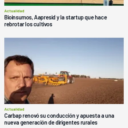
Actualidad
Bioinsumos, Aapresid y la startup que hace
rebrotar los cultivos
Actualidad
Carbap renovó su conducción y apuesta a una
nueva generación de dirigentes rurales