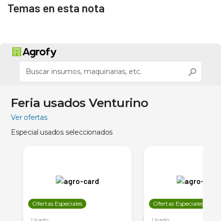
Temas en esta nota
Feria usados Venturino
Ver ofertas
Especial usados seleccionados
Ofertas Especiales
Ofertas Especiales
Usado
Usado