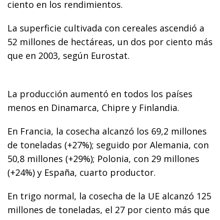
ciento en los rendimientos.
La superficie cultivada con cereales ascendió a
52 millones de hectáreas, un dos por ciento más
que en 2003, según Eurostat.
La producción aumentó en todos los países
menos en Dinamarca, Chipre y Finlandia.
En Francia, la cosecha alcanzó los 69,2 millones
de toneladas (+27%); seguido por Alemania, con
50,8 millones (+29%); Polonia, con 29 millones
(+24%) y España, cuarto productor.
En trigo normal, la cosecha de la UE alcanzó 125
millones de toneladas, el 27 por ciento más que