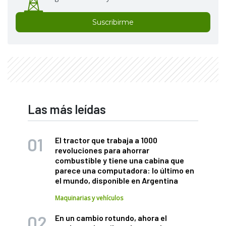
Suscribirme
Las más leídas
El tractor que trabaja a 1000
revoluciones para ahorrar
combustible y tiene una cabina que
parece una computadora: lo último en
el mundo, disponible en Argentina
Maquinarias y vehículos
En un cambio rotundo, ahora el