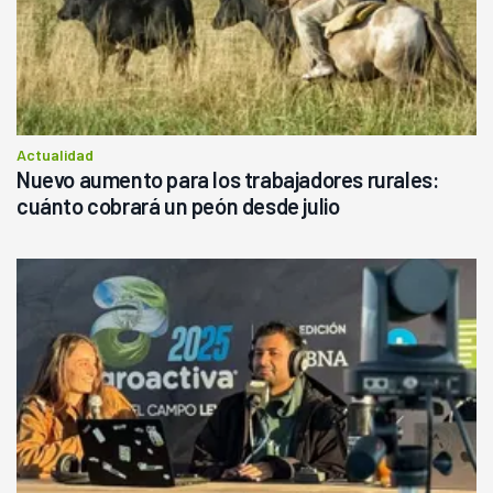
Actualidad
Nuevo aumento para los trabajadores rurales:
cuánto cobrará un peón desde julio