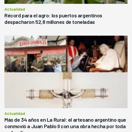
Actualidad
Récord para el agro: los puertos argentinos
despacharon 52,8 millones de toneladas
Actualidad
Más de 34 años en La Rural: el artesano argentino que
conmovió a Juan Pablo II con una obra hecha por toda