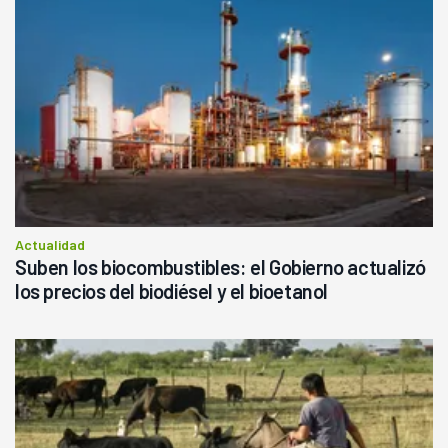
Actualidad
Suben los biocombustibles: el Gobierno actualizó
los precios del biodiésel y el bioetanol