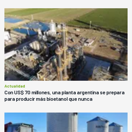
Actualidad
Con US$ 70 millones, una planta argentina se prepara
para producir más bioetanol que nunca