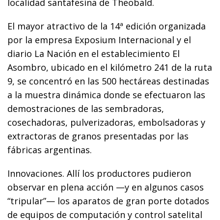
localidad santafesina de Theobald.
El mayor atractivo de la 14ª edición organizada
por la empresa Exposium Internacional y el
diario La Nación en el establecimiento El
Asombro, ubicado en el kilómetro 241 de la ruta
9, se concentró en las 500 hectáreas destinadas
a la muestra dinámica donde se efectuaron las
demostraciones de las sembradoras,
cosechadoras, pulverizadoras, embolsadoras y
extractoras de granos presentadas por las
fábricas argentinas.
Innovaciones. Allí los productores pudieron
observar en plena acción —y en algunos casos
“tripular”— los aparatos de gran porte dotados
de equipos de computación y control satelital