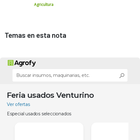
Agricultura
Temas en esta nota
Feria usados Venturino
Ver ofertas
Especial usados seleccionados