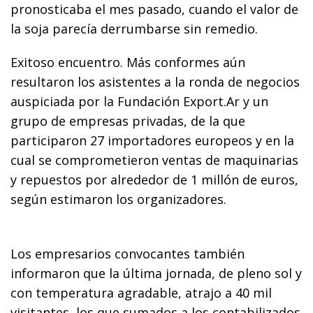
pronosticaba el mes pasado, cuando el valor de
la soja parecía derrumbarse sin remedio.
Exitoso encuentro. Más conformes aún
resultaron los asistentes a la ronda de negocios
auspiciada por la Fundación Export.Ar y un
grupo de empresas privadas, de la que
participaron 27 importadores europeos y en la
cual se comprometieron ventas de maquinarias
y repuestos por alrededor de 1 millón de euros,
según estimaron los organizadores.
Los empresarios convocantes también
informaron que la última jornada, de pleno sol y
con temperatura agradable, atrajo a 40 mil
visitantes, los que sumados a los contabilizados