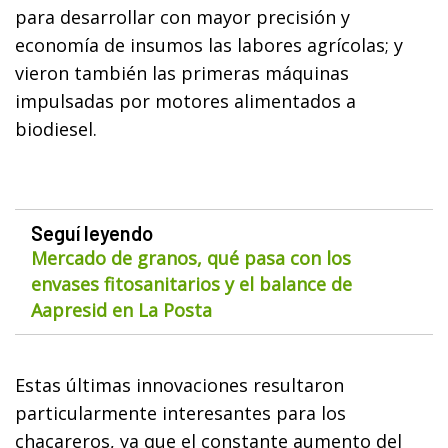
para desarrollar con mayor precisión y
economía de insumos las labores agrícolas; y
vieron también las primeras máquinas
impulsadas por motores alimentados a
biodiesel.
Seguí leyendo
Mercado de granos, qué pasa con los
envases fitosanitarios y el balance de
Aapresid en La Posta
Estas últimas innovaciones resultaron
particularmente interesantes para los
chacareros, ya que el constante aumento del