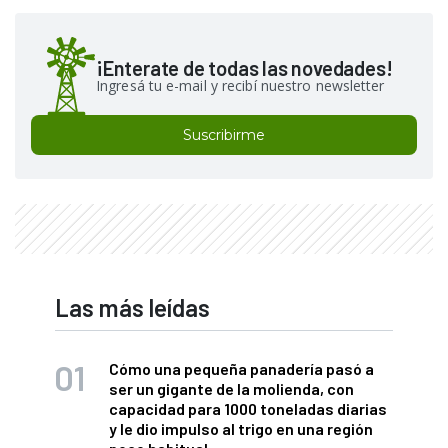
¡Enterate de todas las novedades!
Ingresá tu e-mail y recibí nuestro newsletter
Suscribirme
Las más leídas
Cómo una pequeña panadería pasó a
ser un gigante de la molienda, con
capacidad para 1000 toneladas diarias
y le dio impulso al trigo en una región