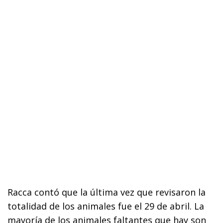
Racca contó que la última vez que revisaron la
totalidad de los animales fue el 29 de abril. La
mayoría de los animales faltantes que hay son