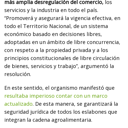
más amplia desregulación del comercio,
los
servicios y la industria en todo el país.
“Promoverá y asegurará la vigencia efectiva, en
todo el Territorio Nacional, de un sistema
económico basado en decisiones libres,
adoptadas en un ámbito de libre concurrencia,
con respeto a la propiedad privada y a los
principios constitucionales de libre circulación
de bienes, servicios y trabajo”, argumentó la
resolución.
En este sentido, el organismo manifestó que
resultaba imperioso contar con un marco
actualizado
. De esta manera, se garantizará la
seguridad jurídica de todos los eslabones que
integran la cadena agroalimentaria.