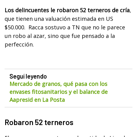
Los delincuentes le robaron 52 terneros de cría
,
que tienen una valuación estimada en US
$50.000. Racca sostuvo a TN que no le parece
un robo al azar, sino que fue pensado a la
perfección.
Seguí leyendo
Mercado de granos, qué pasa con los
envases fitosanitarios y el balance de
Aapresid en La Posta
Robaron 52 terneros