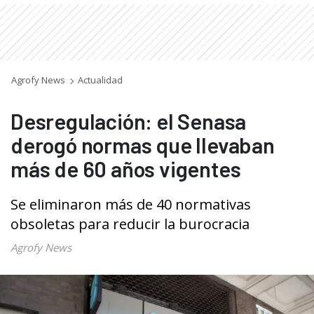
Agrofy News
Actualidad
Desregulación: el Senasa
derogó normas que llevaban
más de 60 años vigentes
Se eliminaron más de 40 normativas
obsoletas para reducir la burocracia
Agrofy News