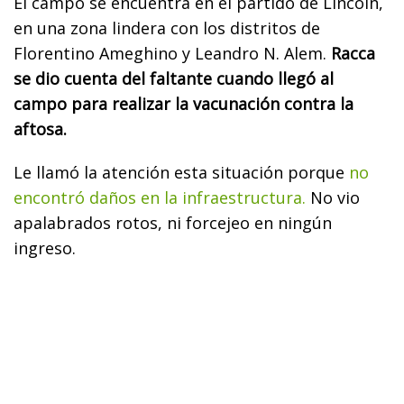
El campo se encuentra en el partido de Lincoln,
en una zona lindera con los distritos de
Florentino Ameghino y Leandro N. Alem.
Racca
se dio cuenta del faltante cuando llegó al
campo para realizar la vacunación contra la
aftosa.
Le llamó la atención esta situación porque
no
encontró daños en la infraestructura.
No vio
apalabrados rotos, ni forcejeo en ningún
ingreso.