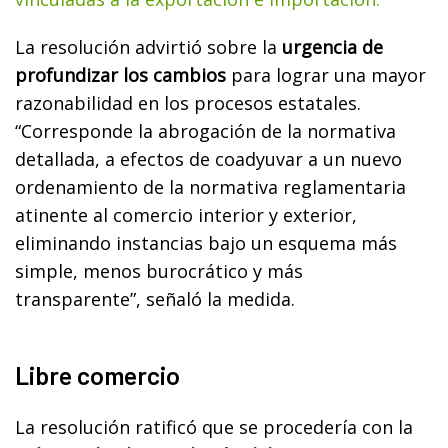
La resolución advirtió sobre la
urgencia de
profundizar los cambios
para lograr una mayor
razonabilidad en los procesos estatales.
“Corresponde la abrogación de la normativa
detallada, a efectos de coadyuvar a un nuevo
ordenamiento de la normativa reglamentaria
atinente al comercio interior y exterior,
eliminando instancias bajo un esquema más
simple, menos burocrático y más
transparente”, señaló la medida.
Libre comercio
La resolución ratificó que se procedería con la