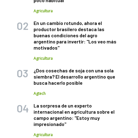
poco habitual
Agricultura
En un cambio rotundo, ahora el
productor brasilero destaca las
buenas condiciones del agro
argentino para invertir: "Los veo más
motivados"
Agricultura
¿Dos cosechas de soja con una sola
siembra? El desarrollo argentino que
busca hacerlo posible
Agtech
La sorpresa de un experto
internacional en agricultura sobre el
campo argentino: "Estoy muy
impresionado"
Agricultura