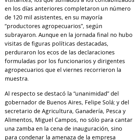
en los días anteriores completaron un número
de 120 mil asistentes, en su mayoría
“productores agropecuarios”, según
subrayaron. Aunque en la jornada final no hubo
visitas de figuras políticas destacadas,
perduraron los ecos de las declaraciones
formuladas por los funcionarios y dirigentes
agropecuarios que el viernes recorrieron la
muestra.
Al respecto se destacó la “unanimidad” del
gobernador de Buenos Aires, Felipe Solá; y del
secretario de Agricultura, Ganadería, Pesca y
Alimentos, Miguel Campos, no sólo para cantar
una zamba en la cena de inauguración, sino
para condenar la amenaza de la empresa