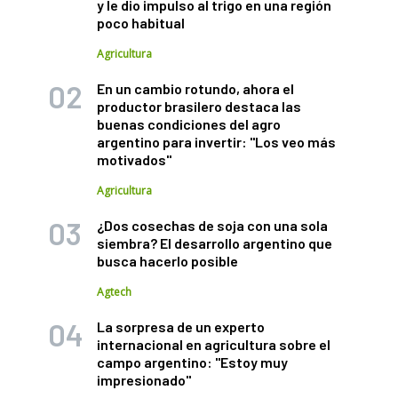
y le dio impulso al trigo en una región
poco habitual
Agricultura
En un cambio rotundo, ahora el
productor brasilero destaca las
buenas condiciones del agro
argentino para invertir: "Los veo más
motivados"
Agricultura
¿Dos cosechas de soja con una sola
siembra? El desarrollo argentino que
busca hacerlo posible
Agtech
La sorpresa de un experto
internacional en agricultura sobre el
campo argentino: "Estoy muy
impresionado"