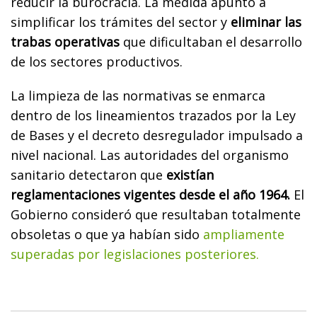
reducir la burocracia. La medida apuntó a
simplificar los trámites del sector y
eliminar las
trabas operativas
que dificultaban el desarrollo
de los sectores productivos.
La limpieza de las normativas se enmarca
dentro de los lineamientos trazados por la Ley
de Bases y el decreto desregulador impulsado a
nivel nacional. Las autoridades del organismo
sanitario detectaron que
existían
reglamentaciones vigentes desde el año 1964.
El
Gobierno consideró que resultaban totalmente
obsoletas o que ya habían sido
ampliamente
superadas por legislaciones posteriores.