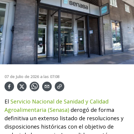
07
de
Julio
de
2026
a las
07:08
El
Servicio Nacional de Sanidad y Calidad
Agroalimentaria (Senasa)
derogó de forma
definitiva un extenso listado de resoluciones y
disposiciones históricas con el objetivo de