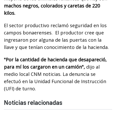
machos negros, colorados y caretas de 220
kilos.
El sector productivo reclamó seguridad en los
campos bonaerenses. El productor cree que
ingresaron por alguna de las puertas con la
llave y que tenían conocimiento de la hacienda.
"Por la cantidad de hacienda que desapareció,
para mí los cargaron en un camión",
dijo al
medio local CNM noticias. La denuncia se
efectuó en la Unidad Funcional de Instrucción
(UFI) de turno.
Noticias relacionadas