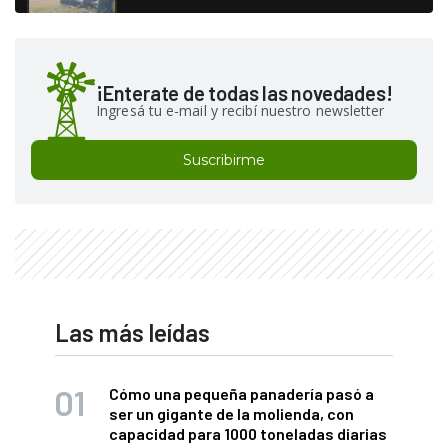
¡Enterate de todas las novedades!
Ingresá tu e-mail y recibí nuestro newsletter
Suscribirme
Las más leídas
Cómo una pequeña panadería pasó a
ser un gigante de la molienda, con
capacidad para 1000 toneladas diarias