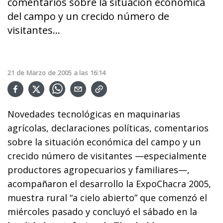
comentarios sobre la situación económica
del campo y un crecido número de
visitantes...
21
de
Marzo
de
2005
a las
16:14
Novedades tecnológicas en maquinarias
agrícolas, declaraciones políticas, comentarios
sobre la situación económica del campo y un
crecido número de visitantes —especialmente
productores agropecuarios y familiares—,
acompañaron el desarrollo la ExpoChacra 2005,
muestra rural “a cielo abierto” que comenzó el
miércoles pasado y concluyó el sábado en la