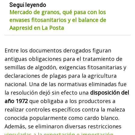
Seguí leyendo
Mercado de granos, qué pasa con los
envases fitosanitarios y el balance de
Aapresid en La Posta
Entre los documentos derogados figuran
antiguas obligaciones para el tratamiento de
semillas de algodón, exigencias fitosanitarias y
declaraciones de plagas para la agricultura
nacional. Una de las normativas eliminadas fue
la resolución dejó sin efecto una
disposición del
año 1972
que obligaba a los productores a
realizar controles específicos contra la maleza
conocida popularmente como cardo blanco.
Además, se eliminaron diversas restricciones
vinculadas a la exportación e importación.