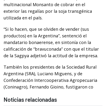
multinacional Monsanto de cobrar en el
exterior las regalías por la soja transgénica
utilizada en el país.
“Si lo hacen, que se olviden de vender (sus
productos) en la Argentina”, sentenció el
mandatario bonaerense, en sintonía con la
calificación de “bravuconada” con que el titular
de la Sagpya adjetivó la actitud de la empresa.
También los presidentes de la Sociedad Rural
Argentina (SRA), Luciano Miguens, y de
Confederación Intercooperativa Agropecuaria
(Coninagro), Fernando Gioino, fustigaron co
Noticias relacionadas