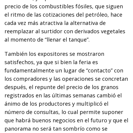
precio de los combustibles fósiles, que siguen
el ritmo de las cotizaciones del petróleo, hace
cada vez más atractiva la alternativa de
reemplazar al surtidor con derivados vegetales
al momento de “llenar el tanque”.
También los expositores se mostraron
satisfechos, ya que si bien la feria es
fundamentalmente un lugar de “contacto” con
los compradores y las operaciones se concretan
después, el repunte del precio de los granos
registrados en las últimas semanas cambió el
ánimo de los productores y multiplicó el
número de consultas, lo cual permite suponer
que habrá buenos negocios en el futuro y que el
panorama no será tan sombrío como se