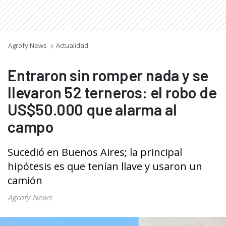
Agrofy News
Actualidad
Entraron sin romper nada y se
llevaron 52 terneros: el robo de
US$50.000 que alarma al
campo
Sucedió en Buenos Aires; la principal
hipótesis es que tenían llave y usaron un
camión
Agrofy News