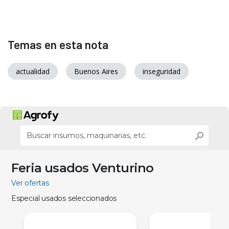
Temas en esta nota
actualidad
Buenos Aires
inseguridad
Feria usados Venturino
Ver ofertas
Especial usados seleccionados