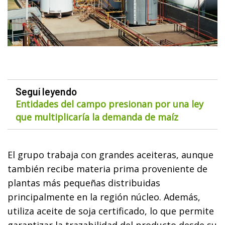
Seguí leyendo
Entidades del campo presionan por una ley
que multiplicaría la demanda de maíz
El grupo trabaja con grandes aceiteras, aunque
también recibe materia prima proveniente de
plantas más pequeñas distribuidas
principalmente en la región núcleo. Además,
utiliza aceite de soja certificado, lo que permite
garantizar la trazabilidad del producto desde su