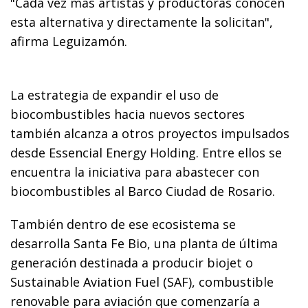
"Cada vez más artistas y productoras conocen
esta alternativa y directamente la solicitan",
afirma Leguizamón.
La estrategia de expandir el uso de
biocombustibles hacia nuevos sectores
también alcanza a otros proyectos impulsados
desde Essencial Energy Holding. Entre ellos se
encuentra la iniciativa para abastecer con
biocombustibles al Barco Ciudad de Rosario.
También dentro de ese ecosistema se
desarrolla Santa Fe Bio, una planta de última
generación destinada a producir biojet o
Sustainable Aviation Fuel (SAF), combustible
renovable para aviación que comenzaría a