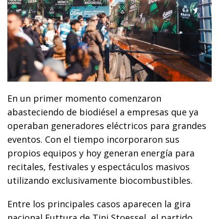
En un primer momento comenzaron
abasteciendo de biodiésel a empresas que ya
operaban generadores eléctricos para grandes
eventos. Con el tiempo incorporaron sus
propios equipos y hoy generan energía para
recitales, festivales y espectáculos masivos
utilizando exclusivamente biocombustibles.
Entre los principales casos aparecen la gira
nacional Futtura de Tini Stoessel, el partido