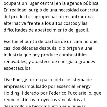
ocupara un lugar central en la agenda pública.
En realidad, surgió de una necesidad concreta
del productor agropecuario: encontrar una
alternativa frente a los altos costos y las
dificultades de abastecimiento del gasoil.
Ese fue el punto de partida de un camino que,
casi dos décadas después, dio origen a una
industria que hoy produce combustibles
renovables, y abastece de energía a grandes
espectáculos.
Live Energy forma parte del ecosistema de
empresas impulsado por Essencial Energy
Holding, liderado por Federico Pucciariello, que
reúne distintos proyectos vinculados al
desarrollo de biocombustibles y nuevas