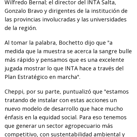
Wilfredo Bernal; el director del INTA Salta,
Gonzalo Bravo y dirigentes de la institución de
las provincias involucradas y las universidades
de la región.
Al tomar la palabra, Bochetto dijo que "a
medida que la muestra se acerca la sangre bulle
más rápido y pensamos que es una excelente
jugada mostrar lo que INTA hace a través del
Plan Estratégico en marcha".
Cheppi, por su parte, puntualizó que "estamos
tratando de instalar con estas acciones un
nuevo modelo de desarrollo que hace mucho
énfasis en la equidad social. Para eso tenemos
que generar un sector agropecuario más
competitivo, con sustentabilidad ambiental y