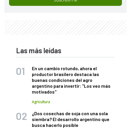
Suscribirme
Las más leídas
En un cambio rotundo, ahora el
productor brasilero destaca las
buenas condiciones del agro
argentino para invertir: "Los veo más
motivados"
Agricultura
¿Dos cosechas de soja con una sola
siembra? El desarrollo argentino que
busca hacerlo posible