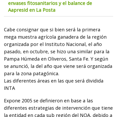
envases fitosanitarios y el balance de
Aapresid en La Posta
Cabe consignar que si bien será la primera
mega muestra agrícola ganadera de la región
organizada por el Instituto Nacional, el año
pasado, en octubre, se hizo una similar para la
Pampa Húmeda en Oliveros, Santa Fe. Y según
se anunció, la del año que viene será organizada
para la zona patagónica.
Las diferentes áreas en las que será dividida
INTA
Expone 2005 se definieron en base a las
diferentes estrategias de intervención que tiene
la entidad en cada sub región del NOA, debido a