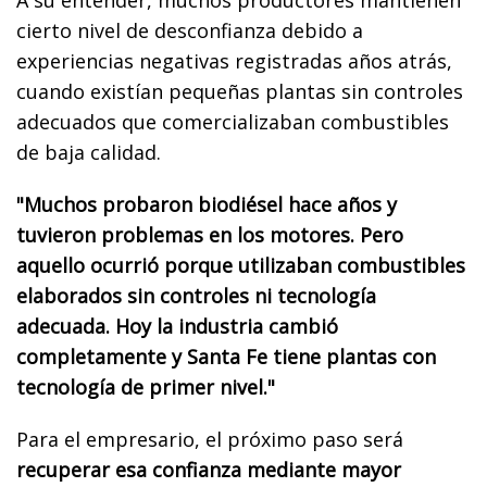
cierto nivel de desconfianza debido a
experiencias negativas registradas años atrás,
cuando existían pequeñas plantas sin controles
adecuados que comercializaban combustibles
de baja calidad.
"Muchos probaron biodiésel hace años y
tuvieron problemas en los motores. Pero
aquello ocurrió porque utilizaban combustibles
elaborados sin controles ni tecnología
adecuada. Hoy la industria cambió
completamente y Santa Fe tiene plantas con
tecnología de primer nivel."
Para el empresario, el próximo paso será
recuperar esa confianza mediante mayor