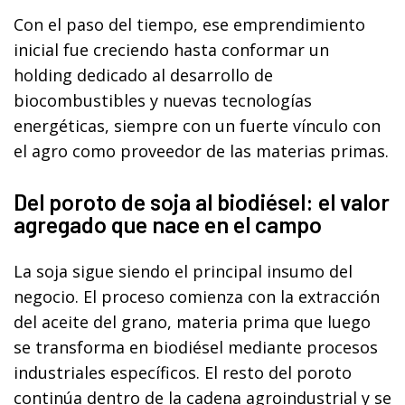
Con el paso del tiempo, ese emprendimiento
inicial fue creciendo hasta conformar un
holding dedicado al desarrollo de
biocombustibles y nuevas tecnologías
energéticas, siempre con un fuerte vínculo con
el agro como proveedor de las materias primas.
Del poroto de soja al biodiésel: el valor
agregado que nace en el campo
La soja sigue siendo el principal insumo del
negocio. El proceso comienza con la extracción
del aceite del grano, materia prima que luego
se transforma en biodiésel mediante procesos
industriales específicos. El resto del poroto
continúa dentro de la cadena agroindustrial y se