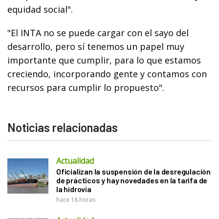
equidad social".
"El INTA no se puede cargar con el sayo del
desarrollo, pero sí tenemos un papel muy
importante que cumplir, para lo que estamos
creciendo, incorporando gente y contamos con
recursos para cumplir lo propuesto".
Noticias relacionadas
Actualidad
Oficializan la suspensión de la desregulación
de prácticos y hay novedades en la tarifa de
la hidrovía
hace 18 horas