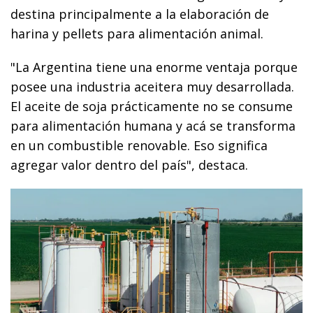
destina principalmente a la elaboración de
harina y pellets para alimentación animal.
"La Argentina tiene una enorme ventaja porque
posee una industria aceitera muy desarrollada.
El aceite de soja prácticamente no se consume
para alimentación humana y acá se transforma
en un combustible renovable. Eso significa
agregar valor dentro del país", destaca.