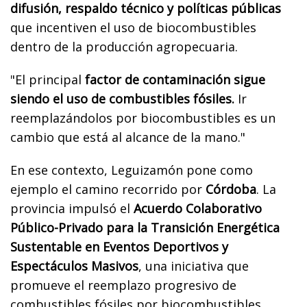
difusión, respaldo técnico y políticas públicas
que incentiven el uso de biocombustibles
dentro de la producción agropecuaria.
"El principal
factor de contaminación sigue
siendo el uso de combustibles fósiles.
Ir
reemplazándolos por biocombustibles es un
cambio que está al alcance de la mano."
En ese contexto, Leguizamón pone como
ejemplo el camino recorrido por
Córdoba
. La
provincia impulsó el
Acuerdo Colaborativo
Público-Privado para la Transición Energética
Sustentable en Eventos Deportivos y
Espectáculos Masivos
, una iniciativa que
promueve el reemplazo progresivo de
combustibles fósiles por biocombustibles