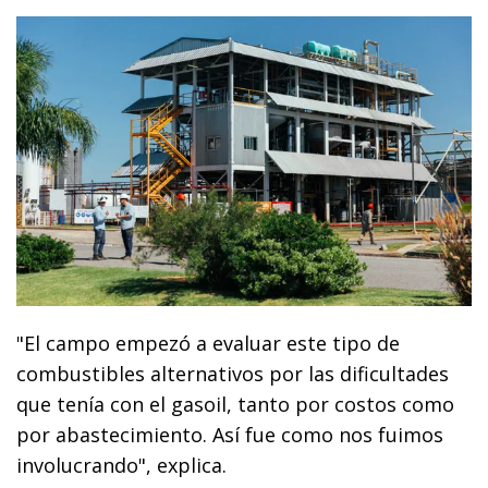
"El campo empezó a evaluar este tipo de
combustibles alternativos por las dificultades
que tenía con el gasoil, tanto por costos como
por abastecimiento. Así fue como nos fuimos
involucrando", explica.