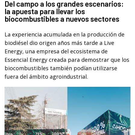
Del campo a los grandes escenarios:
la apuesta para llevar los
biocombustibles a nuevos sectores
La experiencia acumulada en la producción de
biodiésel dio origen años más tarde a Live
Energy, una empresa del ecosistema de
Essencial Energy creada para demostrar que los
biocombustibles también podían utilizarse
fuera del ámbito agroindustrial.