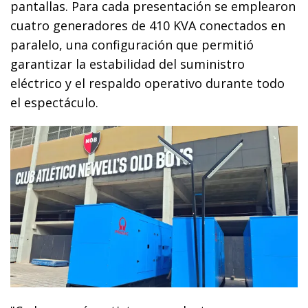
pantallas. Para cada presentación se emplearon
cuatro generadores de 410 KVA conectados en
paralelo, una configuración que permitió
garantizar la estabilidad del suministro
eléctrico y el respaldo operativo durante todo
el espectáculo.