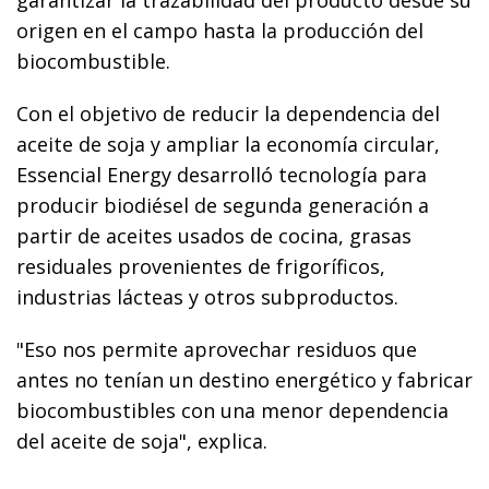
origen en el campo hasta la producción del
biocombustible.
Con el objetivo de reducir la dependencia del
aceite de soja y ampliar la economía circular,
Essencial Energy desarrolló tecnología para
producir biodiésel de segunda generación a
partir de aceites usados de cocina, grasas
residuales provenientes de frigoríficos,
industrias lácteas y otros subproductos.
"Eso nos permite aprovechar residuos que
antes no tenían un destino energético y fabricar
biocombustibles con una menor dependencia
del aceite de soja", explica.