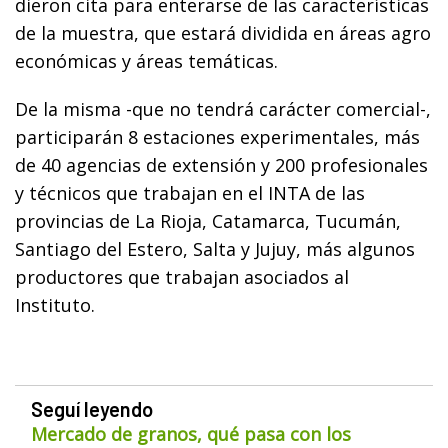
dieron cita para enterarse de las características
de la muestra, que estará dividida en áreas agro
económicas y áreas temáticas.
De la misma -que no tendrá carácter comercial-,
participarán 8 estaciones experimentales, más
de 40 agencias de extensión y 200 profesionales
y técnicos que trabajan en el INTA de las
provincias de La Rioja, Catamarca, Tucumán,
Santiago del Estero, Salta y Jujuy, más algunos
productores que trabajan asociados al
Instituto.
Seguí leyendo
Mercado de granos, qué pasa con los