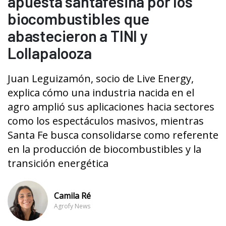
apuesta santafesina por los
biocombustibles que
abastecieron a TINI y
Lollapalooza
Juan Leguizamón, socio de Live Energy,
explica cómo una industria nacida en el
agro amplió sus aplicaciones hacia sectores
como los espectáculos masivos, mientras
Santa Fe busca consolidarse como referente
en la producción de biocombustibles y la
transición energética
Camila Ré
Agrofy News