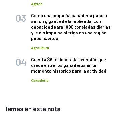
Agtech
Cómo una pequeña panadería pasó a
ser un gigante de la molienda, con
capacidad para 1000 toneladas diarias
y le dio impulso al trigo en una región
poco habitual
Agricultura
Cuesta $6 millones: la inversión que
crece entre los ganaderos en un
momento histórico para la actividad
Ganadería
Temas en esta nota