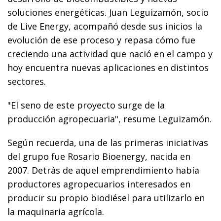
soluciones energéticas. Juan Leguizamón, socio
de Live Energy, acompañó desde sus inicios la
evolución de ese proceso y repasa cómo fue
creciendo una actividad que nació en el campo y
hoy encuentra nuevas aplicaciones en distintos
sectores.
"El seno de este proyecto surge de la
producción agropecuaria", resume Leguizamón.
Según recuerda, una de las primeras iniciativas
del grupo fue Rosario Bioenergy, nacida en
2007. Detrás de aquel emprendimiento había
productores agropecuarios interesados en
producir su propio biodiésel para utilizarlo en
la maquinaria agrícola.