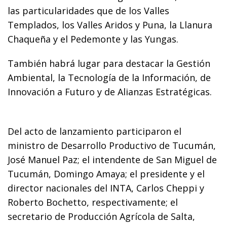
las particularidades que de los Valles
Templados, los Valles Aridos y Puna, la Llanura
Chaqueña y el Pedemonte y las Yungas.
También habrá lugar para destacar la Gestión
Ambiental, la Tecnología de la Información, de
Innovación a Futuro y de Alianzas Estratégicas.
Del acto de lanzamiento participaron el
ministro de Desarrollo Productivo de Tucumán,
José Manuel Paz; el intendente de San Miguel de
Tucumán, Domingo Amaya; el presidente y el
director nacionales del INTA, Carlos Cheppi y
Roberto Bochetto, respectivamente; el
secretario de Producción Agrícola de Salta,