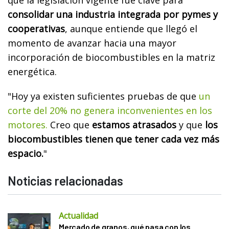
consolidar una industria integrada por pymes y
cooperativas
, aunque entiende que llegó el
momento de avanzar hacia una mayor
incorporación de biocombustibles en la matriz
energética.
"Hoy ya existen suficientes pruebas de que
un
corte del 20% no genera inconvenientes en los
motores.
Creo que
estamos atrasados
y que
los
biocombustibles tienen que tener cada vez más
espacio.
"
Noticias relacionadas
Actualidad
Mercado de granos, qué pasa con los