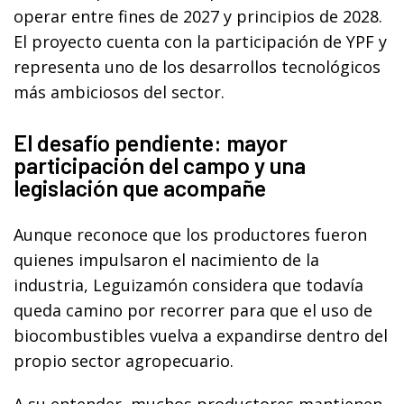
operar entre fines de 2027 y principios de 2028.
El proyecto cuenta con la participación de YPF y
representa uno de los desarrollos tecnológicos
más ambiciosos del sector.
El desafío pendiente: mayor
participación del campo y una
legislación que acompañe
Aunque reconoce que los productores fueron
quienes impulsaron el nacimiento de la
industria, Leguizamón considera que todavía
queda camino por recorrer para que el uso de
biocombustibles vuelva a expandirse dentro del
propio sector agropecuario.
A su entender, muchos productores mantienen