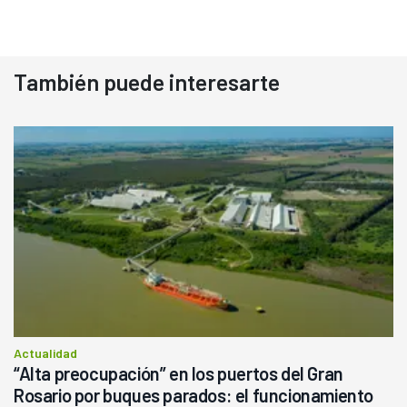
También puede interesarte
Actualidad
“Alta preocupación” en los puertos del Gran
Rosario por buques parados: el funcionamiento