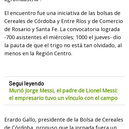
El encuentro fue una iniciativa de las bolsas de
Cereales de Córdoba y Entre Ríos y de Comercio
de Rosario y Santa Fe. La convocatoria lograda
-700 asistentes el miércoles; 1000 el jueves- dio
la pauta de que el trigo no está tan olvidado, al
menos en la Región Centro.
Seguí leyendo
Murió Jorge Messi, el padre de Lionel Messi:
el empresario tuvo un vínculo con el campo
Erardo Gallo, presidente de la Bolsa de Cereales
de Córdoba, propuso que la jornada fuera un