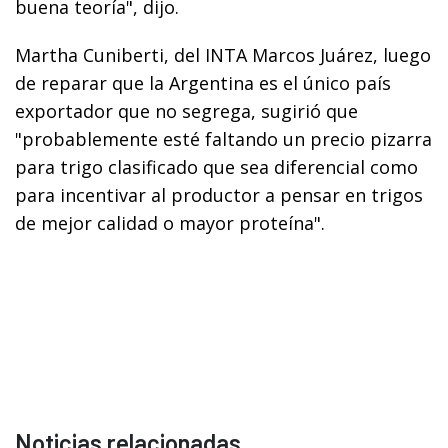
buena teoría", dijo.
Martha Cuniberti, del INTA Marcos Juárez, luego
de reparar que la Argentina es el único país
exportador que no segrega, sugirió que
"probablemente esté faltando un precio pizarra
para trigo clasificado que sea diferencial como
para incentivar al productor a pensar en trigos
de mejor calidad o mayor proteína".
Noticias relacionadas