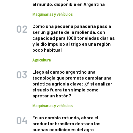
el mundo, disponible en Argentina
Maquinarias y vehículos
Cómo una pequeña panadería pasó a
ser un gigante de la molienda, con
capacidad para 1000 toneladas diarias
y le dio impulso al trigo en una región
poco habitual
Agricultura
Llegó al campo argentino una
tecnología que promete cambiar una
práctica agrícola clave: ¿Y si analizar
el suelo fuera tan simple como
apretar un botón?
Maquinarias y vehículos
En un cambio rotundo, ahora el
productor brasilero destaca las
buenas condiciones del agro