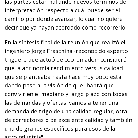
las partes están hallando nuevos términos de
interpretación respecto a cuál puede ser el
camino por donde avanzar, lo cual no quiere
decir que ya hayan acordado cómo recorrerlo.
En la síntesis final de la reunión que realizó el
ingeniero Jorge Fraschina -reconocido experto
triguero que actuó de coordinador- consideró
que la antinomia rendimiento versus calidad
que se planteaba hasta hace muy poco está
dando paso a la visión de que "habrá que
convivir en el mediano y largo plazo con todas
las demandas y ofertas: vamos a tener una
demanda de trigo de una calidad regular, otra
de correctores o de excelente calidad y también
una de granos específicos para usos de la
agroindustria".