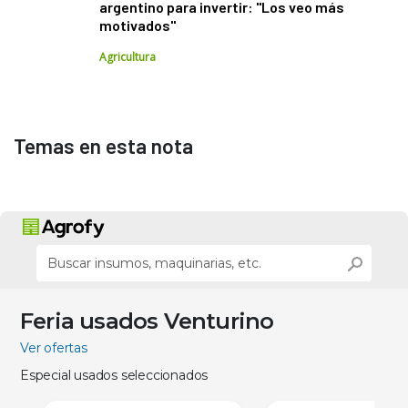
argentino para invertir: "Los veo más
motivados"
Agricultura
Temas en esta nota
Feria usados Venturino
Ver ofertas
Especial usados seleccionados