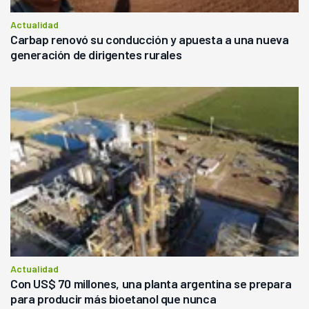
Actualidad
Carbap renovó su conducción y apuesta a una nueva
generación de dirigentes rurales
Actualidad
Con US$ 70 millones, una planta argentina se prepara
para producir más bioetanol que nunca