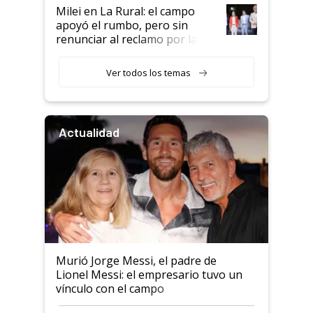
Milei en La Rural: el campo
apoyó el rumbo, pero sin
renunciar al reclamo por las
retenciones
Ver todos los temas
Actualidad
Murió Jorge Messi, el padre de
Lionel Messi: el empresario tuvo un
vínculo con el campo