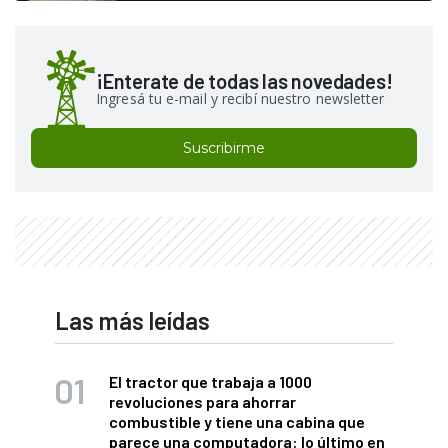
¡Enterate de todas las novedades!
Ingresá tu e-mail y recibí nuestro newsletter
Suscribirme
Las más leídas
El tractor que trabaja a 1000
revoluciones para ahorrar
combustible y tiene una cabina que
parece una computadora: lo último en