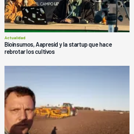
Actualidad
Bioinsumos, Aapresid y la startup que hace
rebrotar los cultivos