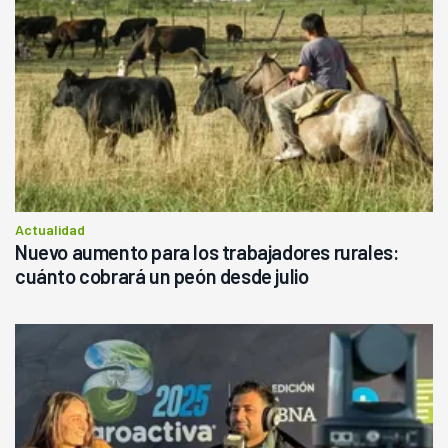
Actualidad
Nuevo aumento para los trabajadores rurales:
cuánto cobrará un peón desde julio