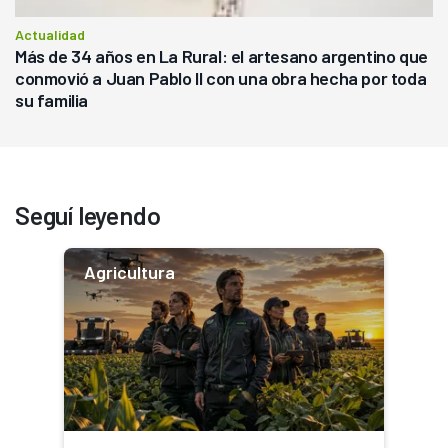
Actualidad
Más de 34 años en La Rural: el artesano argentino que
conmovió a Juan Pablo II con una obra hecha por toda
su familia
Seguí leyendo
Agricultura