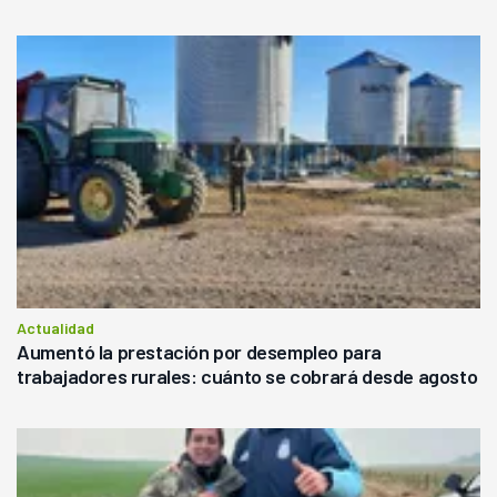
Actualidad
Aumentó la prestación por desempleo para
trabajadores rurales: cuánto se cobrará desde agosto