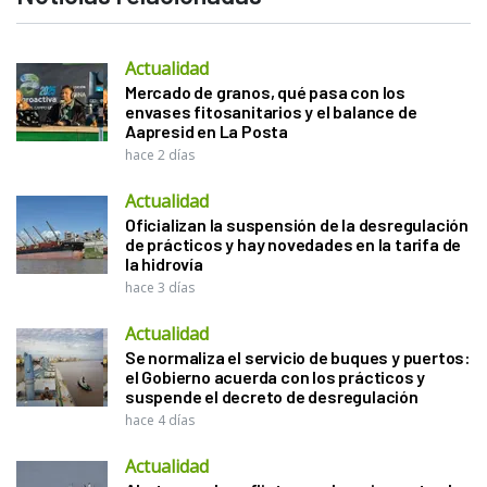
Actualidad
Mercado de granos, qué pasa con los
envases fitosanitarios y el balance de
Aapresid en La Posta
hace 2 días
Actualidad
Oficializan la suspensión de la desregulación
de prácticos y hay novedades en la tarifa de
la hidrovía
hace 3 días
Actualidad
Se normaliza el servicio de buques y puertos:
el Gobierno acuerda con los prácticos y
suspende el decreto de desregulación
hace 4 días
Actualidad