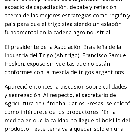
espacio de capacitación, debate y reflexión
acerca de las mejores estrategias como región y
país para que el trigo siga siendo un eslabón
fundamental en la cadena agroindustrial.
El presidente de la Asociación Brasileña de la
Industria del Trigo (Abitrigo), Francisco Samuel
Hosken, expuso sin vueltas que no están
conformes con la mezcla de trigos argentinos.
Apareció entonces la discusión sobre calidades
y segregación. Al respecto, el secretario de
Agricultura de Córdoba, Carlos Presas, se colocó
como intérprete de los productores. "En la
medida en que la calidad no llegue al bolsillo del
productor, este tema va a quedar sólo en una