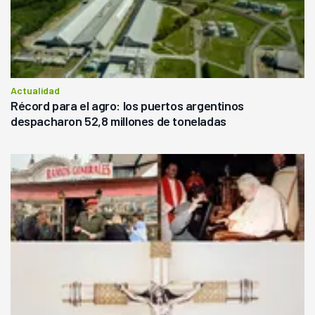
Actualidad
Récord para el agro: los puertos argentinos
despacharon 52,8 millones de toneladas