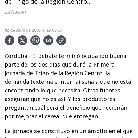
de Trigo de la Región Centro...
La Nación
02
de
Abril
de
2005
a las
08:05
Córdoba.- El debate terminó ocupando buena
parte de los dos días que duró la Primera
Jornada de Trigo de la Región Centro: la
demanda (externa e interna) señala que no está
encontrando lo que necesita. Otras fuentes
aseguran que no es así. Y los productores
preguntan cuál será el beneficio que recibirán
por mejorar el cereal que entregan.
La jornada se constituyó en un ámbito en el que