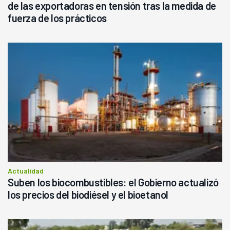
de las exportadoras en tensión tras la medida de
fuerza de los prácticos
Actualidad
Suben los biocombustibles: el Gobierno actualizó
los precios del biodiésel y el bioetanol