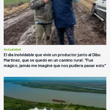
Actualidad
El día inolvidable que vivió un productor junto al Dibu
Martínez, que se quedó en un camino rural: "Fue
mágico, jamás me imaginé que nos pudiera pasar esto"