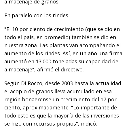
almacenaje de granos.
En paralelo con los rindes
"El 10 por ciento de crecimiento (que se dio en
todo el país, en promedio) también se dio en
nuestra zona. Las plantas van acompañando el
aumento de los rindes. Así, en un año una firma
aumentó en 13.000 toneladas su capacidad de
almacenaje", afirmó el directivo.
Según Di Rocco, desde 2003 hasta la actualidad
el acopio de granos lleva acumulado en esa
región bonaerense un crecimiento del 17 por
ciento, aproximadamente. "Lo importante de
todo esto es que la mayoría de las inversiones
se hizo con recursos propios", indicó.