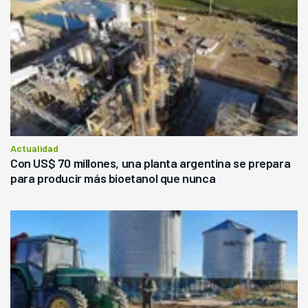
Actualidad
Con US$ 70 millones, una planta argentina se prepara
para producir más bioetanol que nunca