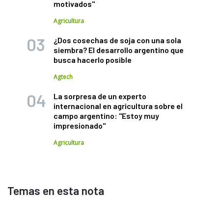
motivados"
Agricultura
¿Dos cosechas de soja con una sola
siembra? El desarrollo argentino que
busca hacerlo posible
Agtech
La sorpresa de un experto
internacional en agricultura sobre el
campo argentino: "Estoy muy
impresionado"
Agricultura
Temas en esta nota