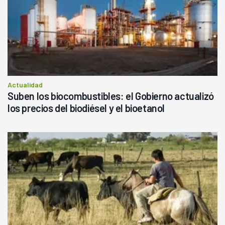
Actualidad
Suben los biocombustibles: el Gobierno actualizó
los precios del biodiésel y el bioetanol