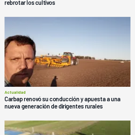
rebrotar los cultivos
Actualidad
Carbap renovó su conducción y apuesta a una
nueva generación de dirigentes rurales