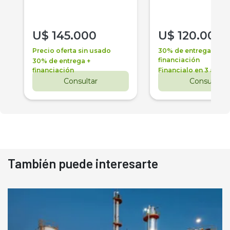
U$
145.000
U$
120.000
Precio oferta sin usado
30% de entrega +
financiación
30% de entrega +
financiación
Financialo en 3 años
Consultar
Consultar
También puede interesarte