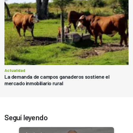
Actualidad
La demanda de campos ganaderos sostiene el
mercado inmobiliario rural
Seguí leyendo