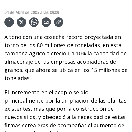
04
de
Abril
de
2005
a las
09:09
A tono con una cosecha récord proyectada en
torno de los 80 millones de toneladas, en esta
campaña agrícola creció un 10% la capacidad de
almacenaje de las empresas acopiadoras de
granos, que ahora se ubica en los 15 millones de
toneladas.
El incremento en el acopio se dio
principalmente por la ampliación de las plantas
existentes, más que por la construcción de
nuevos silos, y obedeció a la necesidad de estas
firmas cerealeras de acompañar el aumento de