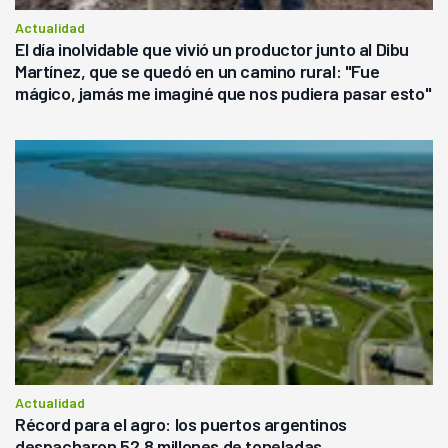
Actualidad
El día inolvidable que vivió un productor junto al Dibu
Martínez, que se quedó en un camino rural: "Fue
mágico, jamás me imaginé que nos pudiera pasar esto"
Actualidad
Récord para el agro: los puertos argentinos
despacharon 52,8 millones de toneladas