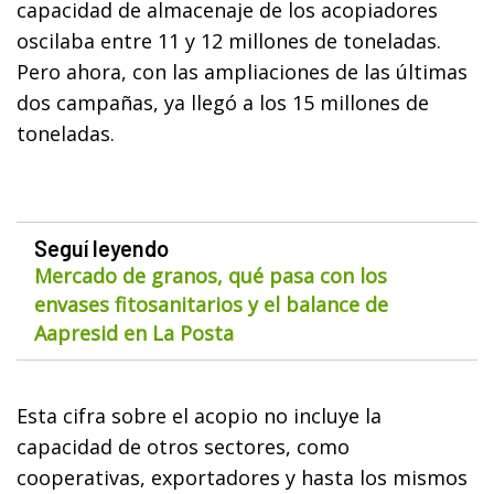
capacidad de almacenaje de los acopiadores
oscilaba entre 11 y 12 millones de toneladas.
Pero ahora, con las ampliaciones de las últimas
dos campañas, ya llegó a los 15 millones de
toneladas.
Seguí leyendo
Mercado de granos, qué pasa con los
envases fitosanitarios y el balance de
Aapresid en La Posta
Esta cifra sobre el acopio no incluye la
capacidad de otros sectores, como
cooperativas, exportadores y hasta los mismos