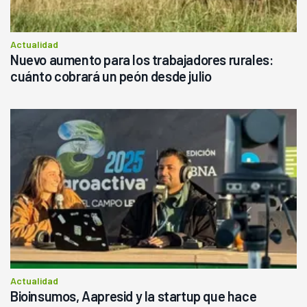
Actualidad
Nuevo aumento para los trabajadores rurales:
cuánto cobrará un peón desde julio
Actualidad
Bioinsumos, Aapresid y la startup que hace