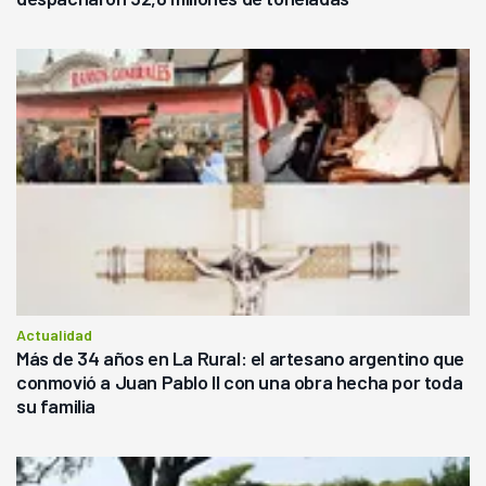
Actualidad
Más de 34 años en La Rural: el artesano argentino que
conmovió a Juan Pablo II con una obra hecha por toda
su familia