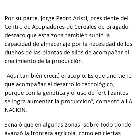
Por su parte, Jorge Pedro Aristi, presidente del
Centro de Acopiadores de Cereales de Bragado,
destacó que esta zona también subió la
capacidad de almacenaje por la necesidad de los
dueños de las plantas de silos de acompañar el
crecimiento de la producción.
"Aquí también creció el acopio. Es que uno tiene
que acompañar el desarrollo tecnológico,
porque con la genética y el uso de fertilizantes
se logra aumentar la producción", comentó a LA
NACION.
Señaló que en algunas zonas -sobre todo donde
avanzó la frontera agrícola, como en ciertas