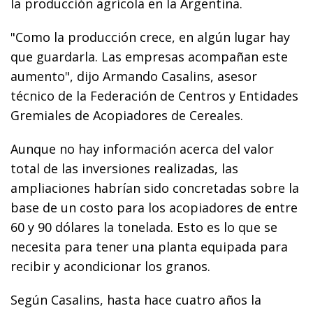
la producción agrícola en la Argentina.
"Como la producción crece, en algún lugar hay
que guardarla. Las empresas acompañan este
aumento", dijo Armando Casalins, asesor
técnico de la Federación de Centros y Entidades
Gremiales de Acopiadores de Cereales.
Aunque no hay información acerca del valor
total de las inversiones realizadas, las
ampliaciones habrían sido concretadas sobre la
base de un costo para los acopiadores de entre
60 y 90 dólares la tonelada. Esto es lo que se
necesita para tener una planta equipada para
recibir y acondicionar los granos.
Según Casalins, hasta hace cuatro años la