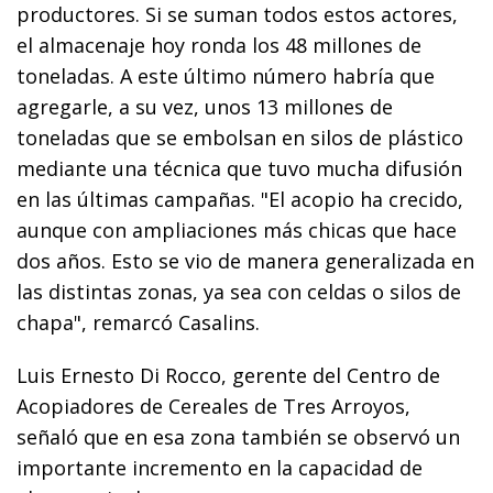
productores. Si se suman todos estos actores,
el almacenaje hoy ronda los 48 millones de
toneladas. A este último número habría que
agregarle, a su vez, unos 13 millones de
toneladas que se embolsan en silos de plástico
mediante una técnica que tuvo mucha difusión
en las últimas campañas. "El acopio ha crecido,
aunque con ampliaciones más chicas que hace
dos años. Esto se vio de manera generalizada en
las distintas zonas, ya sea con celdas o silos de
chapa", remarcó Casalins.
Luis Ernesto Di Rocco, gerente del Centro de
Acopiadores de Cereales de Tres Arroyos,
señaló que en esa zona también se observó un
importante incremento en la capacidad de