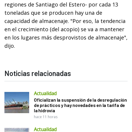
regiones de Santiago del Estero- por cada 13
toneladas que se producen hay una de
capacidad de almacenaje. "Por eso, la tendencia
en el crecimiento (del acopio) se va a mantener
en los lugares más desprovistos de almacenaje",
dijo.
Noticias relacionadas
Actualidad
Oficializan la suspensión de la desregulación
de prácticos y hay novedades en la tarifa de
la hidrovía
hace 11 horas
Actualidad