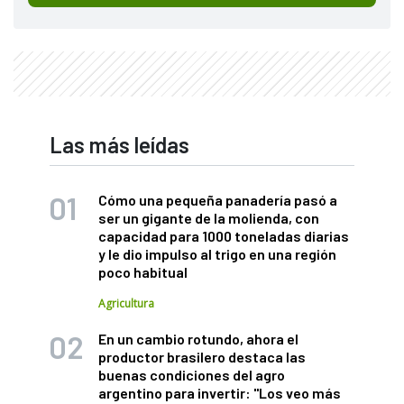
Las más leídas
Cómo una pequeña panadería pasó a
ser un gigante de la molienda, con
capacidad para 1000 toneladas diarias
y le dio impulso al trigo en una región
poco habitual
Agricultura
En un cambio rotundo, ahora el
productor brasilero destaca las
buenas condiciones del agro
argentino para invertir: "Los veo más