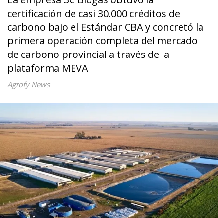
certificación de casi 30.000 créditos de
carbono bajo el Estándar CBA y concretó la
primera operación completa del mercado
de carbono provincial a través de la
plataforma MEVA
Agrofy News