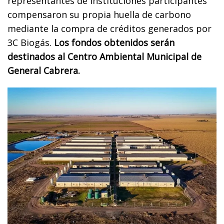
representantes de instituciones participantes
compensaron su propia huella de carbono
mediante la compra de créditos generados por
3C Biogás.
Los fondos obtenidos serán
destinados al Centro Ambiental Municipal de
General Cabrera.