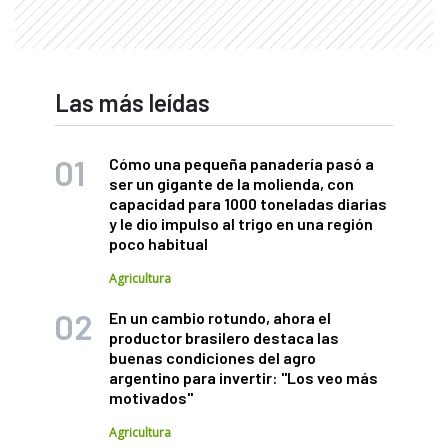
Las más leídas
Cómo una pequeña panadería pasó a
ser un gigante de la molienda, con
capacidad para 1000 toneladas diarias
y le dio impulso al trigo en una región
poco habitual
Agricultura
En un cambio rotundo, ahora el
productor brasilero destaca las
buenas condiciones del agro
argentino para invertir: "Los veo más
motivados"
Agricultura