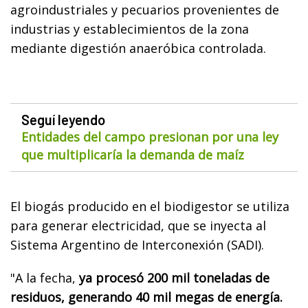
agroindustriales y pecuarios provenientes de
industrias y establecimientos de la zona
mediante digestión anaeróbica controlada.
Seguí leyendo
Entidades del campo presionan por una ley
que multiplicaría la demanda de maíz
El biogás producido en el biodigestor se utiliza
para generar electricidad, que se inyecta al
Sistema Argentino de Interconexión (SADI).
"A la fecha,
ya procesó 200 mil toneladas de
residuos, generando 40 mil megas de energía.