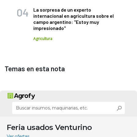
La sorpresa de un experto
internacional en agricultura sobre el
campo argentino: "Estoy muy
impresionado"
Agricultura
Temas en esta nota
Feria usados Venturino
Ver ofertas