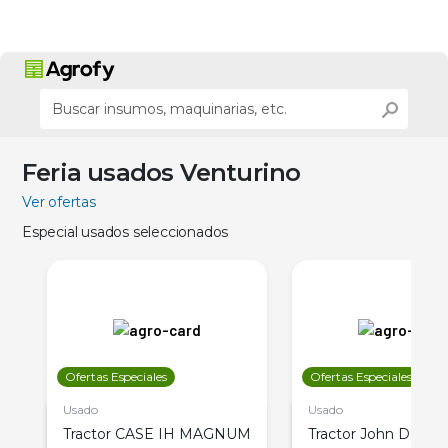
Feria usados Venturino
Ver ofertas
Especial usados seleccionados
Ofertas Especiales
Ofertas Especiales
Usado
Usado
Tractor CASE IH MAGNUM
Tractor John Deere 