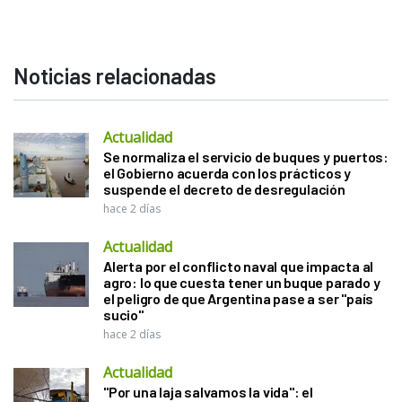
Noticias relacionadas
Actualidad
Se normaliza el servicio de buques y puertos:
el Gobierno acuerda con los prácticos y
suspende el decreto de desregulación
hace 2 días
Actualidad
Alerta por el conflicto naval que impacta al
agro: lo que cuesta tener un buque parado y
el peligro de que Argentina pase a ser "país
sucio"
hace 2 días
Actualidad
"Por una laja salvamos la vida": el