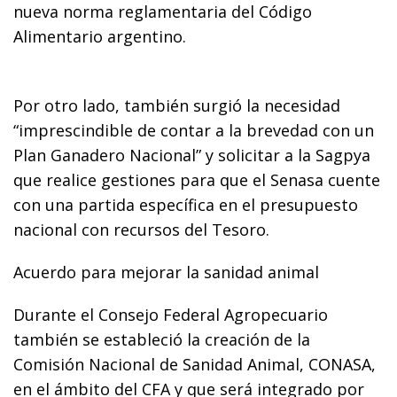
nueva norma reglamentaria del Código
Alimentario argentino.
Por otro lado, también surgió la necesidad
“imprescindible de contar a la brevedad con un
Plan Ganadero Nacional” y solicitar a la Sagpya
que realice gestiones para que el Senasa cuente
con una partida específica en el presupuesto
nacional con recursos del Tesoro.
Acuerdo para mejorar la sanidad animal
Durante el Consejo Federal Agropecuario
también se estableció la creación de la
Comisión Nacional de Sanidad Animal, CONASA,
en el ámbito del CFA y que será integrado por