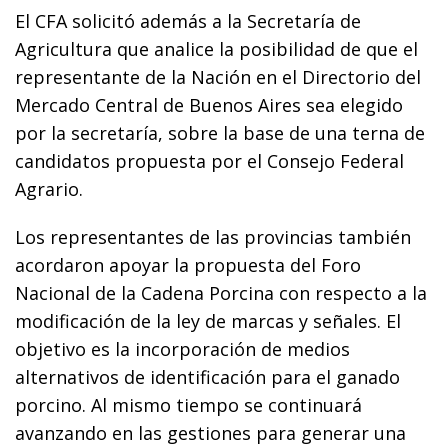
El CFA solicitó además a la Secretaría de
Agricultura que analice la posibilidad de que el
representante de la Nación en el Directorio del
Mercado Central de Buenos Aires sea elegido
por la secretaría, sobre la base de una terna de
candidatos propuesta por el Consejo Federal
Agrario.
Los representantes de las provincias también
acordaron apoyar la propuesta del Foro
Nacional de la Cadena Porcina con respecto a la
modificación de la ley de marcas y señales. El
objetivo es la incorporación de medios
alternativos de identificación para el ganado
porcino. Al mismo tiempo se continuará
avanzando en las gestiones para generar una