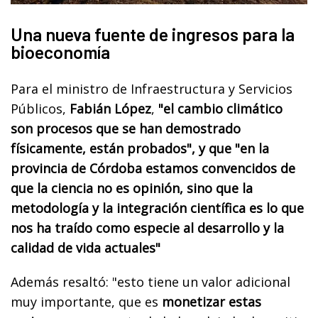
Una nueva fuente de ingresos para la
bioeconomía
Para el ministro de Infraestructura y Servicios
Públicos,
Fabián López
,
"el cambio climático
son procesos que se han demostrado
físicamente, están probados", y que "en la
provincia de Córdoba estamos convencidos de
que la ciencia no es opinión, sino que la
metodología y la integración científica es lo que
nos ha traído como especie al desarrollo y la
calidad de vida actuales"
Además resaltó: "esto tiene un valor adicional
muy importante, que es
monetizar estas