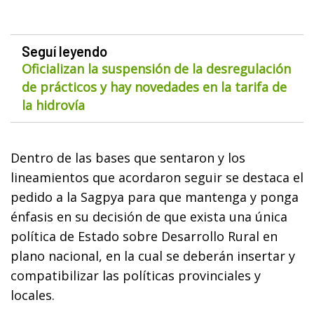
Seguí leyendo
Oficializan la suspensión de la desregulación
de prácticos y hay novedades en la tarifa de
la hidrovía
Dentro de las bases que sentaron y los
lineamientos que acordaron seguir se destaca el
pedido a la Sagpya para que mantenga y ponga
énfasis en su decisión de que exista una única
política de Estado sobre Desarrollo Rural en
plano nacional, en la cual se deberán insertar y
compatibilizar las políticas provinciales y
locales.