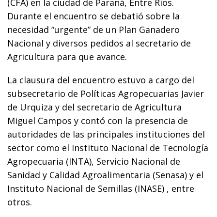
(CFA) en la ciudad de Paraná, Entre Ríos.
Durante el encuentro se debatió sobre la
necesidad “urgente” de un Plan Ganadero
Nacional y diversos pedidos al secretario de
Agricultura para que avance.
La clausura del encuentro estuvo a cargo del
subsecretario de Políticas Agropecuarias Javier
de Urquiza y del secretario de Agricultura
Miguel Campos y contó con la presencia de
autoridades de las principales instituciones del
sector como el Instituto Nacional de Tecnología
Agropecuaria (INTA), Servicio Nacional de
Sanidad y Calidad Agroalimentaria (Senasa) y el
Instituto Nacional de Semillas (INASE) , entre
otros.