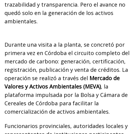
trazabilidad y transparencia. Pero el avance no
quedó solo en la generación de los activos
ambientales.
Durante una visita a la planta, se concretó por
primera vez en Córdoba el circuito completo del
mercado de carbono: generación, certificación,
registración, publicación y venta de créditos. La
operación se realizó a través del
Mercado de
Valores y Activos Ambientales (MEVA)
, la
plataforma impulsada por la Bolsa y Cámara de
Cereales de Córdoba para facilitar la
comercialización de activos ambientales.
Funcionarios provinciales, autoridades locales y