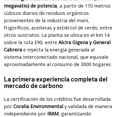
megavatio) de potencia
, a partir de 110 metros
cúbicos diarios de residuos orgánicos
provenientes de la industria del maní,
frigoríficos, aceiteras y estiércol de cerdo, entre
otros sustratos. La planta se ubica en el km 14
sobre la ruta E90, entre
Alcira Gigena y General
Cabrera
e inyecta la energía generada al
sistema interconectado nacional, que equivale
aproximadamente al consumo de 3000 hogares.
La primera experiencia completa del
mercado de carbono
La certificación de los créditos fue desarrollada
por
Coralia Environmental
y validada de manera
independiente por
IRAM
, garantizando