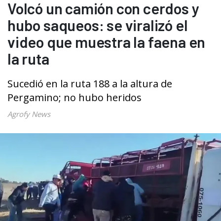
Volcó un camión con cerdos y
hubo saqueos: se viralizó el
video que muestra la faena en
la ruta
Sucedió en la ruta 188 a la altura de
Pergamino; no hubo heridos
Agrofy News