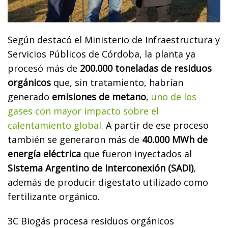
Según destacó el Ministerio de Infraestructura y
Servicios Públicos de Córdoba, la planta ya
procesó más de
200.000 toneladas de residuos
orgánicos
que, sin tratamiento, habrían
generado
emisiones de metano
,
uno de los
gases con mayor impacto sobre el
calentamiento global.
A partir de ese proceso
también se generaron más de
40.000 MWh de
energía eléctrica
que fueron inyectados al
Sistema Argentino de Interconexión (SADI)
,
además de producir digestato utilizado como
fertilizante orgánico.
3C Biogás procesa residuos orgánicos