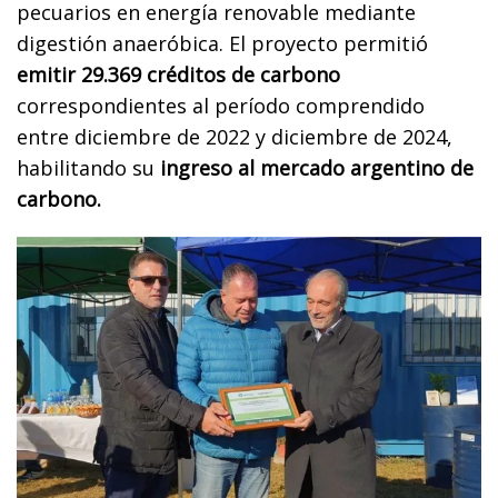
pecuarios en energía renovable mediante
digestión anaeróbica. El proyecto permitió
emitir 29.369 créditos de carbono
correspondientes al período comprendido
entre diciembre de 2022 y diciembre de 2024,
habilitando su
ingreso al mercado argentino de
carbono.