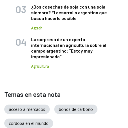
¿Dos cosechas de soja con una sola
siembra? El desarrollo argentino que
busca hacerlo posible
Agtech
La sorpresa de un experto
internacional en agricultura sobre el
campo argentino: "Estoy muy
impresionado"
Agricultura
Temas en esta nota
acceso a mercados
bonos de carbono
cordoba en el mundo