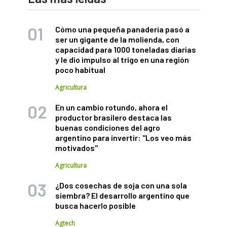
Cómo una pequeña panadería pasó a
ser un gigante de la molienda, con
capacidad para 1000 toneladas diarias
y le dio impulso al trigo en una región
poco habitual
Agricultura
En un cambio rotundo, ahora el
productor brasilero destaca las
buenas condiciones del agro
argentino para invertir: "Los veo más
motivados"
Agricultura
¿Dos cosechas de soja con una sola
siembra? El desarrollo argentino que
busca hacerlo posible
Agtech