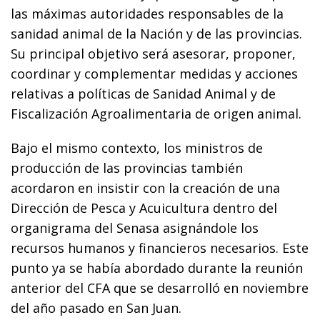
las máximas autoridades responsables de la
sanidad animal de la Nación y de las provincias.
Su principal objetivo será asesorar, proponer,
coordinar y complementar medidas y acciones
relativas a políticas de Sanidad Animal y de
Fiscalización Agroalimentaria de origen animal.
Bajo el mismo contexto, los ministros de
producción de las provincias también
acordaron en insistir con la creación de una
Dirección de Pesca y Acuicultura dentro del
organigrama del Senasa asignándole los
recursos humanos y financieros necesarios. Este
punto ya se había abordado durante la reunión
anterior del CFA que se desarrolló en noviembre
del año pasado en San Juan.