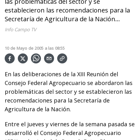
las problemáticas del sector y se
establecieron las recomendaciones para la
Secretaría de Agricultura de la Nación...
Info Campo TV
10
de
Mayo
de
2005
a las
08:55
En las deliberaciones de la XIII Reunión del
Consejo Federal Agropecuario se abordaron las
problemáticas del sector y se establecieron las
recomendaciones para la Secretaría de
Agricultura de la Nación.
Entre el jueves y viernes de la semana pasada se
desarrolló el Consejo Federal Agropecuario