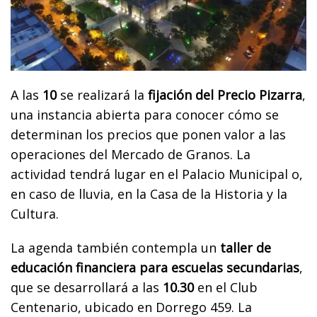
A las
10
se realizará la
fijación del Precio Pizarra
,
una instancia abierta para conocer cómo se
determinan los precios que ponen valor a las
operaciones del Mercado de Granos. La
actividad tendrá lugar en el Palacio Municipal o,
en caso de lluvia, en la Casa de la Historia y la
Cultura.
La agenda también contempla un
taller de
educación financiera para escuelas secundarias
,
que se desarrollará a las
10.30
en el Club
Centenario, ubicado en Dorrego 459. La