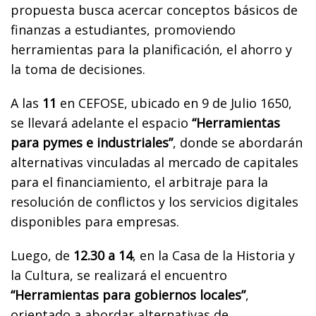
propuesta busca acercar conceptos básicos de
finanzas a estudiantes, promoviendo
herramientas para la planificación, el ahorro y
la toma de decisiones.
A las
11
en CEFOSE, ubicado en 9 de Julio 1650,
se llevará adelante el espacio
“Herramientas
para pymes e industriales”
, donde se abordarán
alternativas vinculadas al mercado de capitales
para el financiamiento, el arbitraje para la
resolución de conflictos y los servicios digitales
disponibles para empresas.
Luego, de
12.30 a 14
, en la Casa de la Historia y
la Cultura, se realizará el encuentro
“Herramientas para gobiernos locales”
,
orientado a abordar alternativas de