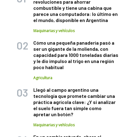
revoluciones para ahorrar
combustible y tiene una cabina que
parece una computadora: lo último en
el mundo, disponible en Argentina
Maquinarias y vehículos
Cómo una pequeña panadería pasó a
ser un gigante de la molienda, con
capacidad para 1000 toneladas diarias
y le dio impulso al trigo en una región
poco habitual
Agricultura
Llegó al campo argentino una
tecnología que promete cambiar una
práctica agrícola clave: ¿Y si analizar
el suelo fuera tan simple como
apretar un botón?
Maquinarias y vehículos
En un cambio rotundo, ahora el