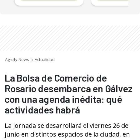
Agrofy News
Actualidad
La Bolsa de Comercio de
Rosario desembarca en Gálvez
con una agenda inédita: qué
actividades habrá
La jornada se desarrollará el viernes 26 de
junio en distintos espacios de la ciudad, en