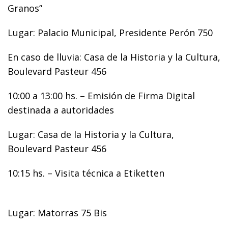
Granos”
Lugar: Palacio Municipal, Presidente Perón 750
En caso de lluvia: Casa de la Historia y la Cultura,
Boulevard Pasteur 456
10:00 a 13:00 hs. – Emisión de Firma Digital
destinada a autoridades
Lugar: Casa de la Historia y la Cultura,
Boulevard Pasteur 456
10:15 hs. – Visita técnica a Etiketten
Lugar: Matorras 75 Bis