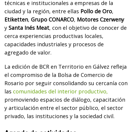
técnicas e institucionales a empresas de la
ciudad y la región, entre ellas
Pollo de Oro
,
Etiketten
,
Grupo CONARCO
,
Motores Czerweny
y
Santa Inés Meat
, con el objetivo de conocer de
cerca experiencias productivas locales,
capacidades industriales y procesos de
agregado de valor.
La edición de BCR en Territorio en Gálvez refleja
el compromiso de la Bolsa de Comercio de
Rosario por seguir consolidando su cercanía con
las
comunidades del interior productivo,
promoviendo espacios de diálogo, capacitación
y articulación entre el sector público, el sector
privado, las instituciones y la sociedad civil.