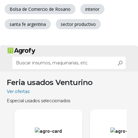
Bolsa de Comercio de Rosario
interior
santa fe argentina
sector productivo
Feria usados Venturino
Ver ofertas
Especial usados seleccionados