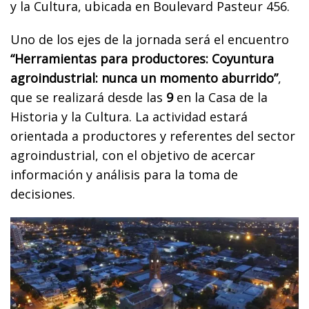
y la Cultura, ubicada en Boulevard Pasteur 456.
Uno de los ejes de la jornada será el encuentro
“Herramientas para productores: Coyuntura
agroindustrial: nunca un momento aburrido”
,
que se realizará desde las
9
en la Casa de la
Historia y la Cultura. La actividad estará
orientada a productores y referentes del sector
agroindustrial, con el objetivo de acercar
información y análisis para la toma de
decisiones.