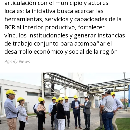
articulación con el municipio y actores
locales; la iniciativa busca acercar las
herramientas, servicios y capacidades de la
BCR al interior productivo, fortalecer
vínculos institucionales y generar instancias
de trabajo conjunto para acompañar el
desarrollo económico y social de la región
Agrofy News