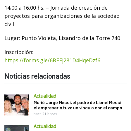
14:00 a 16:00 hs. – Jornada de creación de
proyectos para organizaciones de la sociedad
civil
Lugar: Punto Violeta, Lisandro de la Torre 740
Inscripción:
https://forms.gle/6BFEj281D4HqeDzf6
Noticias relacionadas
Actualidad
Murió Jorge Messi, el padre de Lionel Messi:
el empresario tuvo un vínculo con el campo
hace 21 horas
Actualidad