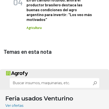
productor brasilero destaca las
buenas condiciones del agro
argentino para invertir: "Los veo más
motivados"
Agricultura
Temas en esta nota
Feria usados Venturino
Ver ofertas