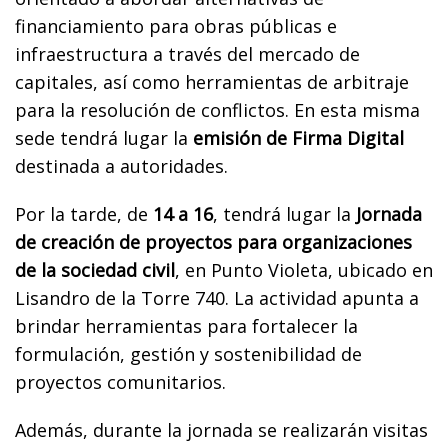
financiamiento para obras públicas e
infraestructura a través del mercado de
capitales, así como herramientas de arbitraje
para la resolución de conflictos. En esta misma
sede tendrá lugar la
emisión de Firma Digital
destinada a autoridades.
Por la tarde, de
14 a 16
, tendrá lugar la
Jornada
de creación de proyectos para organizaciones
de la sociedad civil
, en Punto Violeta, ubicado en
Lisandro de la Torre 740. La actividad apunta a
brindar herramientas para fortalecer la
formulación, gestión y sostenibilidad de
proyectos comunitarios.
Además, durante la jornada se realizarán visitas