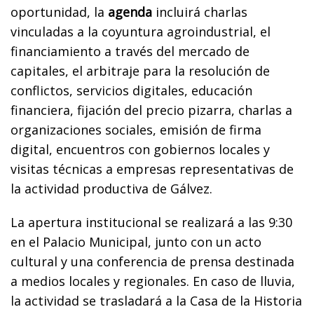
oportunidad, la
agenda
incluirá charlas
vinculadas a la coyuntura agroindustrial, el
financiamiento a través del mercado de
capitales, el arbitraje para la resolución de
conflictos, servicios digitales, educación
financiera, fijación del precio pizarra, charlas a
organizaciones sociales, emisión de firma
digital, encuentros con gobiernos locales y
visitas técnicas a empresas representativas de
la actividad productiva de Gálvez.
La apertura institucional se realizará a las 9:30
en el Palacio Municipal, junto con un acto
cultural y una conferencia de prensa destinada
a medios locales y regionales. En caso de lluvia,
la actividad se trasladará a la Casa de la Historia