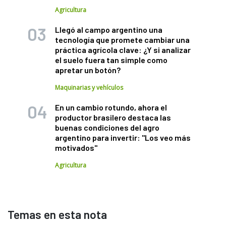
Agricultura
Llegó al campo argentino una
tecnología que promete cambiar una
práctica agrícola clave: ¿Y si analizar
el suelo fuera tan simple como
apretar un botón?
Maquinarias y vehículos
En un cambio rotundo, ahora el
productor brasilero destaca las
buenas condiciones del agro
argentino para invertir: "Los veo más
motivados"
Agricultura
Temas en esta nota