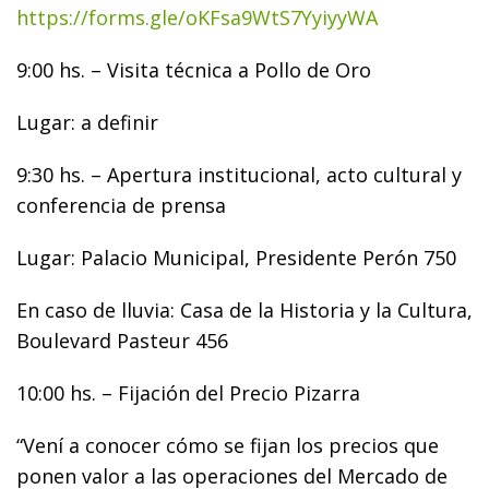
https://forms.gle/oKFsa9WtS7YyiyyWA
9:00 hs. – Visita técnica a Pollo de Oro
Lugar: a definir
9:30 hs. – Apertura institucional, acto cultural y
conferencia de prensa
Lugar: Palacio Municipal, Presidente Perón 750
En caso de lluvia: Casa de la Historia y la Cultura,
Boulevard Pasteur 456
10:00 hs. – Fijación del Precio Pizarra
“Vení a conocer cómo se fijan los precios que
ponen valor a las operaciones del Mercado de