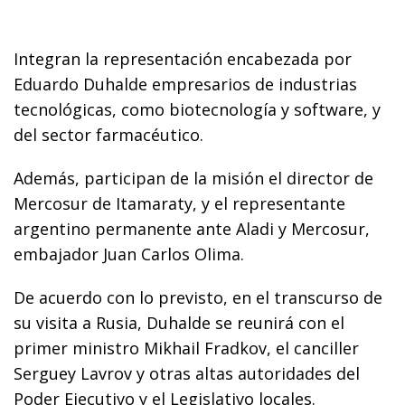
Integran la representación encabezada por
Eduardo Duhalde empresarios de industrias
tecnológicas, como biotecnología y software, y
del sector farmacéutico.
Además, participan de la misión el director de
Mercosur de Itamaraty, y el representante
argentino permanente ante Aladi y Mercosur,
embajador Juan Carlos Olima.
De acuerdo con lo previsto, en el transcurso de
su visita a Rusia, Duhalde se reunirá con el
primer ministro Mikhail Fradkov, el canciller
Serguey Lavrov y otras altas autoridades del
Poder Ejecutivo y el Legislativo locales.