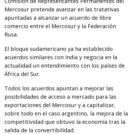
Comisión de Representantes Permanentes del
Mercosur pretende avanzar en las tratativas
apuntadas a alcanzar un acuerdo de libre
comercio entre el Mercosur y la Federación
Rusa.
El bloque sudamericano ya ha establecido
acuerdos similares con India y negocia en la
actualidad un entendimiento con los países de
África del Sur.
Todos los acuerdos apuntan a mejorar las
posibilidades de acceso a mercado para las
exportaciones del Mercosur y a capitalizar,
sobre todo en el caso argentino, la mejora de la
competitividad que obtuvo la economía tras la
salida de la convertibilidad.