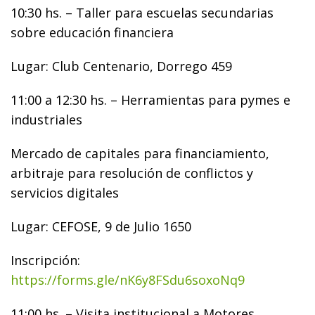
10:30 hs. – Taller para escuelas secundarias
sobre educación financiera
Lugar: Club Centenario, Dorrego 459
11:00 a 12:30 hs. – Herramientas para pymes e
industriales
Mercado de capitales para financiamiento,
arbitraje para resolución de conflictos y
servicios digitales
Lugar: CEFOSE, 9 de Julio 1650
Inscripción:
https://forms.gle/nK6y8FSdu6soxoNq9
11:00 hs. – Visita institucional a Motores