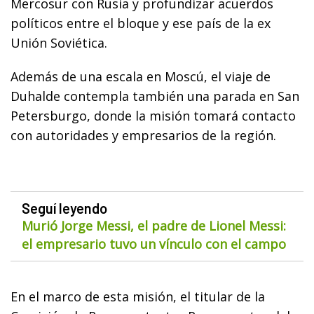
Mercosur con Rusia y profundizar acuerdos
políticos entre el bloque y ese país de la ex
Unión Soviética.
Además de una escala en Moscú, el viaje de
Duhalde contempla también una parada en San
Petersburgo, donde la misión tomará contacto
con autoridades y empresarios de la región.
Seguí leyendo
Murió Jorge Messi, el padre de Lionel Messi:
el empresario tuvo un vínculo con el campo
En el marco de esta misión, el titular de la