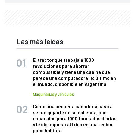
Las más leídas
El tractor que trabaja a 1000
revoluciones para ahorrar
combustible y tiene una cabina que
parece una computadora: lo último en
el mundo, disponible en Argentina
Maquinarias y vehículos
Cómo una pequeña panadería pasó a
ser un gigante de la molienda, con
capacidad para 1000 toneladas diarias
y le dio impulso al trigo en una región
poco habitual