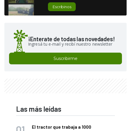
Escribinos
¡Enterate de todas las novedades!
Ingresá tu e-mail y recibí nuestro newsletter
Suscribirme
Las más leídas
El tractor que trabaja a 1000