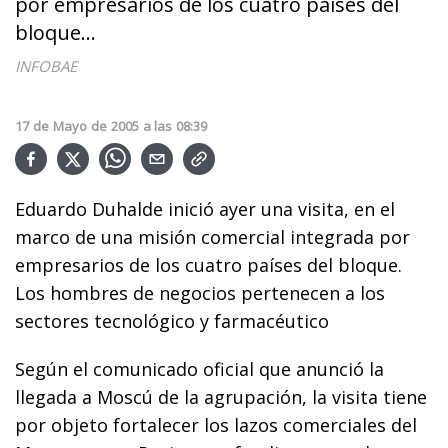
por empresarios de los cuatro países del
bloque...
INFOBAE
17
de
Mayo
de
2005
a las
08:39
Eduardo Duhalde inició ayer una visita, en el
marco de una misión comercial integrada por
empresarios de los cuatro países del bloque.
Los hombres de negocios pertenecen a los
sectores tecnológico y farmacéutico
Según el comunicado oficial que anunció la
llegada a Moscú de la agrupación, la visita tiene
por objeto fortalecer los lazos comerciales del