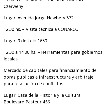
Czerweny
Lugar: Avenida Jorge Newbery 372
12:30 hs. – Visita técnica a CONARCO
Lugar: 9 de Julio 1650
12:30 a 14:00 hs. – Herramientas para gobiernos
locales
Mercado de capitales para financiamiento de
obras públicas e infraestructura y arbitraje
para resolución de conflictos
Lugar: Casa de la Historia y la Cultura,
Boulevard Pasteur 456