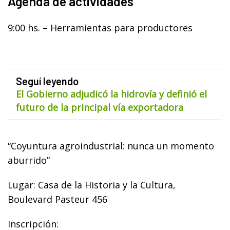
Agenda de actividades
9:00 hs. – Herramientas para productores
Seguí leyendo
El Gobierno adjudicó la hidrovía y definió el
futuro de la principal vía exportadora
“Coyuntura agroindustrial: nunca un momento
aburrido”
Lugar: Casa de la Historia y la Cultura,
Boulevard Pasteur 456
Inscripción: