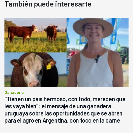
También puede interesarte
Ganadería
"Tienen un país hermoso, con todo, merecen que
les vaya bien": el mensaje de una ganadera
uruguaya sobre las oportunidades que se abren
para el agro en Argentina, con foco en la carne