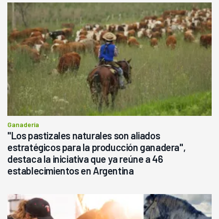
Ganadería
"Los pastizales naturales son aliados
estratégicos para la producción ganadera",
destaca la iniciativa que ya reúne a 46
establecimientos en Argentina