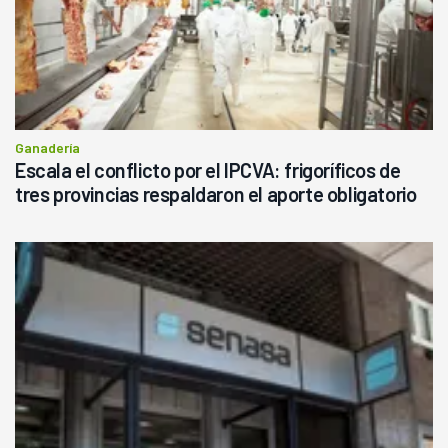
Ganadería
Escala el conflicto por el IPCVA: frigoríficos de
tres provincias respaldaron el aporte obligatorio