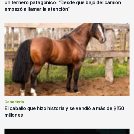
un ternero patagónico: "Desde que bajó del camión
empezó a llamar la atención"
Ganadería
El caballo que hizo historia y se vendió a más de $150
millones