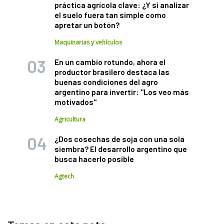
práctica agrícola clave: ¿Y si analizar
el suelo fuera tan simple como
apretar un botón?
Maquinarias y vehículos
En un cambio rotundo, ahora el
productor brasilero destaca las
buenas condiciones del agro
argentino para invertir: "Los veo más
motivados"
Agricultura
¿Dos cosechas de soja con una sola
siembra? El desarrollo argentino que
busca hacerlo posible
Agtech