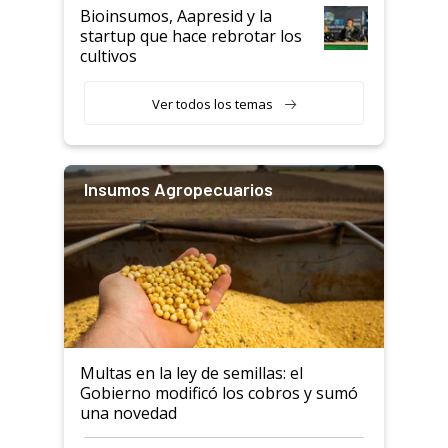
Bioinsumos, Aapresid y la
startup que hace rebrotar los
cultivos
Ver todos los temas
Insumos Agropecuarios
Multas en la ley de semillas: el
Gobierno modificó los cobros y sumó
una novedad