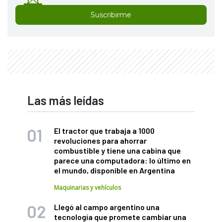
Suscribirme
Las más leídas
El tractor que trabaja a 1000
revoluciones para ahorrar
combustible y tiene una cabina que
parece una computadora: lo último en
el mundo, disponible en Argentina
Maquinarias y vehículos
Llegó al campo argentino una
tecnología que promete cambiar una