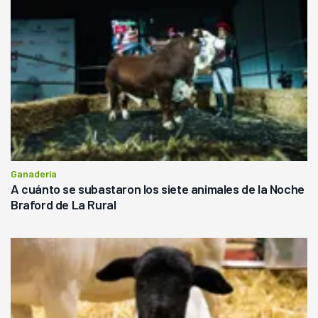
Ganadería
A cuánto se subastaron los siete animales de la Noche
Braford de La Rural