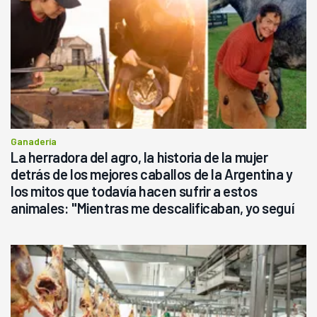
Ganadería
La herradora del agro, la historia de la mujer
detrás de los mejores caballos de la Argentina y
los mitos que todavía hacen sufrir a estos
animales: "Mientras me descalificaban, yo seguí
haciendo currículum"