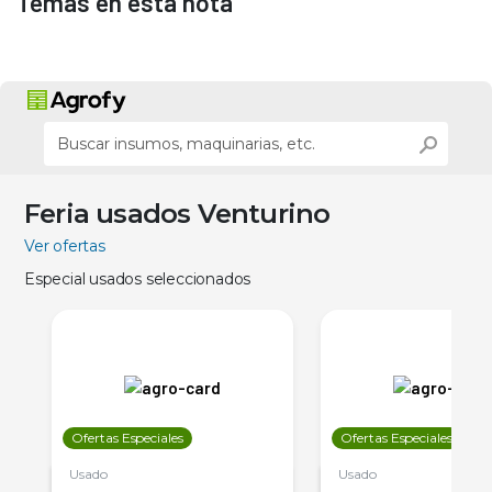
Temas en esta nota
Feria usados Venturino
Ver ofertas
Especial usados seleccionados
Ofertas Especiales
Ofertas Especiales
Usado
Usado