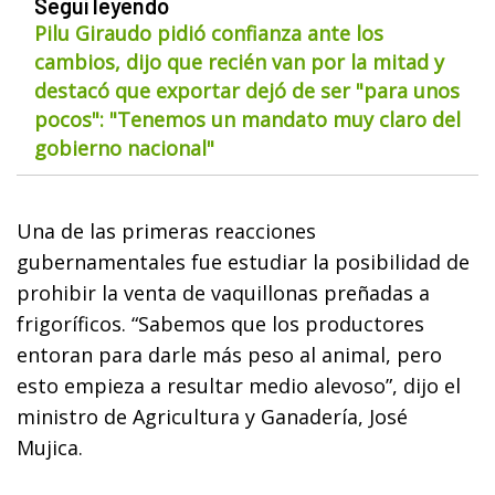
Seguí leyendo
Pilu Giraudo pidió confianza ante los
cambios, dijo que recién van por la mitad y
destacó que exportar dejó de ser "para unos
pocos": "Tenemos un mandato muy claro del
gobierno nacional"
Una de las primeras reacciones
gubernamentales fue estudiar la posibilidad de
prohibir la venta de vaquillonas preñadas a
frigoríficos. “Sabemos que los productores
entoran para darle más peso al animal, pero
esto empieza a resultar medio alevoso”, dijo el
ministro de Agricultura y Ganadería, José
Mujica.