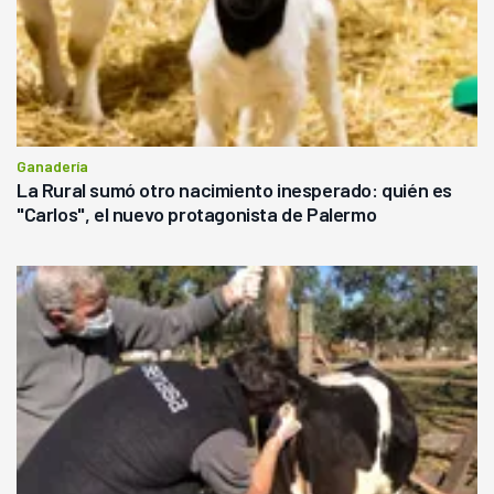
Ganadería
La Rural sumó otro nacimiento inesperado: quién es
"Carlos", el nuevo protagonista de Palermo