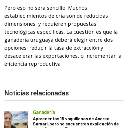
Pero eso no será sencillo. Muchos
establecimientos de cría son de reducidas
dimensiones, y requieren propuestas
tecnológicas específicas. La cuestión es que la
ganadería uruguaya deberá elegir entre dos
opciones: reducir la tasa de extracción y
desacelerar las exportaciones, o incrementar la
eficiencia reproductiva.
Noticias relacionadas
Ganadería
Aparecen las 15 vaquillonas de Andrea
Sarnari, pero no encuentran explicación de