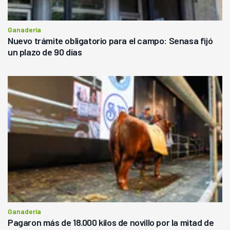
Ganadería
Nuevo trámite obligatorio para el campo: Senasa fijó
un plazo de 90 días
Ganadería
Pagaron más de 18.000 kilos de novillo por la mitad de