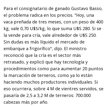
Para el consignatario de ganado Gustavo Basso,
el problema radica en los precios. "Hoy, una
vaca preñada de tres meses, con un peso de 400
kg, vale 0,70 U$S/kg, lo que suma U$S 280. Si se
la vende para cría, vale alrededor de U$S 250.
Sin dudas es más líquido el mercado de
embarque a frigorífico", dijo. El ministro
reconoció que la cría es el sector más
retrasado, y explicó que hay tecnología y
procedimientos como para aumentar 20 puntos
la marcación de terneros, como ya lo están
haciendo muchos productores individuales. Si
eso ocurriera, sobre 4 M de vientres servidos, se
pasaría de 2,5 a 3,2 M de terneros: 700.000
cabezas más por año.