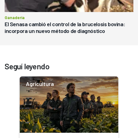
Ganadería
El Senasa cambió el control de la brucelosis bovina:
incorpora un nuevo método de diagnóstico
Seguí leyendo
Agricultura