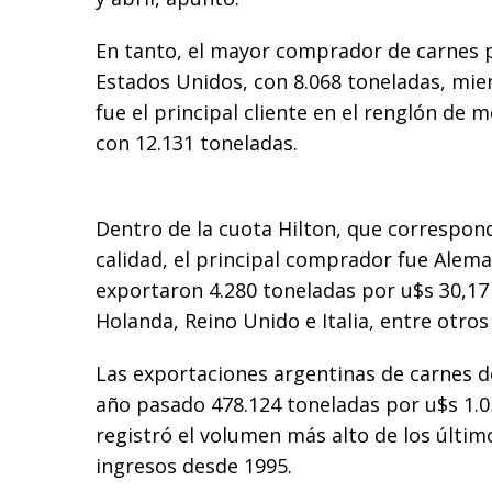
En tanto, el mayor comprador de carnes 
Estados Unidos, con 8.068 toneladas, mi
fue el principal cliente en el renglón de 
con 12.131 toneladas.
Dentro de la cuota Hilton, que correspon
calidad, el principal comprador fue Alema
exportaron 4.280 toneladas por u$s 30,17
Holanda, Reino Unido e Italia, entre otro
Las exportaciones argentinas de carnes 
año pasado 478.124 toneladas por u$s 1.0
registró el volumen más alto de los últim
ingresos desde 1995.