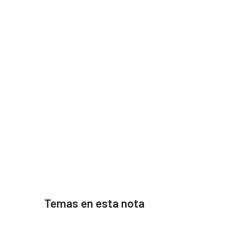
Temas en esta nota