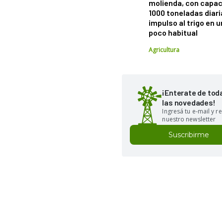
molienda, con capac
1000 toneladas diaria
impulso al trigo en 
poco habitual
Agricultura
¡Enterate de tod
las novedades!
Ingresá tu e-mail y re
nuestro newsletter
Suscribirme