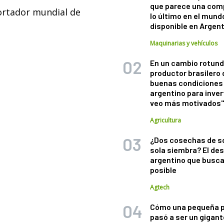
que parece una com
portador mundial de
lo último en el mund
disponible en Argen
Maquinarias y vehículos
En un cambio rotund
productor brasilero
buenas condiciones 
argentino para inver
veo más motivados
Agricultura
¿Dos cosechas de s
sola siembra? El des
argentino que busca
posible
Agtech
Cómo una pequeña 
pasó a ser un gigant