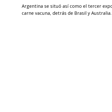
Argentina se situó así como el tercer ex
carne vacuna, detrás de Brasil y Australia.