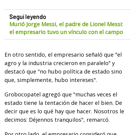
Seguí leyendo
Murió Jorge Messi, el padre de Lionel Messi:
el empresario tuvo un vínculo con el campo
En otro sentido, el empresario señaló que "el
agro y la industria crecieron en paralelo" y
destacó que "no hubo política de estado sino
que, simplemente, hubo intereses".
Grobocopatel agregó que "muchas veces el
estado tiene la tentación de hacer el bien. De
decir que es lo qué hay que hacer. Nosotros le
decimos: Déjennos tranquilos", remarcó.
Por otro lado, el empresario consideró que