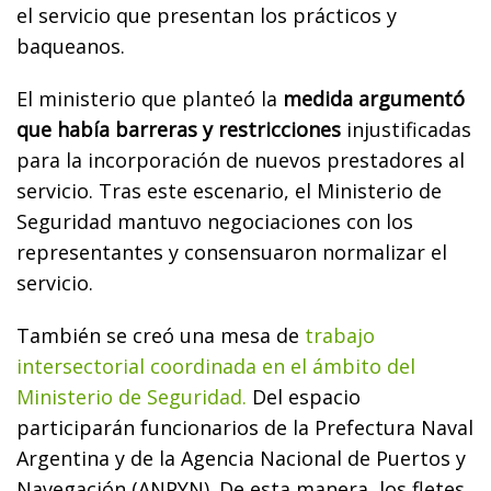
el servicio que presentan los prácticos y
baqueanos.
El ministerio que planteó la
medida argumentó
que había barreras y restricciones
injustificadas
para la incorporación de nuevos prestadores al
servicio. Tras este escenario, el Ministerio de
Seguridad mantuvo negociaciones con los
representantes y consensuaron normalizar el
servicio.
También se creó una mesa de
trabajo
intersectorial coordinada en el ámbito del
Ministerio de Seguridad.
Del espacio
participarán funcionarios de la Prefectura Naval
Argentina y de la Agencia Nacional de Puertos y
Navegación (ANPYN). De esta manera, los fletes