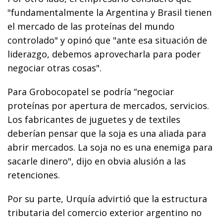
"fundamentalmente la Argentina y Brasil tienen
el mercado de las proteínas del mundo
controlado" y opinó que "ante esa situación de
liderazgo, debemos aprovecharla para poder
negociar otras cosas".
Para Grobocopatel se podría “negociar
proteínas por apertura de mercados, servicios.
Los fabricantes de juguetes y de textiles
deberían pensar que la soja es una aliada para
abrir mercados. La soja no es una enemiga para
sacarle dinero", dijo en obvia alusión a las
retenciones.
Por su parte, Urquía advirtió que la estructura
tributaria del comercio exterior argentino no