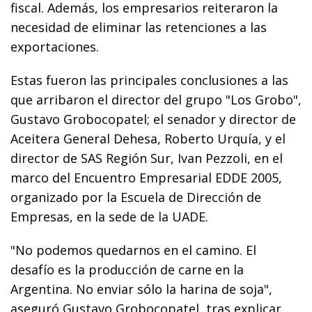
fiscal. Además, los empresarios reiteraron la
necesidad de eliminar las retenciones a las
exportaciones.
Estas fueron las principales conclusiones a las
que arribaron el director del grupo "Los Grobo",
Gustavo Grobocopatel; el senador y director de
Aceitera General Dehesa, Roberto Urquía, y el
director de SAS Región Sur, Ivan Pezzoli, en el
marco del Encuentro Empresarial EDDE 2005,
organizado por la Escuela de Dirección de
Empresas, en la sede de la UADE.
"No podemos quedarnos en el camino. El
desafío es la producción de carne en la
Argentina. No enviar sólo la harina de soja",
aseguró Gustavo Grobocopatel, tras explicar