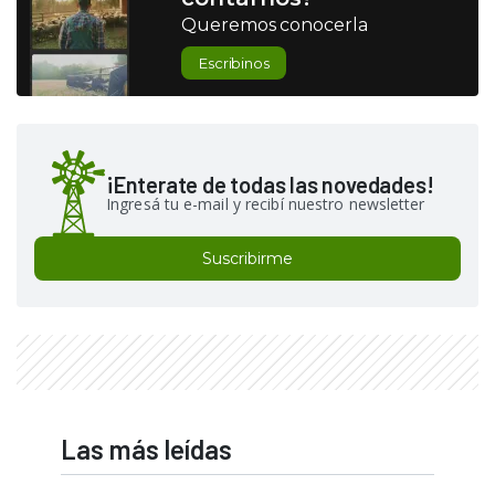
Queremos conocerla
Escribinos
¡Enterate de todas las novedades!
Ingresá tu e-mail y recibí nuestro newsletter
Suscribirme
Las más leídas