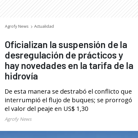
Agrofy News
Actualidad
Oficializan la suspensión de la
desregulación de prácticos y
hay novedades en la tarifa de la
hidrovía
De esta manera se destrabó el conflicto que
interrumpió el flujo de buques; se prorrogó
el valor del peaje en US$ 1,30
Agrofy News