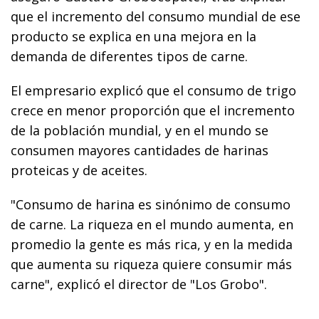
que el incremento del consumo mundial de ese
producto se explica en una mejora en la
demanda de diferentes tipos de carne.
El empresario explicó que el consumo de trigo
crece en menor proporción que el incremento
de la población mundial, y en el mundo se
consumen mayores cantidades de harinas
proteicas y de aceites.
"Consumo de harina es sinónimo de consumo
de carne. La riqueza en el mundo aumenta, en
promedio la gente es más rica, y en la medida
que aumenta su riqueza quiere consumir más
carne", explicó el director de "Los Grobo".