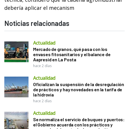
debería aplicar el mecanism
Noticias relacionadas
Actualidad
Mercado de granos, qué pasa con los
envases fitosanitarios y el balance de
Aapresid en La Posta
hace 2 días
Actualidad
Oficializan la suspensión de la desregulación
de prácticos y hay novedades en la tarifa de
la hidrovía
hace 2 días
Actualidad
Se normaliza el servicio de buques y puertos:
el Gobierno acuerda con los prácticos y