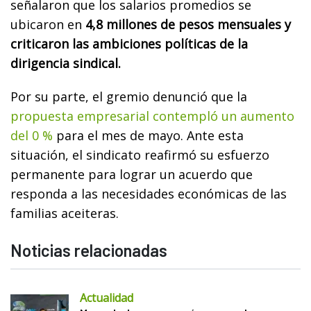
señalaron que los salarios promedios se
ubicaron en
4,8 millones de pesos mensuales y
criticaron las ambiciones políticas de la
dirigencia sindical.
Por su parte, el gremio denunció que la
propuesta empresarial contempló un aumento
del 0 %
para el mes de mayo. Ante esta
situación, el sindicato reafirmó su esfuerzo
permanente para lograr un acuerdo que
responda a las necesidades económicas de las
familias aceiteras.
Noticias relacionadas
Actualidad