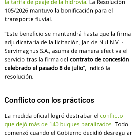
la tarifa de peaje de la hidrovía.
La Resolución
105/2026 mantuvo la bonificación para el
transporte fluvial.
“Este beneficio se mantendrá hasta que la firma
adjudicataria de la licitación, Jan de Nul N.V. -
Servimagnus S.A., asuma de manera efectiva el
servicio tras la firma del
contrato de concesión
celebrado el pasado 8 de julio
”, indicó la
resolución.
Conflicto con los prácticos
La medida oficial logró destrabar el
conflicto
que dejó más de 140 buques paralizados.
Todo
comenzó cuando el Gobierno decidió desregular