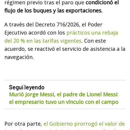
régimen previo tras el paro que
condicionó el
flujo de los buques y las exportaciones.
A través del Decreto 716/2026, el Poder
Ejecutivo acordó con los
prácticos una rebaja
del 20 % en las tarifas vigentes
. Con este
acuerdo, se reactivó el servicio de asistencia a la
navegación.
Seguí leyendo
Murió Jorge Messi, el padre de Lionel Messi:
el empresario tuvo un vínculo con el campo
Por otra parte,
el Gobierno prorrogó el valor de