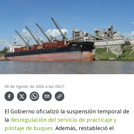
06
de
Agosto
de
2026
a las
09:27
El Gobierno oficializó la suspensión temporal de
la
desregulación del servicio de practicaje y
pilotaje de buques.
Además, restableció el