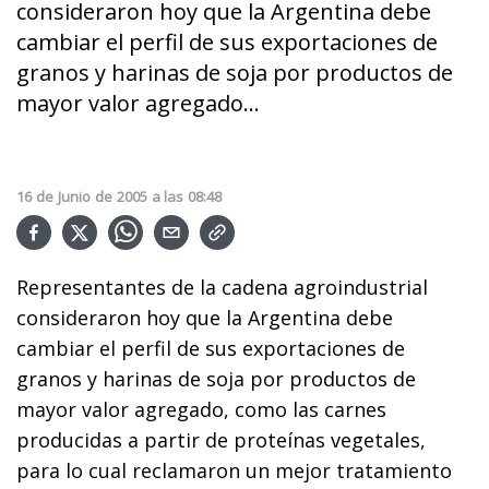
consideraron hoy que la Argentina debe
cambiar el perfil de sus exportaciones de
granos y harinas de soja por productos de
mayor valor agregado...
16
de
Junio
de
2005
a las
08:48
Representantes de la cadena agroindustrial
consideraron hoy que la Argentina debe
cambiar el perfil de sus exportaciones de
granos y harinas de soja por productos de
mayor valor agregado, como las carnes
producidas a partir de proteínas vegetales,
para lo cual reclamaron un mejor tratamiento