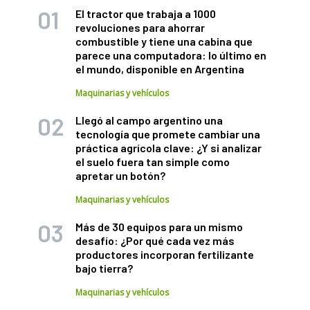
El tractor que trabaja a 1000
revoluciones para ahorrar
combustible y tiene una cabina que
parece una computadora: lo último en
el mundo, disponible en Argentina
Maquinarias y vehículos
Llegó al campo argentino una
tecnología que promete cambiar una
práctica agrícola clave: ¿Y si analizar
el suelo fuera tan simple como
apretar un botón?
Maquinarias y vehículos
Más de 30 equipos para un mismo
desafío: ¿Por qué cada vez más
productores incorporan fertilizante
bajo tierra?
Maquinarias y vehículos