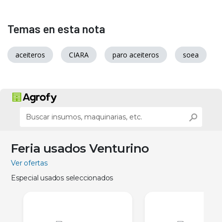
Temas en esta nota
aceiteros
CIARA
paro aceiteros
soea
Feria usados Venturino
Ver ofertas
Especial usados seleccionados