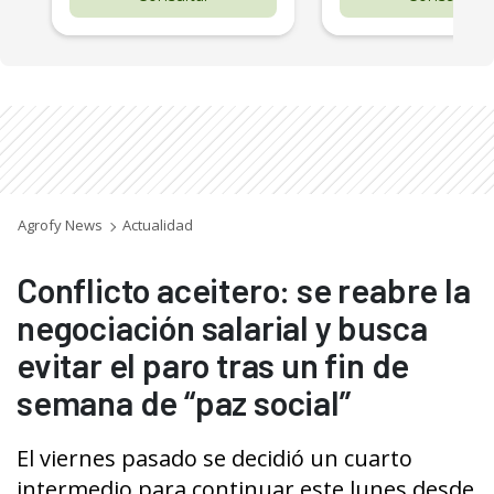
Agrofy News
Actualidad
Conflicto aceitero: se reabre la
negociación salarial y busca
evitar el paro tras un fin de
semana de “paz social”
El viernes pasado se decidió un cuarto
intermedio para continuar este lunes desde