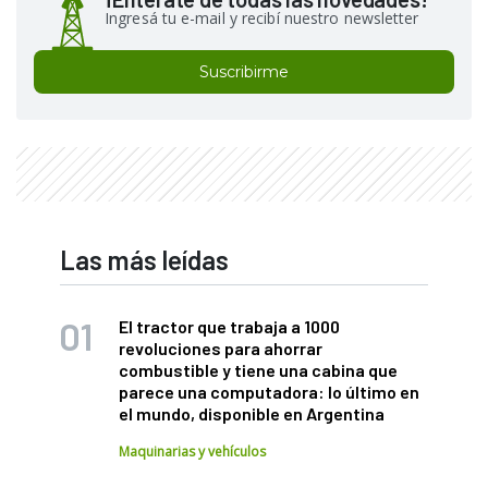
Ingresá tu e-mail y recibí nuestro newsletter
Suscribirme
Las más leídas
El tractor que trabaja a 1000
revoluciones para ahorrar
combustible y tiene una cabina que
parece una computadora: lo último en
el mundo, disponible en Argentina
Maquinarias y vehículos