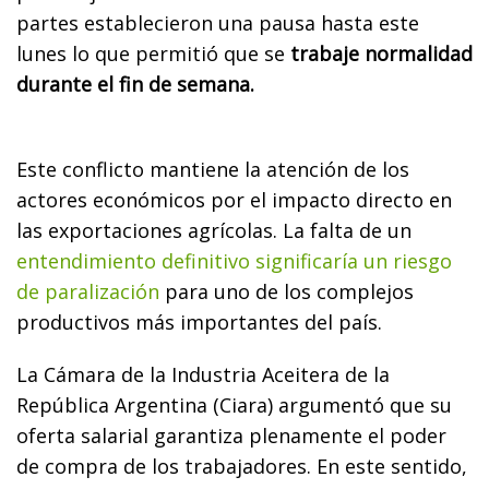
partes establecieron una pausa hasta este
lunes lo que permitió que se
trabaje normalidad
durante el fin de semana.
Este conflicto mantiene la atención de los
actores económicos por el impacto directo en
las exportaciones agrícolas. La falta de un
entendimiento definitivo significaría un riesgo
de paralización
para uno de los complejos
productivos más importantes del país.
La Cámara de la Industria Aceitera de la
República Argentina (Ciara) argumentó que su
oferta salarial garantiza plenamente el poder
de compra de los trabajadores. En este sentido,