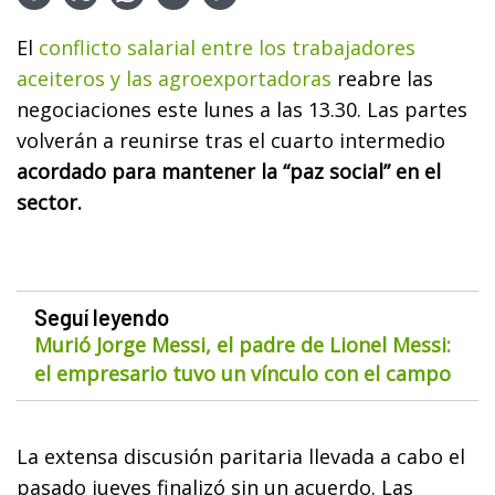
El
conflicto salarial entre los trabajadores
aceiteros y las agroexportadoras
reabre las
negociaciones este lunes a las 13.30. Las partes
volverán a reunirse tras el cuarto intermedio
acordado para mantener la “paz social” en el
sector.
Seguí leyendo
Murió Jorge Messi, el padre de Lionel Messi:
el empresario tuvo un vínculo con el campo
La extensa discusión paritaria llevada a cabo el
pasado jueves finalizó sin un acuerdo. Las