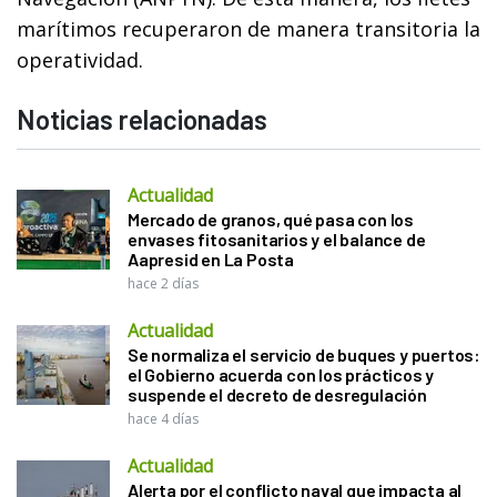
marítimos recuperaron de manera transitoria la
operatividad.
Noticias relacionadas
Actualidad
Mercado de granos, qué pasa con los
envases fitosanitarios y el balance de
Aapresid en La Posta
hace 2 días
Actualidad
Se normaliza el servicio de buques y puertos:
el Gobierno acuerda con los prácticos y
suspende el decreto de desregulación
hace 4 días
Actualidad
Alerta por el conflicto naval que impacta al