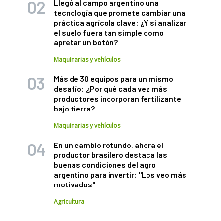
Llegó al campo argentino una
tecnología que promete cambiar una
práctica agrícola clave: ¿Y si analizar
el suelo fuera tan simple como
apretar un botón?
Maquinarias y vehículos
Más de 30 equipos para un mismo
desafío: ¿Por qué cada vez más
productores incorporan fertilizante
bajo tierra?
Maquinarias y vehículos
En un cambio rotundo, ahora el
productor brasilero destaca las
buenas condiciones del agro
argentino para invertir: "Los veo más
motivados"
Agricultura