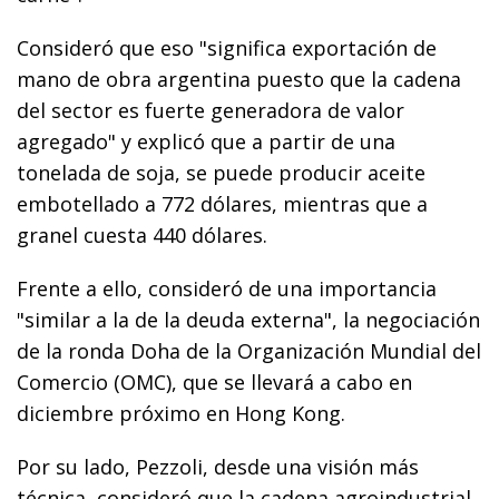
Consideró que eso "significa exportación de
mano de obra argentina puesto que la cadena
del sector es fuerte generadora de valor
agregado" y explicó que a partir de una
tonelada de soja, se puede producir aceite
embotellado a 772 dólares, mientras que a
granel cuesta 440 dólares.
Frente a ello, consideró de una importancia
"similar a la de la deuda externa", la negociación
de la ronda Doha de la Organización Mundial del
Comercio (OMC), que se llevará a cabo en
diciembre próximo en Hong Kong.
Por su lado, Pezzoli, desde una visión más
técnica, consideró que la cadena agroindustrial