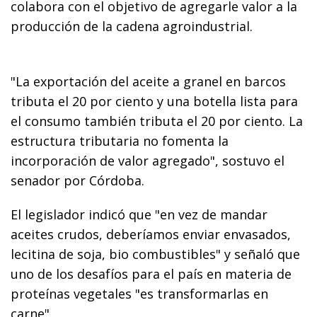
colabora con el objetivo de agregarle valor a la
producción de la cadena agroindustrial.
"La exportación del aceite a granel en barcos
tributa el 20 por ciento y una botella lista para
el consumo también tributa el 20 por ciento. La
estructura tributaria no fomenta la
incorporación de valor agregado", sostuvo el
senador por Córdoba.
El legislador indicó que "en vez de mandar
aceites crudos, deberíamos enviar envasados,
lecitina de soja, bio combustibles" y señaló que
uno de los desafíos para el país en materia de
proteínas vegetales "es transformarlas en
carne".