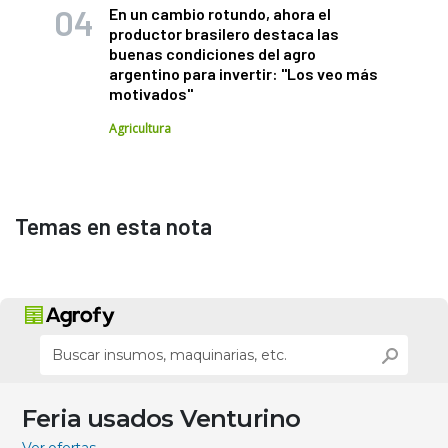
En un cambio rotundo, ahora el
productor brasilero destaca las
buenas condiciones del agro
argentino para invertir: "Los veo más
motivados"
Agricultura
Temas en esta nota
Feria usados Venturino