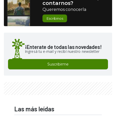
contarnos?
Queremos conocerla
Escribinos
¡Enterate de todas las novedades!
Ingresá tu e-mail y recibí nuestro newsletter
Suscribirme
Las más leídas