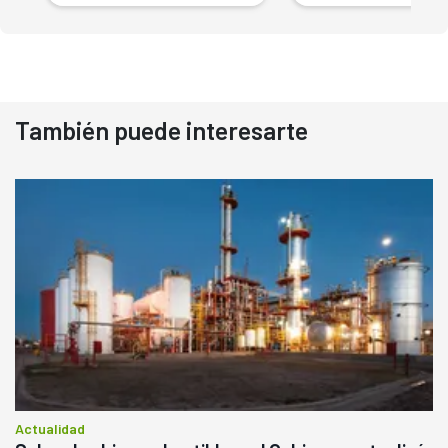
También puede interesarte
Actualidad