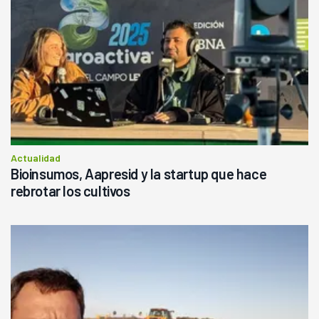
Actualidad
Bioinsumos, Aapresid y la startup que hace
rebrotar los cultivos