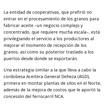
La entidad de cooperativas, que prefirió no
entrar en el procesamiento de los granos para
fabricar aceite –un negocio complejo y
concentrado, que requiere mucha escala–, está
privilegiando el servicio a los productores al
mejorar el momento de recepción de los
granos, así como su posterior traslado a los
puertos desde donde se exportarán.
Una estrategia similar a la que lleva a cabo la
cordobesa Aceitera General Deheza (AGD),
primera en montar plantas de silos en el Norte,
además de la mejora de costos que le aportó la
concesión del ferrocarril NCA.