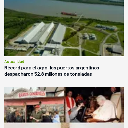
Actualidad
Récord para el agro: los puertos argentinos
despacharon 52,8 millones de toneladas