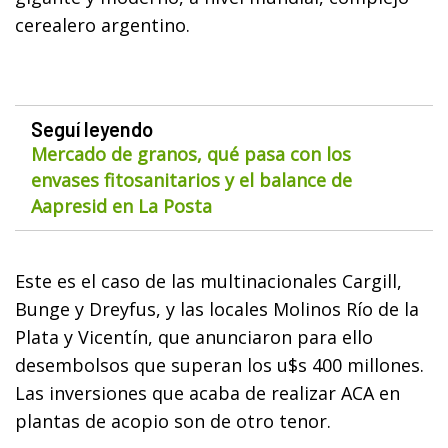
cerealero argentino.
Seguí leyendo
Mercado de granos, qué pasa con los
envases fitosanitarios y el balance de
Aapresid en La Posta
Este es el caso de las multinacionales Cargill,
Bunge y Dreyfus, y las locales Molinos Río de la
Plata y Vicentín, que anunciaron para ello
desembolsos que superan los u$s 400 millones.
Las inversiones que acaba de realizar ACA en
plantas de acopio son de otro tenor.