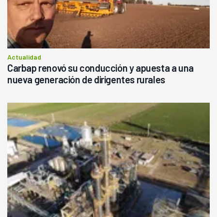
Actualidad
Carbap renovó su conducción y apuesta a una
nueva generación de dirigentes rurales