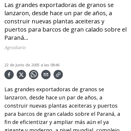
Las grandes exportadoras de granos se
lanzaron, desde hace un par de años, a
construir nuevas plantas aceiteras y
puertos para barcos de gran calado sobre el
Paraná...
Agrodiario
22
de
Junio
de
2005
a las
08:46
Las grandes exportadoras de granos se
lanzaron, desde hace un par de años, a
construir nuevas plantas aceiteras y puertos
para barcos de gran calado sobre el Paraná, a
fin de eficientizar y ampliar más aún el ya
gigante y moderno, a nivel mundial, complejo