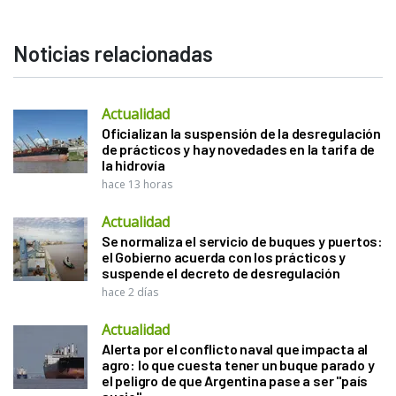
Noticias relacionadas
Actualidad
Oficializan la suspensión de la desregulación
de prácticos y hay novedades en la tarifa de
la hidrovía
hace 13 horas
Actualidad
Se normaliza el servicio de buques y puertos:
el Gobierno acuerda con los prácticos y
suspende el decreto de desregulación
hace 2 días
Actualidad
Alerta por el conflicto naval que impacta al
agro: lo que cuesta tener un buque parado y
el peligro de que Argentina pase a ser "país