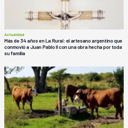
Actualidad
Más de 34 años en La Rural: el artesano argentino que
conmovió a Juan Pablo II con una obra hecha por toda
su familia