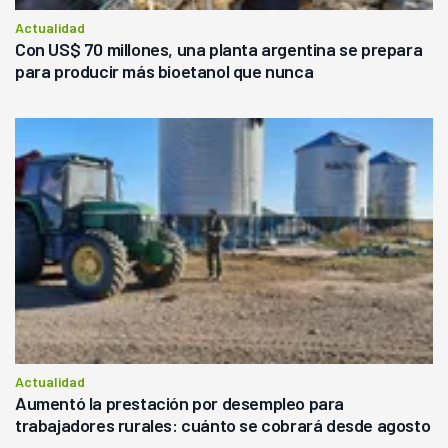
Actualidad
Con US$ 70 millones, una planta argentina se prepara
para producir más bioetanol que nunca
Actualidad
Aumentó la prestación por desempleo para
trabajadores rurales: cuánto se cobrará desde agosto