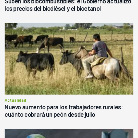
Suben los biocombustibles: el Gobierno actualizó
los precios del biodiésel y el bioetanol
Actualidad
Nuevo aumento para los trabajadores rurales:
cuánto cobrará un peón desde julio