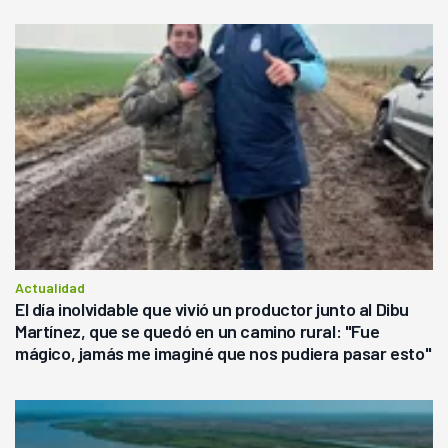
Actualidad
El día inolvidable que vivió un productor junto al Dibu
Martínez, que se quedó en un camino rural: "Fue
mágico, jamás me imaginé que nos pudiera pasar esto"