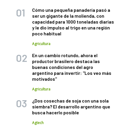
Cómo una pequeña panadería pasó a
ser un gigante de la molienda, con
capacidad para 1000 toneladas diarias
y le dio impulso al trigo en una región
poco habitual
Agricultura
En un cambio rotundo, ahora el
productor brasilero destaca las
buenas condiciones del agro
argentino para invertir: "Los veo más
motivados"
Agricultura
¿Dos cosechas de soja con una sola
siembra? El desarrollo argentino que
busca hacerlo posible
Agtech