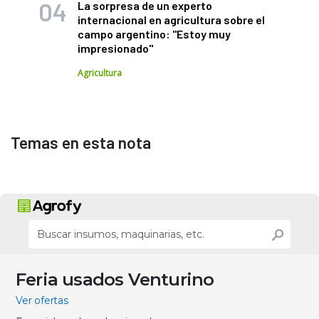
La sorpresa de un experto
internacional en agricultura sobre el
campo argentino: "Estoy muy
impresionado"
Agricultura
Temas en esta nota
Feria usados Venturino
Ver ofertas