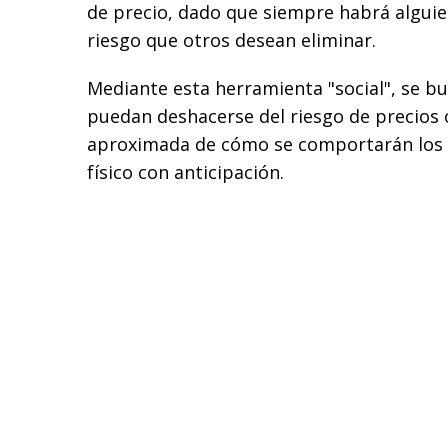
de precio, dado que siempre habrá alguie
riesgo que otros desean eliminar.
Mediante esta herramienta "social", se b
puedan deshacerse del riesgo de precios 
aproximada de cómo se comportarán los 
físico con anticipación.