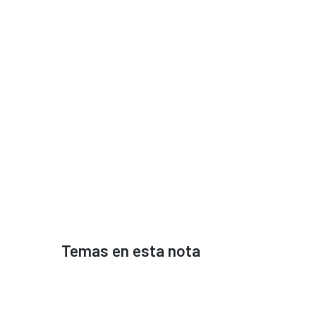
Temas en esta nota